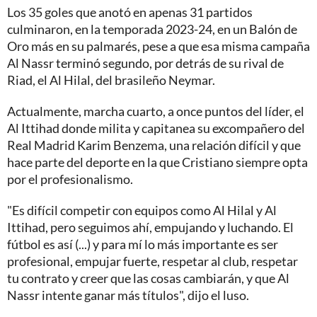
Los 35 goles que anotó en apenas 31 partidos
culminaron, en la temporada 2023-24, en un Balón de
Oro más en su palmarés, pese a que esa misma campaña
Al Nassr terminó segundo, por detrás de su rival de
Riad, el Al Hilal, del brasileño Neymar.
Actualmente, marcha cuarto, a once puntos del líder, el
Al Ittihad donde milita y capitanea su excompañero del
Real Madrid Karim Benzema, una relación difícil y que
hace parte del deporte en la que Cristiano siempre opta
por el profesionalismo.
"Es difícil competir con equipos como Al Hilal y Al
Ittihad, pero seguimos ahí, empujando y luchando. El
fútbol es así (...) y para mí lo más importante es ser
profesional, empujar fuerte, respetar al club, respetar
tu contrato y creer que las cosas cambiarán, y que Al
Nassr intente ganar más títulos", dijo el luso.