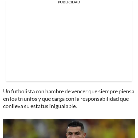
PUBLICIDAD
Un futbolista con hambre de vencer que siempre piensa
en los triunfos y que carga con la responsabilidad que
conlleva su estatus inigualable.