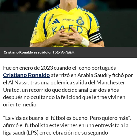
Cristiano Ronaldo es su ídolo.
Foto: Al-Nassr.
Fue en enero de 2023 cuando el icono portugués
Cristiano Ronaldo
aterrizó en Arabia Saudí y fichó por
el Al Nassr, tras una polémica salida del Manchester
United, un recorrido que decide analizar dos años
después no ocultando la felicidad que le trae vivir en
oriente medio.
"La vida es buena, el fútbol es bueno. Pero quiero más",
afirmó el futbolista este viernes en una entrevista a la
liga saudí (LPS) en celebración de su segundo