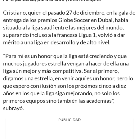
Cristiano, quien el pasado 27 de diciembre, en la gala de
entrega de los premios Globe Soccer en Dubai, había
situado a la liga saudí entre las mejores del mundo,
superando incluso a la francesa Ligue 1, volvió a dar
mérito a una liga en desarrollo y de alto nivel.
"Para mí es un honor que la liga esté creciendo y que
muchos jugadores estrella vengan a hacer de ella una
liga aún mejor y más competitiva. Ser el primero,
digamos una estrella, en venir aquí es un honor, pero lo
que espero con ilusión son los próximos cinco a diez
años en los que la liga siga mejorando, no solo los
primeros equipos sino también las academias",
subrayó.
PUBLICIDAD