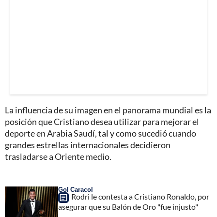
La influencia de su imagen en el panorama mundial es la
posición que Cristiano desea utilizar para mejorar el
deporte en Arabia Saudí, tal y como sucedió cuando
grandes estrellas internacionales decidieron
trasladarse a Oriente medio.
Gol Caracol
Rodri le contesta a Cristiano Ronaldo, por
asegurar que su Balón de Oro "fue injusto"