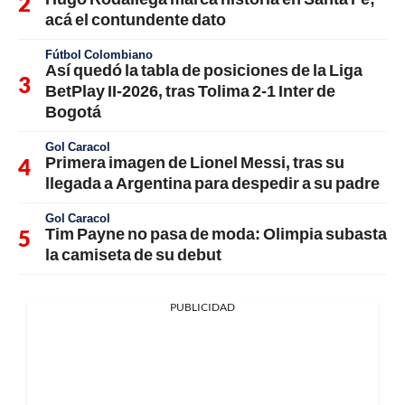
acá el contundente dato
Fútbol Colombiano
Así quedó la tabla de posiciones de la Liga
BetPlay II-2026, tras Tolima 2-1 Inter de
Bogotá
Gol Caracol
Primera imagen de Lionel Messi, tras su
llegada a Argentina para despedir a su padre
Gol Caracol
Tim Payne no pasa de moda: Olimpia subasta
la camiseta de su debut
PUBLICIDAD