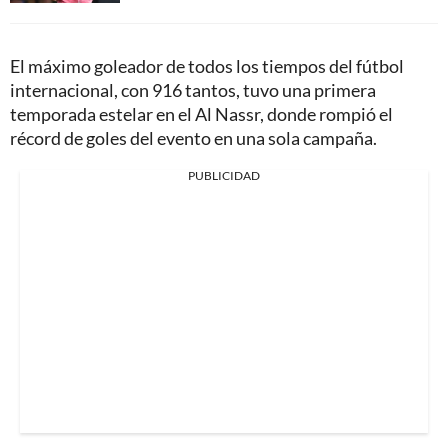
El máximo goleador de todos los tiempos del fútbol
internacional, con 916 tantos, tuvo una primera
temporada estelar en el Al Nassr, donde rompió el
récord de goles del evento en una sola campaña.
PUBLICIDAD