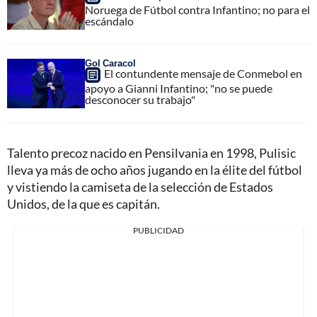
Noruega de Fútbol contra Infantino; no para el
escándalo
Gol Caracol
El contundente mensaje de Conmebol en
apoyo a Gianni Infantino; "no se puede
desconocer su trabajo"
Talento precoz nacido en Pensilvania en 1998, Pulisic
lleva ya más de ocho años jugando en la élite del fútbol
y vistiendo la camiseta de la selección de Estados
Unidos, de la que es capitán.
PUBLICIDAD