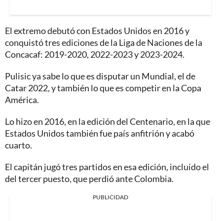
El extremo debutó con Estados Unidos en 2016 y
conquistó tres ediciones de la Liga de Naciones de la
Concacaf: 2019-2020, 2022-2023 y 2023-2024.
Pulisic ya sabe lo que es disputar un Mundial, el de
Catar 2022, y también lo que es competir en la Copa
América.
Lo hizo en 2016, en la edición del Centenario, en la que
Estados Unidos también fue país anfitrión y acabó
cuarto.
El capitán jugó tres partidos en esa edición, incluido el
del tercer puesto, que perdió ante Colombia.
PUBLICIDAD