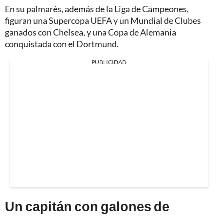
En su palmarés, además de la Liga de Campeones,
figuran una Supercopa UEFA y un Mundial de Clubes
ganados con Chelsea, y una Copa de Alemania
conquistada con el Dortmund.
PUBLICIDAD
Un capitán con galones de