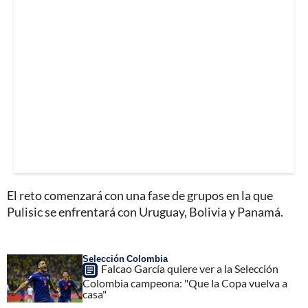
El reto comenzará con una fase de grupos en la que
Pulisic se enfrentará con Uruguay, Bolivia y Panamá.
Selección Colombia
Falcao García quiere ver a la Selección
Colombia campeona: "Que la Copa vuelva a
casa"