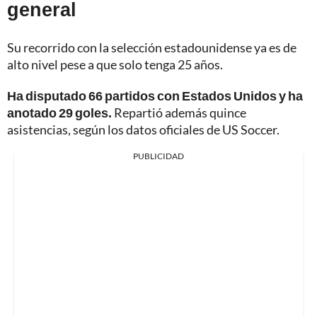
general
Su recorrido con la selección estadounidense ya es de
alto nivel pese a que solo tenga 25 años.
Ha disputado 66 partidos con Estados Unidos y ha
anotado 29 goles.
Repartió además quince
asistencias, según los datos oficiales de US Soccer.
PUBLICIDAD