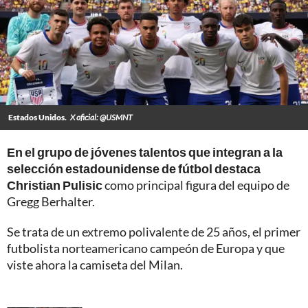
Estados Unidos.
X oficial: @USMNT
En el grupo de jóvenes talentos que integran a la
selección estadounidense de fútbol destaca
Christian Pulisic
como principal figura del equipo de
Gregg Berhalter.
Se trata de un extremo polivalente de 25 años, el primer
futbolista norteamericano campeón de Europa y que
viste ahora la camiseta del Milan.