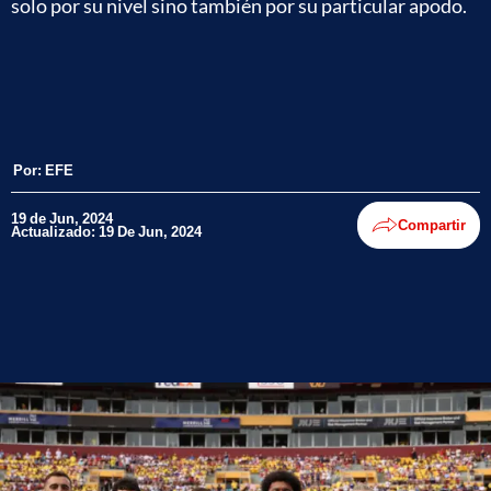
solo por su nivel sino también por su particular apodo.
Por:
EFE
19 de Jun, 2024
Compartir
Actualizado: 19 De Jun, 2024