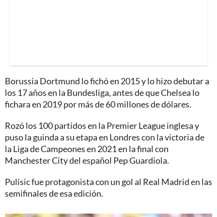
Borussia Dortmund lo fichó en 2015 y lo hizo debutar a
los 17 años en la Bundesliga, antes de que Chelsea lo
fichara en 2019 por más de 60 millones de dólares.
Rozó los 100 partidos en la Premier League inglesa y
puso la guinda a su etapa en Londres con la victoria de
la Liga de Campeones en 2021 en la final con
Manchester City del español Pep Guardiola.
Pulisic fue protagonista con un gol al Real Madrid en las
semifinales de esa edición.