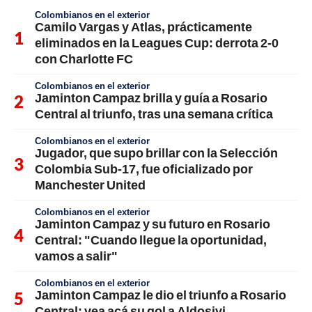
Colombianos en el exterior
Camilo Vargas y Atlas, prácticamente
eliminados en la Leagues Cup: derrota 2-0
con Charlotte FC
Colombianos en el exterior
Jaminton Campaz brilla y guía a Rosario
Central al triunfo, tras una semana crítica
Colombianos en el exterior
Jugador, que supo brillar con la Selección
Colombia Sub-17, fue oficializado por
Manchester United
Colombianos en el exterior
Jaminton Campaz y su futuro en Rosario
Central: "Cuando llegue la oportunidad,
vamos a salir"
Colombianos en el exterior
Jaminton Campaz le dio el triunfo a Rosario
Central: vea acá su gol a Aldosivi