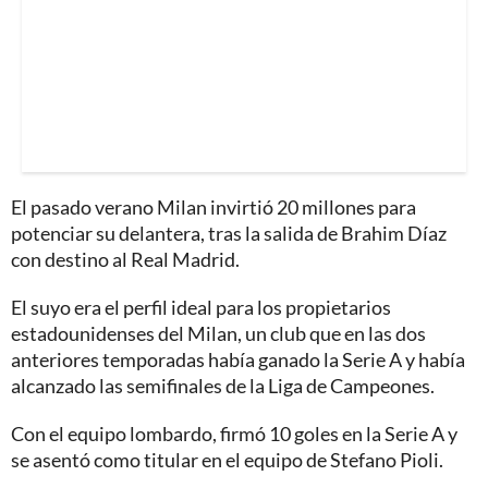
El pasado verano Milan invirtió 20 millones para
potenciar su delantera, tras la salida de Brahim Díaz
con destino al Real Madrid.
El suyo era el perfil ideal para los propietarios
estadounidenses del Milan, un club que en las dos
anteriores temporadas había ganado la Serie A y había
alcanzado las semifinales de la Liga de Campeones.
Con el equipo lombardo, firmó 10 goles en la Serie A y
se asentó como titular en el equipo de Stefano Pioli.