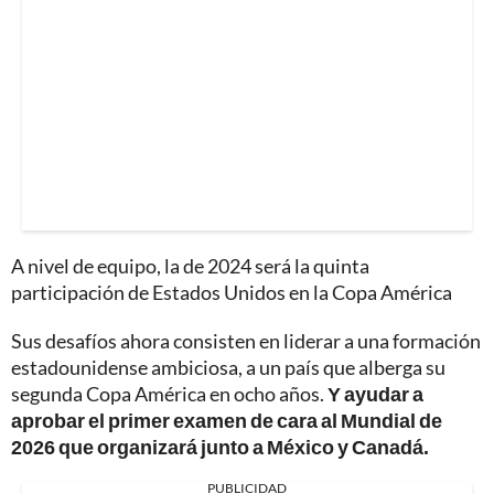
A nivel de equipo, la de 2024 será la quinta
participación de Estados Unidos en la Copa América
Sus desafíos ahora consisten en liderar a una formación
estadounidense ambiciosa, a un país que alberga su
segunda Copa América en ocho años.
Y ayudar a
aprobar el primer examen de cara al Mundial de
2026 que organizará junto a México y Canadá.
PUBLICIDAD