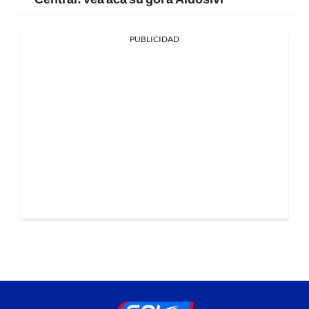
PUBLICIDAD