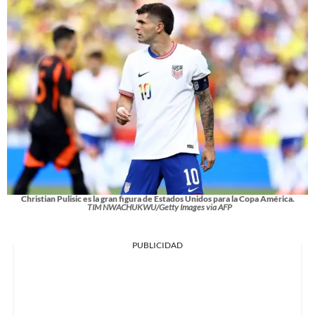
Christian Pulisic es la gran figura de Estados Unidos para la Copa América.
TIM NWACHUKWU/Getty Images via AFP
PUBLICIDAD