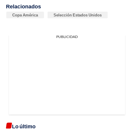
Relacionados
Copa América
Selección Estados Unidos
PUBLICIDAD
Lo último