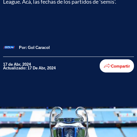
League. Acá, las fechas de los partidos de 'semis'.
Por:
Gol Caracol
17 de Abr, 2024
Compartir
Actualizado: 17 De Abr, 2024