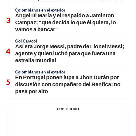
Colombianos en el exterior
Ángel Di María y el respaldo a Jaminton
Campaz; "que decida lo que él quiera, lo
vamos a bancar"
Gol Caracol
Así era Jorge Messi, padre de Lionel Messi;
agente y quien luchó para que fuera una
estrella mundial
Colombianos en el exterior
En Portugal ponen lupa a Jhon Durán por
discusión con compañero del Benfica; no
pasa por alto
PUBLICIDAD