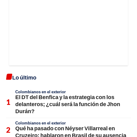
Lo último
Colombianos en el exterior
El DT del Benfica y la estrategia con los
delanteros; ¿cuál será la función de Jhon
Durán?
Colombianos en el exterior
Qué ha pasado con Néyser Villarreal en
Cruzeiro; hablaron en Brasil de su ausencia