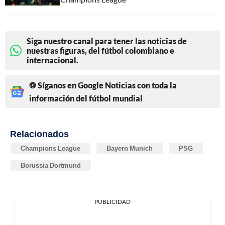
Siga nuestro canal para tener las noticias de
nuestras figuras, del fútbol colombiano e
internacional.
⚽ Síganos en Google Noticias con toda la
información del fútbol mundial
Relacionados
Champions League
Bayern Munich
PSG
Borussia Dortmund
PUBLICIDAD