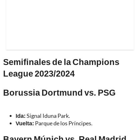
Semifinales de la Champions
League 2023/2024
Borussia Dortmund vs. PSG
Ida:
Signal Iduna Park.
Vuelta:
Parque de los Príncipes.
Bayern Múnich vs. Real Madrid