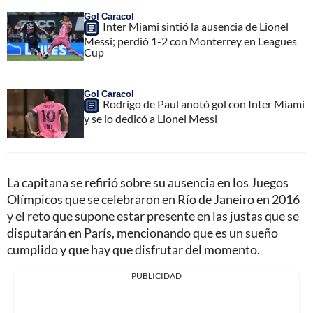
Gol Caracol
Inter Miami sintió la ausencia de Lionel
Messi; perdió 1-2 con Monterrey en Leagues
Cup
Gol Caracol
Rodrigo de Paul anotó gol con Inter Miami
y se lo dedicó a Lionel Messi
La capitana se refirió sobre su ausencia en los Juegos
Olímpicos que se celebraron en Río de Janeiro en 2016
y el reto que supone estar presente en las justas que se
disputarán en París, mencionando que es un sueño
cumplido y que hay que disfrutar del momento.
PUBLICIDAD