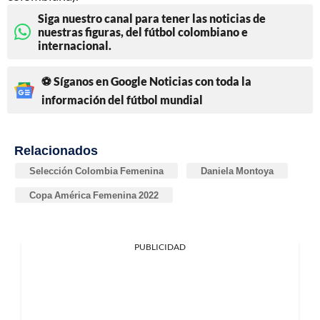
Siga nuestro canal para tener las noticias de
nuestras figuras, del fútbol colombiano e
internacional.
⚽ Síganos en Google Noticias con toda la
información del fútbol mundial
Relacionados
Selección Colombia Femenina
Daniela Montoya
Copa América Femenina 2022
PUBLICIDAD