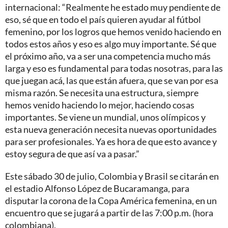
internacional: “Realmente he estado muy pendiente de
eso, sé que en todo el país quieren ayudar al fútbol
femenino, por los logros que hemos venido haciendo en
todos estos años y eso es algo muy importante. Sé que
el próximo año, va a ser una competencia mucho más
larga y eso es fundamental para todas nosotras, para las
que juegan acá, las que están afuera, que se van por esa
misma razón. Se necesita una estructura, siempre
hemos venido haciendo lo mejor, haciendo cosas
importantes. Se viene un mundial, unos olímpicos y
esta nueva generación necesita nuevas oportunidades
para ser profesionales. Ya es hora de que esto avance y
estoy segura de que así va a pasar.”
Este sábado 30 de julio, Colombia y Brasil se citarán en
el estadio Alfonso López de Bucaramanga, para
disputar la corona de la Copa América femenina, en un
encuentro que se jugará a partir de las 7:00 p.m. (hora
colombiana).