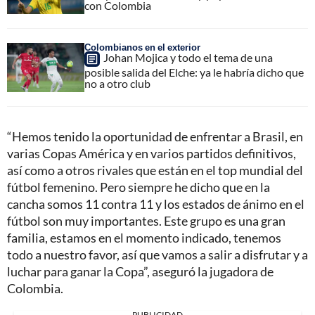
con Colombia
Colombianos en el exterior
Johan Mojica y todo el tema de una
posible salida del Elche: ya le habría dicho que
no a otro club
“Hemos tenido la oportunidad de enfrentar a Brasil, en
varias Copas América y en varios partidos definitivos,
así como a otros rivales que están en el top mundial del
fútbol femenino. Pero siempre he dicho que en la
cancha somos 11 contra 11 y los estados de ánimo en el
fútbol son muy importantes. Este grupo es una gran
familia, estamos en el momento indicado, tenemos
todo a nuestro favor, así que vamos a salir a disfrutar y a
luchar para ganar la Copa”, aseguró la jugadora de
Colombia.
PUBLICIDAD