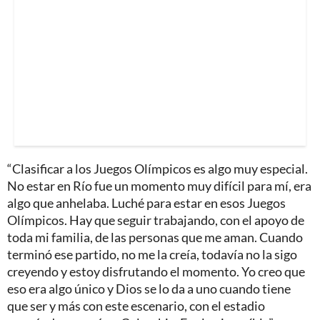
“Clasificar a los Juegos Olímpicos es algo muy especial.
No estar en Río fue un momento muy difícil para mí, era
algo que anhelaba. Luché para estar en esos Juegos
Olímpicos. Hay que seguir trabajando, con el apoyo de
toda mi familia, de las personas que me aman. Cuando
terminó ese partido, no me la creía, todavía no la sigo
creyendo y estoy disfrutando el momento. Yo creo que
eso era algo único y Dios se lo da a uno cuando tiene
que ser y más con este escenario, con el estadio