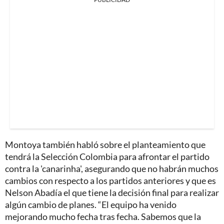
Montoya también habló sobre el planteamiento que
tendrá la Selección Colombia para afrontar el partido
contra la 'canarinha', asegurando que no habrán muchos
cambios con respecto a los partidos anteriores y que es
Nelson Abadía el que tiene la decisión final para realizar
algún cambio de planes. “El equipo ha venido
mejorando mucho fecha tras fecha. Sabemos que la