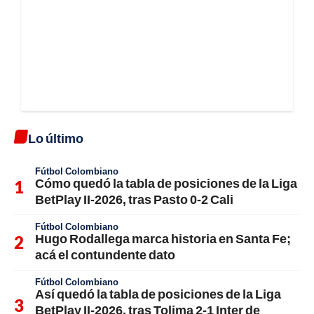
Lo último
Fútbol Colombiano
Cómo quedó la tabla de posiciones de la Liga
BetPlay II-2026, tras Pasto 0-2 Cali
Fútbol Colombiano
Hugo Rodallega marca historia en Santa Fe;
acá el contundente dato
Fútbol Colombiano
Así quedó la tabla de posiciones de la Liga
BetPlay II-2026, tras Tolima 2-1 Inter de