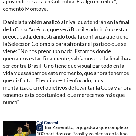
apoyándonos acá en Colombia. Es algo increíble”,
comentó Montoya.
Daniela también analizó al rival que tendrán en la final
de la Copa América, que será Brasil y admitió no estar
preocupada, demostrando toda la confianza que tiene
la Selección Colombia para afrontar el partido que se
viene: “No nos preocupa nada. Estamos donde
queríamos estar. Realmente, sabíamos que la final iba a
ser contra Brasil. Uno tiene que visualizar todo en la
vida y deseábamos este momento, que ahora tenemos
que disfrutar. El equipo está enfocado, muy
mentalizado en el objetivos de levantar la Copa y ahora
tenemos esta oportunidad, que merecemos más que
nunca”
Gol Caracol
Bia Zaneratto, la jugadora que completó
100 partidos con Brasil y ya piensa en la final