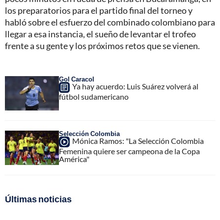
los preparatorios para el partido final del torneo y
habló sobre el esfuerzo del combinado colombiano para
llegar a esa instancia, el sueño de levantar el trofeo
frente a su gente y los próximos retos que se vienen.
Gol Caracol
Ya hay acuerdo: Luis Suárez volverá al
fútbol sudamericano
Selección Colombia
Mónica Ramos: "La Selección Colombia
Femenina quiere ser campeona de la Copa
América"
Últimas noticias