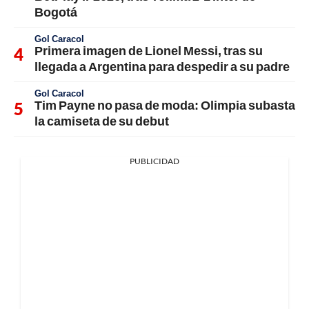
Bogotá
Gol Caracol
Primera imagen de Lionel Messi, tras su
llegada a Argentina para despedir a su padre
Gol Caracol
Tim Payne no pasa de moda: Olimpia subasta
la camiseta de su debut
PUBLICIDAD