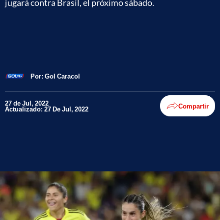
jugará contra Brasil, el próximo sábado.
Por:
Gol Caracol
27 de Jul, 2022
Compartir
Actualizado: 27 De Jul, 2022