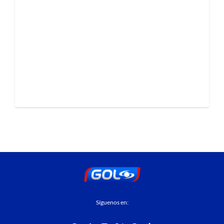
Síguenos en: