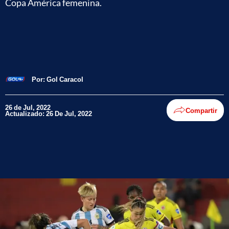
Copa América femenina.
Por:
Gol Caracol
26 de Jul, 2022
Compartir
Actualizado: 26 De Jul, 2022