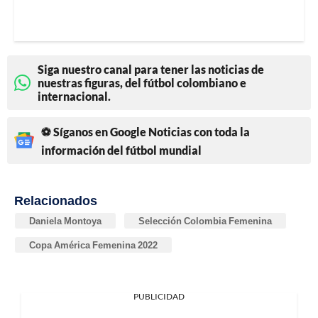
Siga nuestro canal para tener las noticias de
nuestras figuras, del fútbol colombiano e
internacional.
⚽ Síganos en Google Noticias con toda la
información del fútbol mundial
Relacionados
Daniela Montoya
Selección Colombia Femenina
Copa América Femenina 2022
PUBLICIDAD