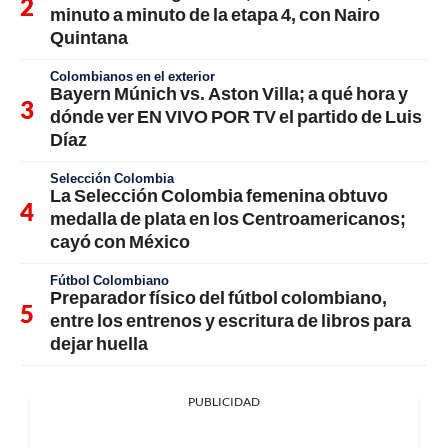
minuto a minuto de la etapa 4, con Nairo
Quintana
Colombianos en el exterior
Bayern Múnich vs. Aston Villa; a qué hora y
dónde ver EN VIVO POR TV el partido de Luis
Díaz
Selección Colombia
La Selección Colombia femenina obtuvo
medalla de plata en los Centroamericanos;
cayó con México
Fútbol Colombiano
Preparador físico del fútbol colombiano,
entre los entrenos y escritura de libros para
dejar huella
PUBLICIDAD