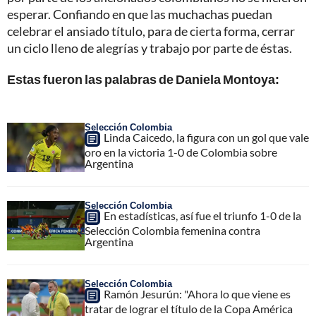
esperar. Confiando en que las muchachas puedan
celebrar el ansiado título, para de cierta forma, cerrar
un ciclo lleno de alegrías y trabajo por parte de éstas.
Estas fueron las palabras de Daniela Montoya:
Selección Colombia
Linda Caicedo, la figura con un gol que vale
oro en la victoria 1-0 de Colombia sobre
Argentina
Selección Colombia
En estadísticas, así fue el triunfo 1-0 de la
Selección Colombia femenina contra
Argentina
Selección Colombia
Ramón Jesurún: "Ahora lo que viene es
tratar de lograr el título de la Copa América