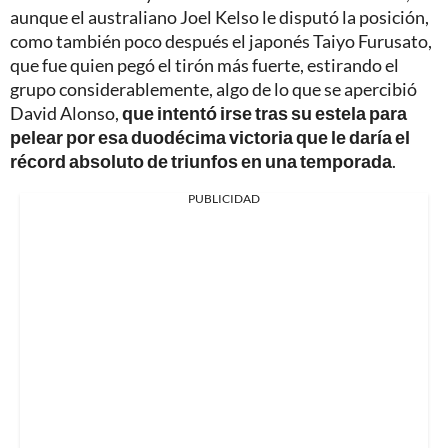
aunque el australiano Joel Kelso le disputó la posición,
como también poco después el japonés Taiyo Furusato,
que fue quien pegó el tirón más fuerte, estirando el
grupo considerablemente, algo de lo que se apercibió
David Alonso,
que intentó irse tras su estela para
pelear por esa duodécima victoria que le daría el
récord absoluto de triunfos en una temporada
.
PUBLICIDAD