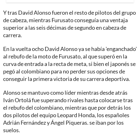
Y tras David Alonso fueron el resto de pilotos del grupo
de cabeza, mientras Furusato conseguía una ventaja
superior a las seis décimas de segundo en cabeza de
carrera.
En la vuelta ocho David Alonso ya se había 'enganchado'
al rebufo de la moto de Furusato, al que superó en la
curva de entrada a la recta de meta, si bien el japonés se
pegó al colombiano para no perder sus opciones de
conseguir la primera victoria de su carrera deportiva.
Alonso se mantuvo como líder mientras desde atrás
Iván Ortolá fue superando rivales hasta colocarse tras
el rebufo del colombiano, mientras que por detrás los
dos pilotos del equipo Leopard Honda, los españoles
Adrián Fernández y Ángel Piqueras. se iban por los
suelos.