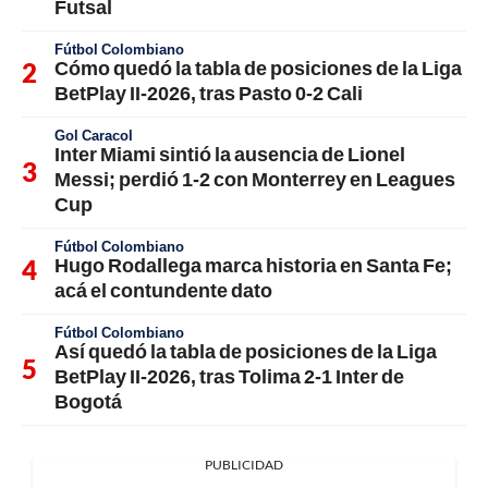
Futsal
Fútbol Colombiano
Cómo quedó la tabla de posiciones de la Liga
BetPlay II-2026, tras Pasto 0-2 Cali
Gol Caracol
Inter Miami sintió la ausencia de Lionel
Messi; perdió 1-2 con Monterrey en Leagues
Cup
Fútbol Colombiano
Hugo Rodallega marca historia en Santa Fe;
acá el contundente dato
Fútbol Colombiano
Así quedó la tabla de posiciones de la Liga
BetPlay II-2026, tras Tolima 2-1 Inter de
Bogotá
PUBLICIDAD