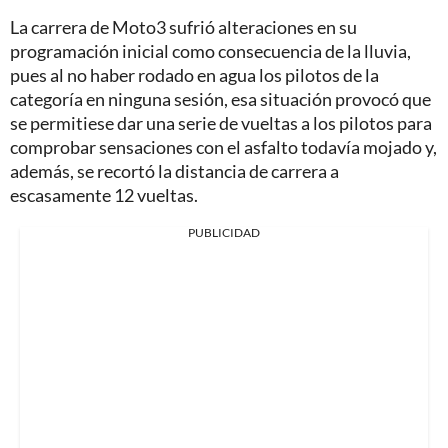
La carrera de Moto3 sufrió alteraciones en su
programación inicial como consecuencia de la lluvia,
pues al no haber rodado en agua los pilotos de la
categoría en ninguna sesión, esa situación provocó que
se permitiese dar una serie de vueltas a los pilotos para
comprobar sensaciones con el asfalto todavía mojado y,
además, se recortó la distancia de carrera a
escasamente 12 vueltas.
PUBLICIDAD