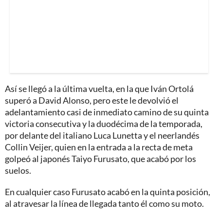
Así se llegó a la última vuelta, en la que Iván Ortolá
superó a David Alonso, pero este le devolvió el
adelantamiento casi de inmediato camino de su quinta
victoria consecutiva y la duodécima de la temporada,
por delante del italiano Luca Lunetta y el neerlandés
Collin Veijer, quien en la entrada a la recta de meta
golpeó al japonés Taiyo Furusato, que acabó por los
suelos.
En cualquier caso Furusato acabó en la quinta posición,
al atravesar la línea de llegada tanto él como su moto.