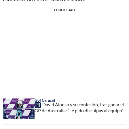
PUBLICIDAD
Gol Caracol
David Alonso y su confesión, tras ganar el
GP de Australia: "Le pido disculpas al equipo"