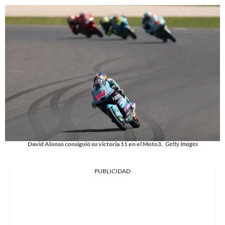
David Alonso consiguió su victoria 11 en el Moto3.
Getty Images
PUBLICIDAD