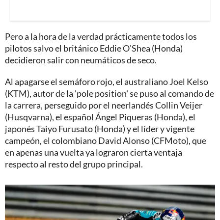
Pero a la hora de la verdad prácticamente todos los
pilotos salvo el británico Eddie O'Shea (Honda)
decidieron salir con neumáticos de seco.
Al apagarse el semáforo rojo, el australiano Joel Kelso
(KTM), autor de la 'pole position' se puso al comando de
la carrera, perseguido por el neerlandés Collin Veijer
(Husqvarna), el español Ángel Piqueras (Honda), el
japonés Taiyo Furusato (Honda) y el líder y vigente
campeón, el colombiano David Alonso (CFMoto), que
en apenas una vuelta ya lograron cierta ventaja
respecto al resto del grupo principal.