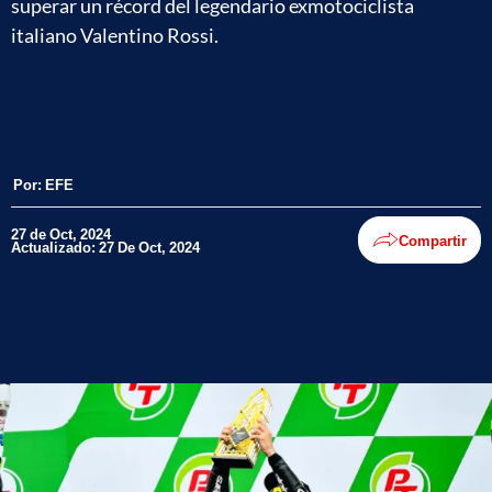
superar un récord del legendario exmotociclista
italiano Valentino Rossi.
Por:
EFE
27 de Oct, 2024
Compartir
Actualizado: 27 De Oct, 2024