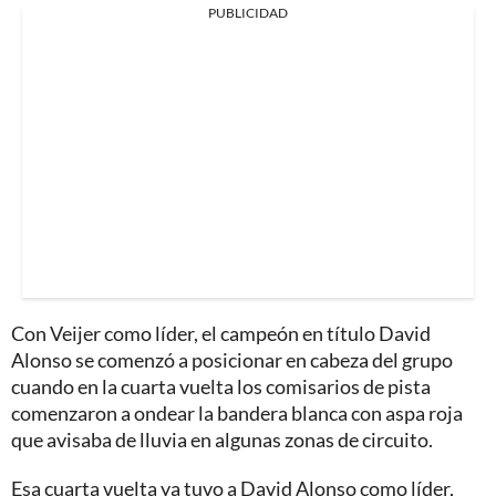
PUBLICIDAD
Con Veijer como líder, el campeón en título David
Alonso se comenzó a posicionar en cabeza del grupo
cuando en la cuarta vuelta los comisarios de pista
comenzaron a ondear la bandera blanca con aspa roja
que avisaba de lluvia en algunas zonas de circuito.
Esa cuarta vuelta ya tuvo a David Alonso como líder,