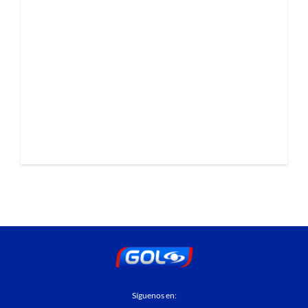
Síguenos en: