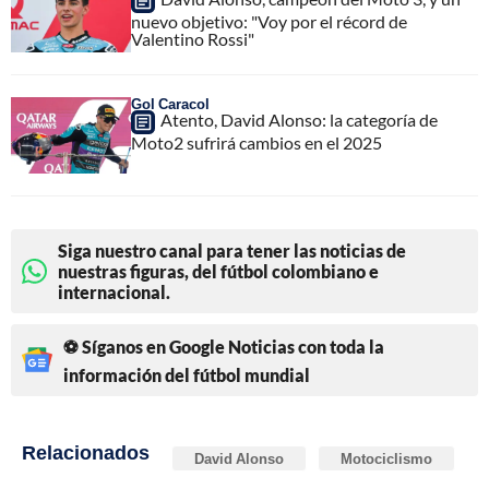
nuevo objetivo: "Voy por el récord de
Valentino Rossi"
Gol Caracol
Atento, David Alonso: la categoría de
Moto2 sufrirá cambios en el 2025
Siga nuestro canal para tener las noticias de
nuestras figuras, del fútbol colombiano e
internacional.
⚽ Síganos en Google Noticias con toda la
información del fútbol mundial
Relacionados
David Alonso
Motociclismo