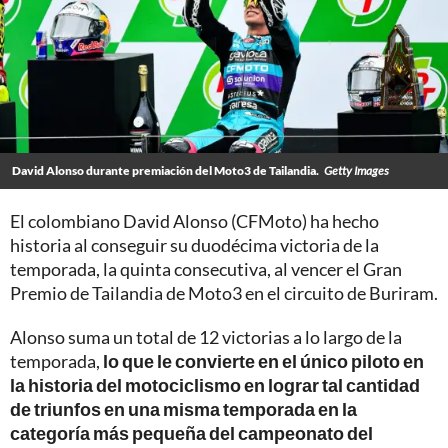
David Alonso durante premiación del Moto3 de Tailandia.
Getty Images
El colombiano David Alonso (CFMoto) ha hecho
historia al conseguir su duodécima victoria de la
temporada, la quinta consecutiva, al vencer el Gran
Premio de Tailandia de Moto3 en el circuito de Buriram.
Alonso suma un total de 12 victorias a lo largo de la
temporada,
lo que le convierte en el único piloto en
la historia del motociclismo en lograr tal cantidad
de triunfos en una misma temporada en la
categoría más pequeña del campeonato del