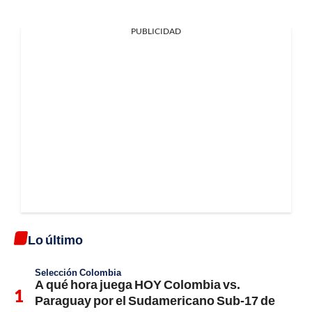
PUBLICIDAD
Lo último
Selección Colombia
A qué hora juega HOY Colombia vs.
Paraguay por el Sudamericano Sub-17 de