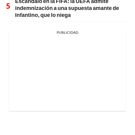
Escándalo en la FIFA: la UEFA admite
indemnización a una supuesta amante de
Infantino, que lo niega
PUBLICIDAD