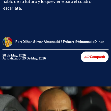
habló de su futuro y lo que viene para el cuadro
'escarlata'.
Por:
Dilhan Stiwar Almonacid / Twitter: @AlmonacidDilhan
28 de May, 2026
Compartir
Actualizado: 29 De May, 2026