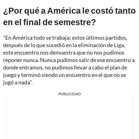
¿Por qué a América le costó tanto
en el final de semestre?
"En América todo se trabaja; estos últimos partidos,
después de lo que sucedió en la eliminación de Liga,
este encuentro nos demuestra que no nos pudimos
reponer nunca. Nunca pudimos salir de ese encuentro a
donde entramos, no pudimos llevar a cabo el plan de
juego y terminó siendo un encuentro en el que no se
jugó a nada".
PUBLICIDAD