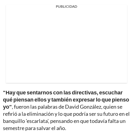
PUBLICIDAD
"Hay que sentarnos con las directivas, escuchar
qué piensan ellos y también expresar lo que pienso
yo"
, fueron las palabras de David González, quien se
refirió a la eliminación y lo que podría ser su futuro en el
banquillo 'escarlata', pensando en que todavía falta un
semestre para salvar el año.