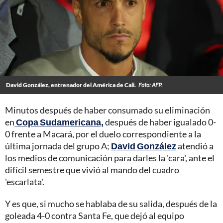
David González, entrenador del América de Cali.
Foto: AFP.
Minutos después de haber consumado su eliminación
en
Copa Sudamericana,
después de haber igualado 0-
0 frente a Macará, por el duelo correspondiente a la
última jornada del grupo A;
David González
atendió a
los medios de comunicación para darles la 'cara', ante el
difícil semestre que vivió al mando del cuadro
'escarlata'.
Y es que, si mucho se hablaba de su salida, después de la
goleada 4-0 contra Santa Fe, que dejó al equipo