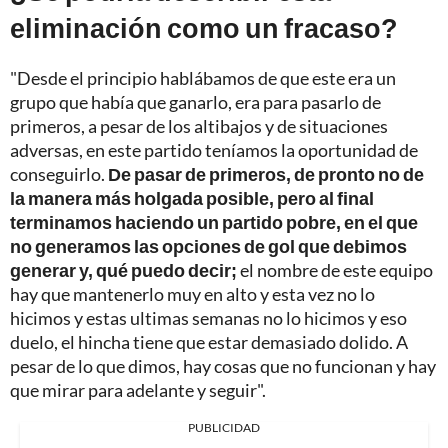
eliminación como un fracaso?
"Desde el principio hablábamos de que este era un
grupo que había que ganarlo, era para pasarlo de
primeros, a pesar de los altibajos y de situaciones
adversas, en este partido teníamos la oportunidad de
conseguirlo.
De pasar de primeros, de pronto no de
la manera más holgada posible, pero al final
terminamos haciendo un partido pobre, en el que
no generamos las opciones de gol que debimos
generar y, qué puedo decir;
el nombre de este equipo
hay que mantenerlo muy en alto y esta vez no lo
hicimos y estas ultimas semanas no lo hicimos y eso
duelo, el hincha tiene que estar demasiado dolido. A
pesar de lo que dimos, hay cosas que no funcionan y hay
que mirar para adelante y seguir".
PUBLICIDAD