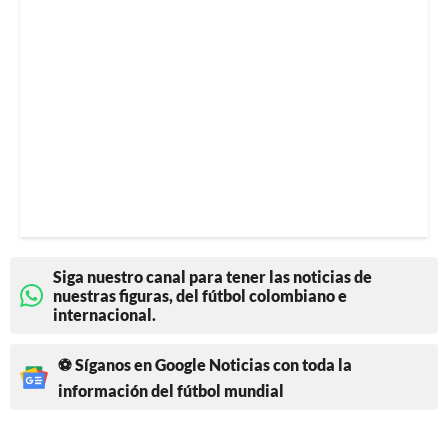
Siga nuestro canal para tener las noticias de
nuestras figuras, del fútbol colombiano e
internacional.
⚽ Síganos en Google Noticias con toda la
información del fútbol mundial