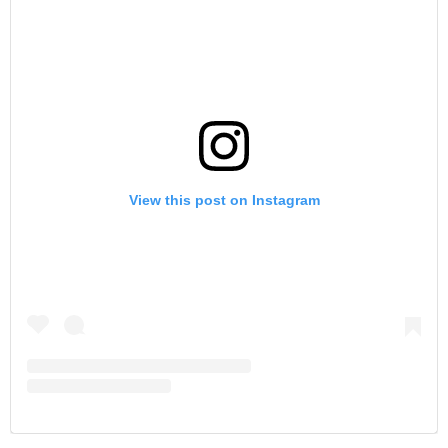
View this post on Instagram