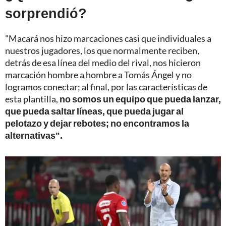
sorprendió?
"Macará nos hizo marcaciones casi que individuales a
nuestros jugadores, los que normalmente reciben,
detrás de esa línea del medio del rival, nos hicieron
marcación hombre a hombre a Tomás Ángel y no
logramos conectar; al final, por las características de
esta plantilla,
no somos un equipo que pueda lanzar,
que pueda saltar líneas, que pueda jugar al
pelotazo y dejar rebotes; no encontramos la
alternativas".