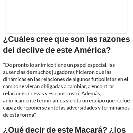
¿Cuáles cree que son las razones
del declive de este América?
"De pronto lo anímico tiene un papel especial, las
ausencias de muchos jugadores hicieron que las
dinámicas en las relaciones de algunos futbolistas en el
campo se vieran obligadas a cambiar, a encontrar
relaciones nuevas y eso nos costó. Además,
anímicamente terminamos siendo un equipo que no fue
capaz de reponerse ante las adversidades y terminamos
de esta forma".
¿Qué decir de este Macará? ¿los