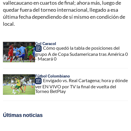
vallecaucano en cuartos de final; ahora más, luego de
quedar fuera del torneo internacional, llegado a esa
última fecha dependiendo de sí mismo en condición de
local.
Gol Caracol
Cómo quedó la tabla de posiciones del
grupo A de Copa Sudamericana tras América 0
- Macará 0
Fútbol Colombiano
Envigado vs. Real Cartagena; hora y dónde
ver EN VIVO por TV la final de vuelta del
Torneo BetPlay
Últimas noticias