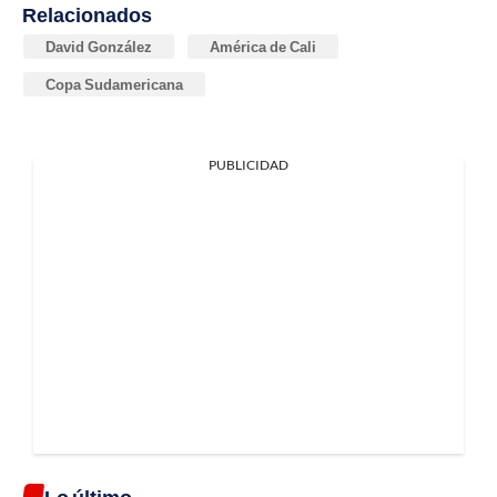
Relacionados
David González
América de Cali
Copa Sudamericana
PUBLICIDAD