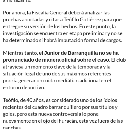
Por ahora, la Fiscalía General deberá analizar las
pruebas aportadas y citar a Teófilo Gutiérrez para que
entregue su versión de los hechos. En este punto, la
investigación se encuentra en etapa preliminar y no se
ha determinado si habrá imputación formal de cargos.
Mientras tanto,
el Junior de Barranquilla no se ha
pronunciado de manera oficial sobre el caso
. El club
atraviesa un momento clave de la temporada y la
situación legal de uno de sus máximos referentes
podría generar un ruido mediático adicional en el
entorno deportivo.
Teófilo, de 40 años, es considerado uno de los ídolos
recientes del cuadro barranquillero por sus títulos y
goles, pero esta nueva controversia lo pone
nuevamente en el ojo del huracán, esta vez fuera de las
canchas.