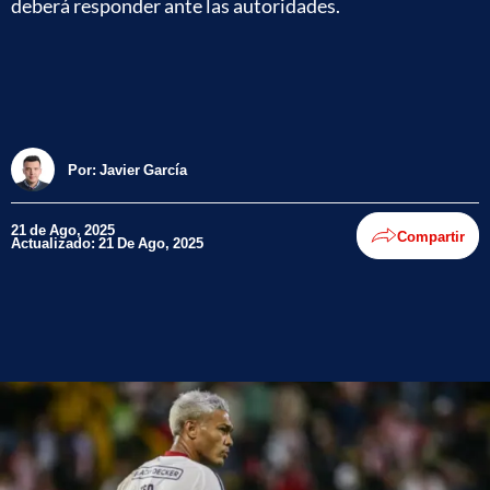
deberá responder ante las autoridades.
Por:
Javier García
21 de Ago, 2025
Compartir
Actualizado: 21 De Ago, 2025