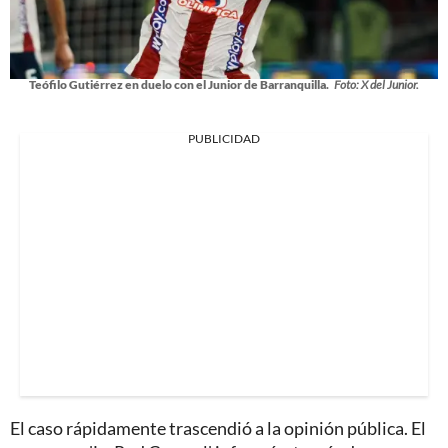
Teófilo Gutiérrez en duelo con el Junior de Barranquilla.
Foto: X del Junior.
PUBLICIDAD
El caso rápidamente trascendió a la opinión pública. El