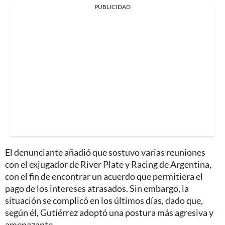
PUBLICIDAD
El denunciante añadió que sostuvo varias reuniones
con el exjugador de River Plate y Racing de Argentina,
con el fin de encontrar un acuerdo que permitiera el
pago de los intereses atrasados. Sin embargo, la
situación se complicó en los últimos días, dado que,
según él, Gutiérrez adoptó una postura más agresiva y
amenazante.