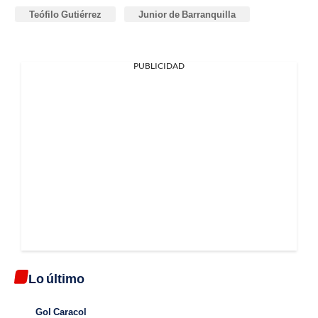
Teófilo Gutiérrez
Junior de Barranquilla
PUBLICIDAD
Lo último
Gol Caracol