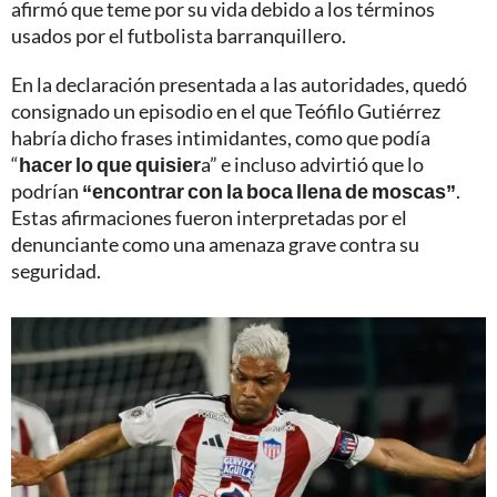
afirmó que teme por su vida debido a los términos
usados por el futbolista barranquillero.
En la declaración presentada a las autoridades, quedó
consignado un episodio en el que Teófilo Gutiérrez
habría dicho frases intimidantes, como que podía
“
hacer lo que quisier
a” e incluso advirtió que lo
podrían
“encontrar con la boca llena de moscas”
.
Estas afirmaciones fueron interpretadas por el
denunciante como una amenaza grave contra su
seguridad.