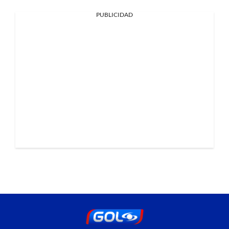
PUBLICIDAD