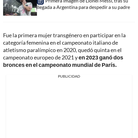
Primera imagen de Lionel Messi, tras su
llegada a Argentina para despedir a su padre
Fue la primera mujer transgénero en participar en la
categoría femenina en el campeonato italiano de
atletismo paralímpico en 2020, quedó quinta en el
campeonato europeo de 2021 y
en 2023 ganó dos
bronces en el campeonato mundial de París.
PUBLICIDAD