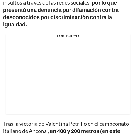
insultos a través de las redes sociales,
por lo que
presentó una denuncia por difamación contra
desconocidos por discriminación contra la
igualdad.
PUBLICIDAD
Tras la victoria de Valentina Petrillo en el campeonato
italiano de Ancona ,
en 400 y 200 metros (en este