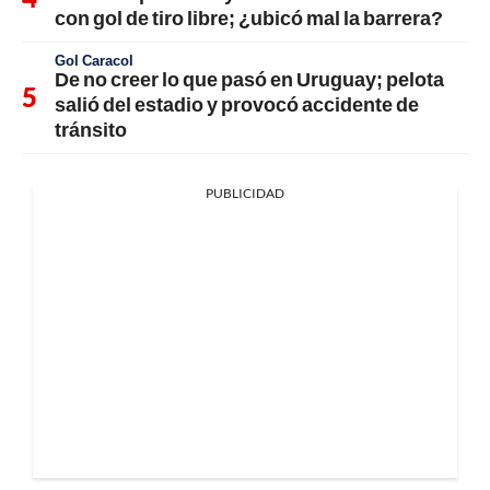
con gol de tiro libre; ¿ubicó mal la barrera?
Gol Caracol
De no creer lo que pasó en Uruguay; pelota
salió del estadio y provocó accidente de
tránsito
PUBLICIDAD