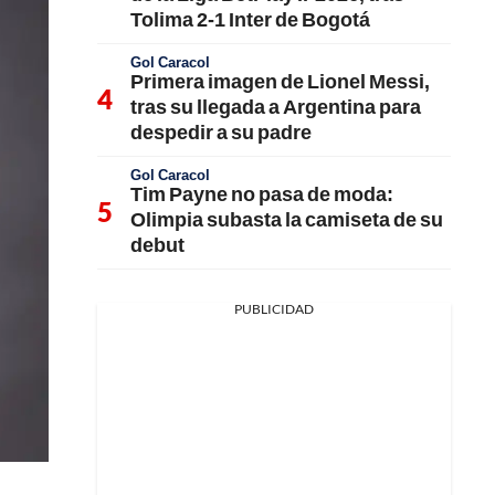
Tolima 2-1 Inter de Bogotá
Gol Caracol
Primera imagen de Lionel Messi,
tras su llegada a Argentina para
despedir a su padre
Gol Caracol
Tim Payne no pasa de moda:
Olimpia subasta la camiseta de su
debut
PUBLICIDAD