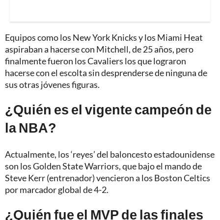
Equipos como los New York Knicks y los Miami Heat
aspiraban a hacerse con Mitchell, de 25 años, pero
finalmente fueron los Cavaliers los que lograron
hacerse con el escolta sin desprenderse de ninguna de
sus otras jóvenes figuras.
¿Quién es el vigente campeón de
la NBA?
Actualmente, los ‘reyes’ del baloncesto estadounidense
son los Golden State Warriors, que bajo el mando de
Steve Kerr (entrenador) vencieron a los Boston Celtics
por marcador global de 4-2.
¿Quién fue el MVP de las finales