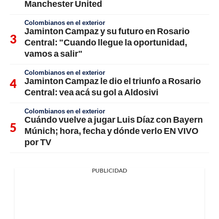
Manchester United
Colombianos en el exterior
Jaminton Campaz y su futuro en Rosario
Central: "Cuando llegue la oportunidad,
vamos a salir"
Colombianos en el exterior
Jaminton Campaz le dio el triunfo a Rosario
Central: vea acá su gol a Aldosivi
Colombianos en el exterior
Cuándo vuelve a jugar Luis Díaz con Bayern
Múnich; hora, fecha y dónde verlo EN VIVO
por TV
PUBLICIDAD