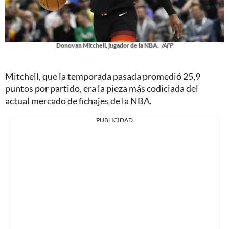
Donovan Mitchell, jugador de la NBA.
/AFP
Mitchell, que la temporada pasada promedió 25,9
puntos por partido, era la pieza más codiciada del
actual mercado de fichajes de la NBA.
PUBLICIDAD