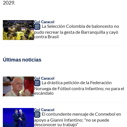
2029.
Gol Caracol
La Selección Colombia de baloncesto no
pudo recrear la gesta de Barranquilla y cayó
contra Brasil
Últimas noticias
Gol Caracol
La drástica petición de la Federación
Noruega de Fútbol contra Infantino; no para el
escándalo
Gol Caracol
El contundente mensaje de Conmebol en
apoyo a Gianni Infantino; "no se puede
desconocer su trabajo"