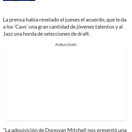
La prensa había revelado el jueves el acuerdo, que le da
a los 'Cavs' una gran cantidad de jóvenes talentos y al
Jazz una horda de selecciones de draft.
PUBLICIDAD
"La adquisición de Donovan Mitchell nos presentó una