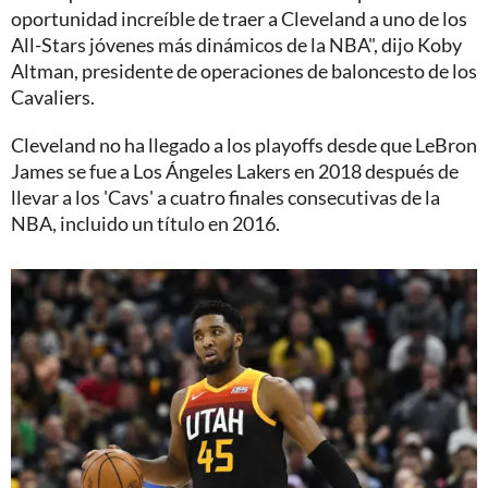
oportunidad increíble de traer a Cleveland a uno de los
All-Stars jóvenes más dinámicos de la NBA", dijo Koby
Altman, presidente de operaciones de baloncesto de los
Cavaliers.
Cleveland no ha llegado a los playoffs desde que LeBron
James se fue a Los Ángeles Lakers en 2018 después de
llevar a los 'Cavs' a cuatro finales consecutivas de la
NBA, incluido un título en 2016.