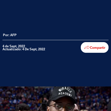
Por:
AFP
4 de Sept, 2022
Compartir
Actualizado: 4 De Sept, 2022