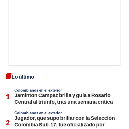
Lo último
Colombianos en el exterior
Jaminton Campaz brilla y guía a Rosario
Central al triunfo, tras una semana crítica
Colombianos en el exterior
Jugador, que supo brillar con la Selección
Colombia Sub-17, fue oficializado por