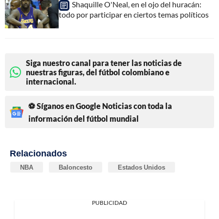
Shaquille O'Neal, en el ojo del huracán:
todo por participar en ciertos temas políticos
Siga nuestro canal para tener las noticias de
nuestras figuras, del fútbol colombiano e
internacional.
⚽ Síganos en Google Noticias con toda la
información del fútbol mundial
Relacionados
NBA
Baloncesto
Estados Unidos
PUBLICIDAD