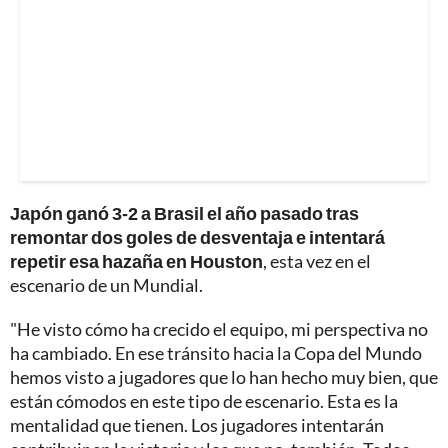
Japón ganó 3-2 a Brasil el año pasado tras
remontar dos goles de desventaja e intentará
repetir esa hazaña en Houston
, esta vez en el
escenario de un Mundial.
"He visto cómo ha crecido el equipo, mi perspectiva no
ha cambiado. En ese tránsito hacia la Copa del Mundo
hemos visto a jugadores que lo han hecho muy bien, que
están cómodos en este tipo de escenario. Esta es la
mentalidad que tienen. Los jugadores intentarán