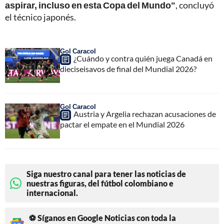
aspirar, incluso en esta Copa del Mundo"
, concluyó
el técnico japonés.
Gol Caracol
¿Cuándo y contra quién juega Canadá en
dieciseisavos de final del Mundial 2026?
Gol Caracol
Austria y Argelia rechazan acusaciones de
pactar el empate en el Mundial 2026
Siga nuestro canal para tener las noticias de
nuestras figuras, del fútbol colombiano e
internacional.
⚽ Síganos en Google Noticias con toda la