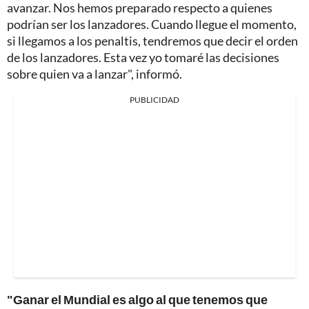
avanzar. Nos hemos preparado respecto a quienes
podrían ser los lanzadores. Cuando llegue el momento,
si llegamos a los penaltis, tendremos que decir el orden
de los lanzadores. Esta vez yo tomaré las decisiones
sobre quien va a lanzar", informó.
PUBLICIDAD
"Ganar el Mundial es algo al que tenemos que