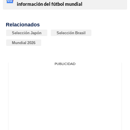
información del fútbol mundial
Relacionados
Selección Japón
Selección Brasil
Mundial 2026
PUBLICIDAD