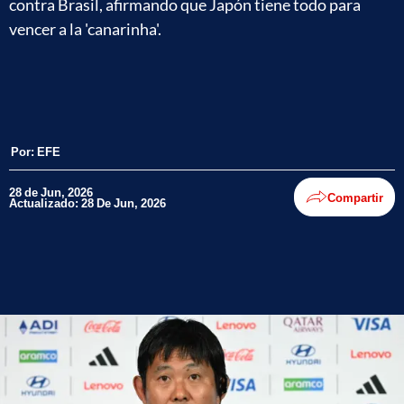
contra Brasil, afirmando que Japón tiene todo para
vencer a la 'canarinha'.
Por:
EFE
28 de Jun, 2026
Compartir
Actualizado: 28 De Jun, 2026