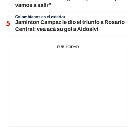
vamos a salir"
Colombianos en el exterior
Jaminton Campaz le dio el triunfo a Rosario
Central: vea acá su gol a Aldosivi
PUBLICIDAD