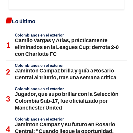
Lo último
Colombianos en el exterior
Camilo Vargas y Atlas, prácticamente
eliminados en la Leagues Cup: derrota 2-0
con Charlotte FC
Colombianos en el exterior
Jaminton Campaz brilla y guía a Rosario
Central al triunfo, tras una semana crítica
Colombianos en el exterior
Jugador, que supo brillar con la Selección
Colombia Sub-17, fue oficializado por
Manchester United
Colombianos en el exterior
Jaminton Campaz y su futuro en Rosario
Central: "Cuando llegue la oportunidad,