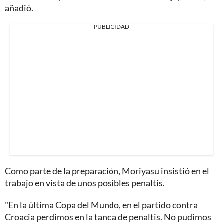
añadió.
PUBLICIDAD
Como parte de la preparación, Moriyasu insistió en el
trabajo en vista de unos posibles penaltis.
"En la última Copa del Mundo, en el partido contra
Croacia perdimos en la tanda de penaltis. No pudimos