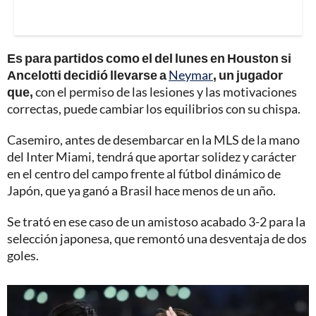
Es para partidos como el del lunes en Houston si
Ancelotti decidió llevarse a
Neymar
, un jugador
que,
con el permiso de las lesiones y las motivaciones
correctas, puede cambiar los equilibrios con su chispa.
Casemiro, antes de desembarcar en la MLS de la mano
del Inter Miami, tendrá que aportar solidez y carácter
en el centro del campo frente al fútbol dinámico de
Japón, que ya ganó a Brasil hace menos de un año.
Se trató en ese caso de un amistoso acabado 3-2 para la
selección japonesa, que remontó una desventaja de dos
goles.