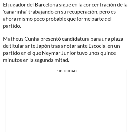
El jugador del Barcelona sigue en la concentración de la
'canarinha' trabajando en su recuperación, pero es
ahora mismo poco probable que forme parte del
partido.
Matheus Cunha presentó candidatura para una plaza
de titular ante Japón tras anotar ante Escocia, en un
partido en el que Neymar Junior tuvo unos quince
minutos en la segunda mitad.
PUBLICIDAD