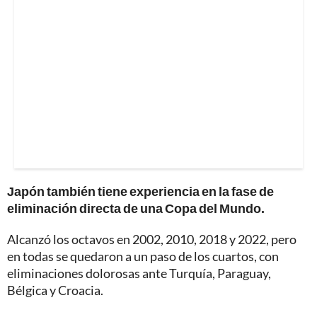
Japón también tiene experiencia en la fase de
eliminación directa de una Copa del Mundo.
Alcanzó los octavos en 2002, 2010, 2018 y 2022, pero
en todas se quedaron a un paso de los cuartos, con
eliminaciones dolorosas ante Turquía, Paraguay,
Bélgica y Croacia.