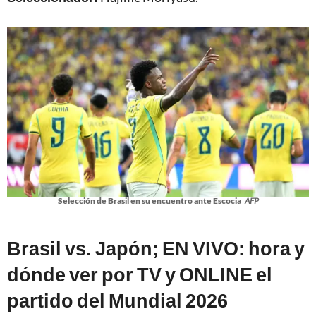
Selección de Brasil en su encuentro ante Escocia
AFP
Brasil vs. Japón; EN VIVO: hora y
dónde ver por TV y ONLINE el
partido del Mundial 2026