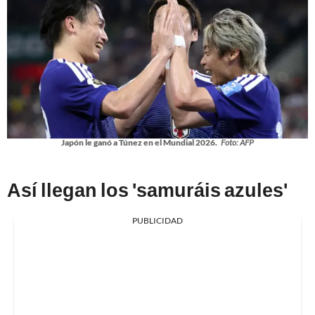
Japón le ganó a Túnez en el Mundial 2026.
Foto: AFP
Así llegan los 'samuráis azules'
PUBLICIDAD