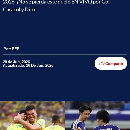
2026. ¡No se pierda este duelo EN VIVO por Gol
Caracol y Ditu!
Por:
EFE
28 de Jun, 2026
Compartir
Actualizado: 28 De Jun, 2026