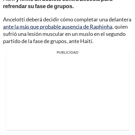
refrendar su fase de grupos.
Ancelotti deberá decidir cómo completar una delantera
ante la más que probable ausencia de Raphinha
, quien
sufrió una lesión muscular en un muslo en el segundo
partido de la fase de grupos, ante Haití.
PUBLICIDAD