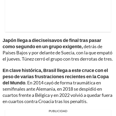
Japón llega a dieciseisavos de final tras pasar
como segundo en un grupo exigente,
detrás de
Países Bajos y por delante de Suecia, con la que empató
el jueves. Túnez cerró el grupo con tres derrotas de tres.
En clave histórica, Brasil llega a este cruce con el
peso de varias frustraciones recientes en la Copa
del Mundo
. En 2014 cayó de forma traumática en
semifinales ante Alemania, en 2018 se despidió en
cuartos frente a Bélgica y en 2022 volvió a quedar fuera
en cuartos contra Croacia tras los penaltis.
PUBLICIDAD