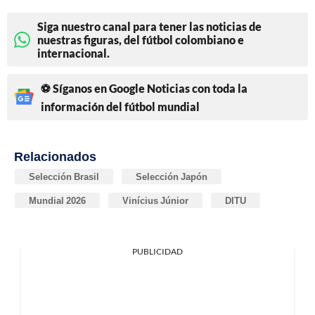
Siga nuestro canal para tener las noticias de
nuestras figuras, del fútbol colombiano e
internacional.
⚽ Síganos en Google Noticias con toda la
información del fútbol mundial
Relacionados
Selección Brasil
Selección Japón
Mundial 2026
Vinícius Júnior
DITU
PUBLICIDAD