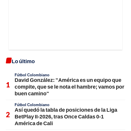
Lo último
Fútbol Colombiano
David González: "América es un equipo que
compite, que se le nota el hambre; vamos por
buen camino"
Fútbol Colombiano
Así quedó la tabla de posiciones de la Liga
BetPlay II-2026, tras Once Caldas 0-1
América de Cali