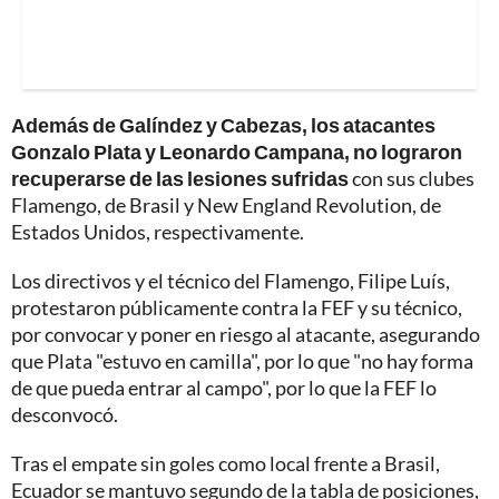
Además de Galíndez y Cabezas, los atacantes
Gonzalo Plata y Leonardo Campana, no lograron
recuperarse de las lesiones sufridas
con sus clubes
Flamengo, de Brasil y New England Revolution, de
Estados Unidos, respectivamente.
Los directivos y el técnico del Flamengo, Filipe Luís,
protestaron públicamente contra la FEF y su técnico,
por convocar y poner en riesgo al atacante, asegurando
que Plata "estuvo en camilla", por lo que "no hay forma
de que pueda entrar al campo", por lo que la FEF lo
desconvocó.
Tras el empate sin goles como local frente a Brasil,
Ecuador se mantuvo segundo de la tabla de posiciones,