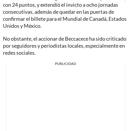
con 24 puntos, y extendió el invicto a ocho jornadas
consecutivas, además de quedar en las puertas de
confirmar el billete para el Mundial de Canadá, Estados
Unidos y México.
No obstante, el accionar de Beccacece ha sido criticado
por seguidores y periodistas locales, especialmente en
redes sociales.
PUBLICIDAD