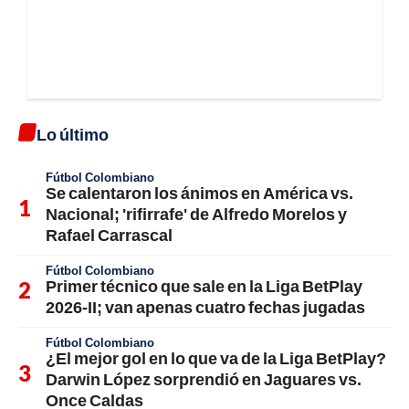
Lo último
Fútbol Colombiano
Se calentaron los ánimos en América vs.
Nacional; 'rifirrafe' de Alfredo Morelos y
Rafael Carrascal
Fútbol Colombiano
Primer técnico que sale en la Liga BetPlay
2026-II; van apenas cuatro fechas jugadas
Fútbol Colombiano
¿El mejor gol en lo que va de la Liga BetPlay?
Darwin López sorprendió en Jaguares vs.
Once Caldas