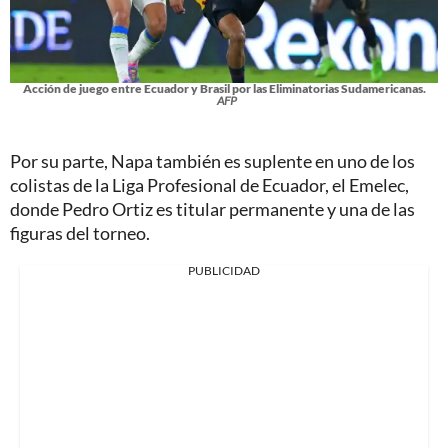
Acción de juego entre Ecuador y Brasil por las Eliminatorias Sudamericanas.
AFP
Por su parte, Napa también es suplente en uno de los
colistas de la Liga Profesional de Ecuador, el Emelec,
donde Pedro Ortiz es titular permanente y una de las
figuras del torneo.
PUBLICIDAD