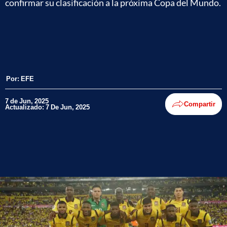
confirmar su clasificación a la próxima Copa del Mundo.
Por:
EFE
7 de Jun, 2025
Compartir
Actualizado: 7 De Jun, 2025