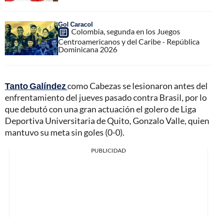
Gol Caracol
Colombia, segunda en los Juegos
Centroamericanos y del Caribe - República
Dominicana 2026
Tanto Galíndez
como Cabezas se lesionaron antes del
enfrentamiento del jueves pasado contra Brasil, por lo
que debutó con una gran actuación el golero de Liga
Deportiva Universitaria de Quito, Gonzalo Valle, quien
mantuvo su meta sin goles (0-0).
PUBLICIDAD