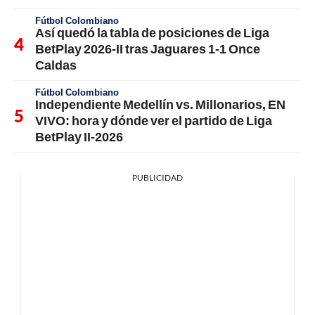
Fútbol Colombiano
Así quedó la tabla de posiciones de Liga
BetPlay 2026-II tras Jaguares 1-1 Once
Caldas
Fútbol Colombiano
Independiente Medellín vs. Millonarios, EN
VIVO: hora y dónde ver el partido de Liga
BetPlay II-2026
PUBLICIDAD