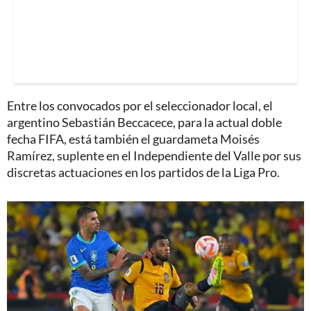
Entre los convocados por el seleccionador local, el
argentino Sebastián Beccacece, para la actual doble
fecha FIFA, está también el guardameta Moisés
Ramírez, suplente en el Independiente del Valle por sus
discretas actuaciones en los partidos de la Liga Pro.