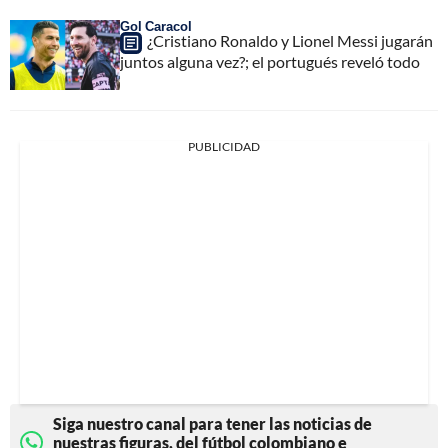
Gol Caracol
¿Cristiano Ronaldo y Lionel Messi jugarán
juntos alguna vez?; el portugués reveló todo
PUBLICIDAD
Siga nuestro canal para tener las noticias de
nuestras figuras, del fútbol colombiano e