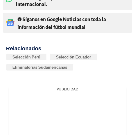
internacional.
⚽ Síganos en Google Noticias con toda la
información del fútbol mundial
Relacionados
Selección Perú
Selección Ecuador
Eliminatorias Sudamericanas
PUBLICIDAD