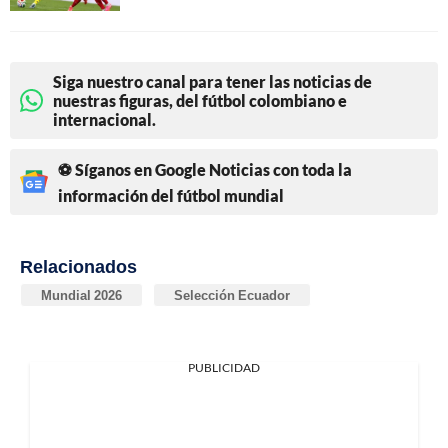
Siga nuestro canal para tener las noticias de
nuestras figuras, del fútbol colombiano e
internacional.
⚽ Síganos en Google Noticias con toda la
información del fútbol mundial
Relacionados
Mundial 2026
Selección Ecuador
PUBLICIDAD