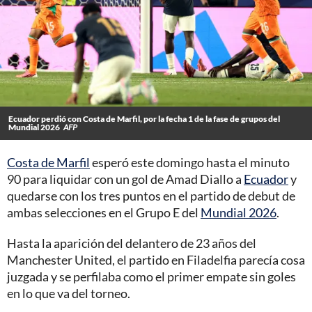
Ecuador perdió con Costa de Marfil, por la fecha 1 de la fase de grupos del
Mundial 2026
AFP
Costa de Marfil
esperó este domingo hasta el minuto
90 para liquidar con un gol de Amad Diallo a
Ecuador
y
quedarse con los tres puntos en el partido de debut de
ambas selecciones en el Grupo E del
Mundial 2026
.
Hasta la aparición del delantero de 23 años del
Manchester United, el partido en Filadelfia parecía cosa
juzgada y se perfilaba como el primer empate sin goles
en lo que va del torneo.