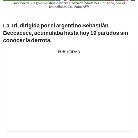
Acción de juego en el duelo entre Costa de Marfil vs. Ecuador, por el
Mundial 2026.
Foto: AFP.
La Tri, dirigida por el argentino Sebastián
Beccacece, acumulaba hasta hoy 19 partidos sin
conocer la derrota.
PUBLICIDAD