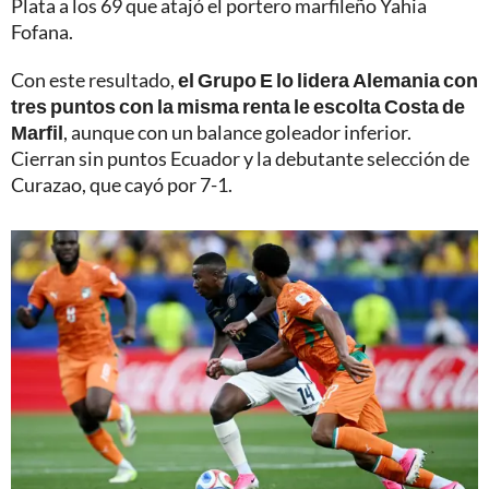
Plata a los 69 que atajó el portero marfileño Yahia
Fofana.
Con este resultado,
el Grupo E lo lidera Alemania con
tres puntos con la misma renta le escolta Costa de
Marfil
, aunque con un balance goleador inferior.
Cierran sin puntos Ecuador y la debutante selección de
Curazao, que cayó por 7-1.