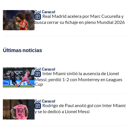
Gol Caracol
Real Madrid acelera por Marc Cucurella y
busca cerrar su fichaje en pleno Mundial 2026
Últimas noticias
Gol Caracol
Inter Miami sintió la ausencia de Lionel
Messi; perdió 1-2 con Monterrey en Leagues
Cup
Gol Caracol
Rodrigo de Paul anotó gol con Inter Miami
y se lo dedicó a Lionel Messi