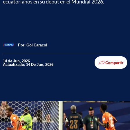
ecuatorianos en su debut en el Mundial 2026.
Por:
Gol Caracol
14 de Jun, 2026
Compartir
Actualizado: 14 De Jun, 2026