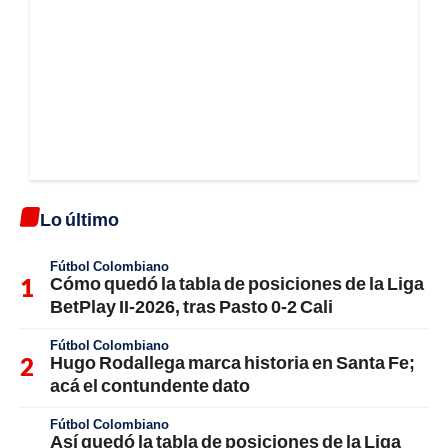
Lo último
Fútbol Colombiano
Cómo quedó la tabla de posiciones de la Liga
BetPlay II-2026, tras Pasto 0-2 Cali
Fútbol Colombiano
Hugo Rodallega marca historia en Santa Fe;
acá el contundente dato
Fútbol Colombiano
Así quedó la tabla de posiciones de la Liga