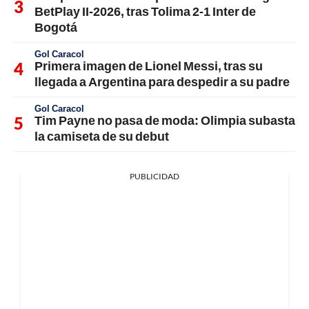
BetPlay II-2026, tras Tolima 2-1 Inter de
Bogotá
Gol Caracol
Primera imagen de Lionel Messi, tras su
llegada a Argentina para despedir a su padre
Gol Caracol
Tim Payne no pasa de moda: Olimpia subasta
la camiseta de su debut
PUBLICIDAD