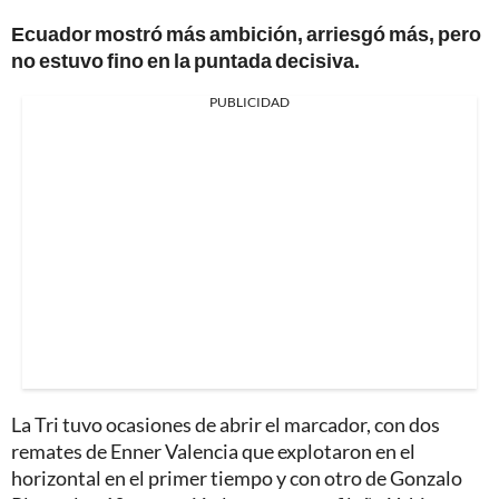
Ecuador mostró más ambición, arriesgó más, pero
no estuvo fino en la puntada decisiva.
PUBLICIDAD
La Tri tuvo ocasiones de abrir el marcador, con dos
remates de Enner Valencia que explotaron en el
horizontal en el primer tiempo y con otro de Gonzalo