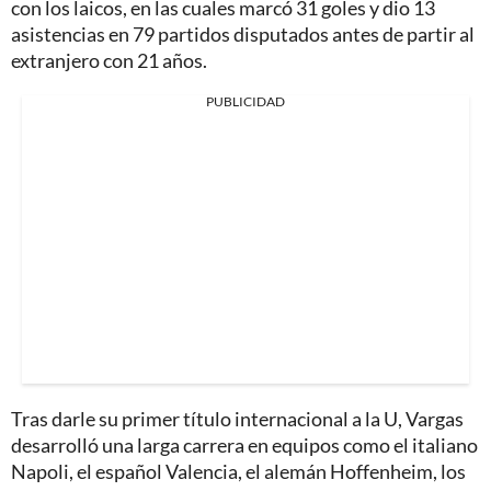
con los laicos, en las cuales marcó 31 goles y dio 13
asistencias en 79 partidos disputados antes de partir al
extranjero con 21 años.
PUBLICIDAD
Tras darle su primer título internacional a la U, Vargas
desarrolló una larga carrera en equipos como el italiano
Napoli, el español Valencia, el alemán Hoffenheim, los