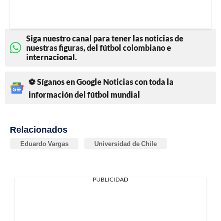
Siga nuestro canal para tener las noticias de
nuestras figuras, del fútbol colombiano e
internacional.
⚽ Síganos en Google Noticias con toda la
información del fútbol mundial
Relacionados
Eduardo Vargas
Universidad de Chile
PUBLICIDAD