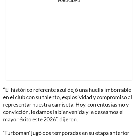
PUBLICIDAD
“El histórico referente azul dejó una huella imborrable
en el club con su talento, explosividad y compromiso al
representar nuestra camiseta. Hoy, con entusiasmo y
convicción, le damos la bienvenida y le deseamos el
mayor éxito este 2026”, dijeron.
'Turboman' jugó dos temporadas en su etapa anterior