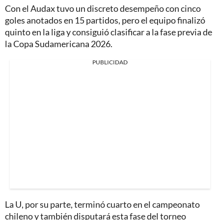
Con el Audax tuvo un discreto desempeño con cinco
goles anotados en 15 partidos, pero el equipo finalizó
quinto en la liga y consiguió clasificar a la fase previa de
la Copa Sudamericana 2026.
PUBLICIDAD
La U, por su parte, terminó cuarto en el campeonato
chileno y también disputará esta fase del torneo