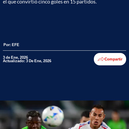
el que convirtió cinco goles en 15 partidos.
Por:
EFE
3 de Ene, 2026
Compartir
Actualizado: 3 De Ene, 2026