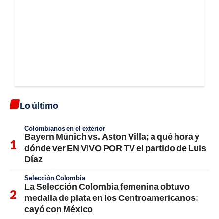
Lo último
Colombianos en el exterior
Bayern Múnich vs. Aston Villa; a qué hora y
dónde ver EN VIVO POR TV el partido de Luis
Díaz
Selección Colombia
La Selección Colombia femenina obtuvo
medalla de plata en los Centroamericanos;
cayó con México