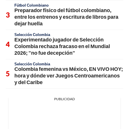
Fútbol Colombiano
Preparador físico del fútbol colombiano,
entre los entrenos y escritura de libros para
dejar huella
Selección Colombia
Experimentado jugador de Selección
Colombia rechaza fracaso en el Mundial
2026; "no fue decepción"
Selección Colombia
Colombia femenina vs México, EN VIVO HOY;
hora y dónde ver Juegos Centroamericanos
y del Caribe
PUBLICIDAD