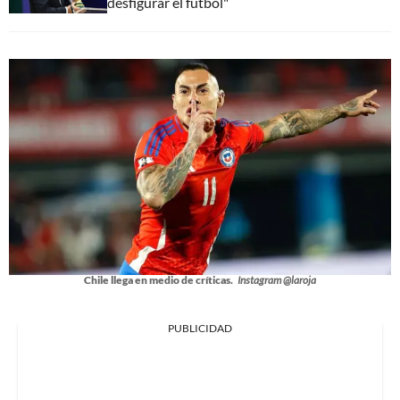
desfigurar el fútbol"
Chile llega en medio de críticas.
Instagram @laroja
PUBLICIDAD