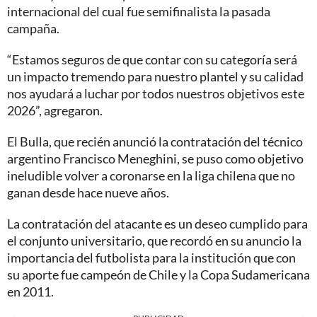
internacional del cual fue semifinalista la pasada
campaña.
“Estamos seguros de que contar con su categoría será
un impacto tremendo para nuestro plantel y su calidad
nos ayudará a luchar por todos nuestros objetivos este
2026”, agregaron.
El Bulla, que recién anunció la contratación del técnico
argentino Francisco Meneghini, se puso como objetivo
ineludible volver a coronarse en la liga chilena que no
ganan desde hace nueve años.
La contratación del atacante es un deseo cumplido para
el conjunto universitario, que recordó en su anuncio la
importancia del futbolista para la institución que con
su aporte fue campeón de Chile y la Copa Sudamericana
en 2011.