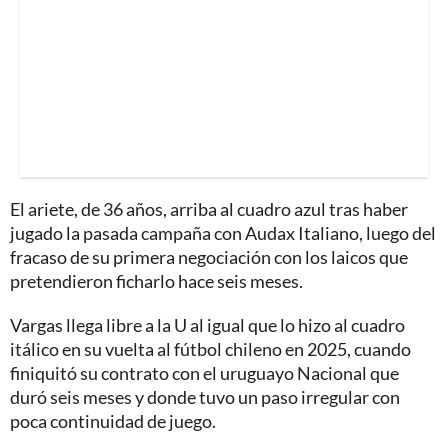
El ariete, de 36 años, arriba al cuadro azul tras haber
jugado la pasada campaña con Audax Italiano, luego del
fracaso de su primera negociación con los laicos que
pretendieron ficharlo hace seis meses.
Vargas llega libre a la U al igual que lo hizo al cuadro
itálico en su vuelta al fútbol chileno en 2025, cuando
finiquitó su contrato con el uruguayo Nacional que
duró seis meses y donde tuvo un paso irregular con
poca continuidad de juego.