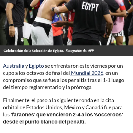
Celebración de la Selección de Egipto.
Fotografías de: AFP
Australia
y
Egipto
se enfrentaron este viernes por un
cupo a los octavos de final del
Mundial 2026
, en un
compromiso que se fue a los penaltis tras el 1-1 luego
del tiempo reglamentario y la prórroga.
Finalmente, el paso a la siguiente ronda en la cita
orbital de Estados Unidos, México y Canadá fue para
los
'faraones' que vencieron 2-4 a los 'socceroos'
desde el punto blanco del penalti.