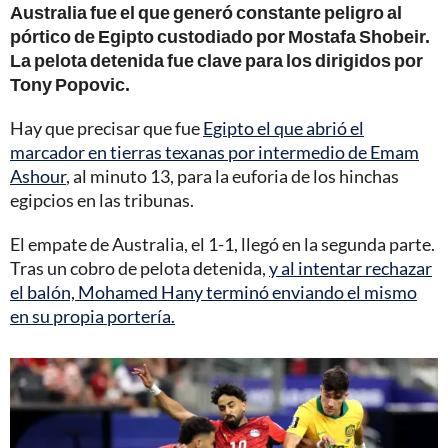
Australia fue el que generó constante peligro al
pórtico de Egipto custodiado por Mostafa Shobeir.
La pelota detenida fue clave para los dirigidos por
Tony Popovic.
Hay que precisar que fue
Egipto el que abrió el
marcador en tierras texanas por intermedio de Emam
Ashour
, al minuto 13, para la euforia de los hinchas
egipcios en las tribunas.
El empate de Australia, el 1-1, llegó en la segunda parte.
Tras un cobro de pelota detenida,
y al intentar rechazar
el balón, Mohamed Hany terminó enviando el mismo
en su propia portería.