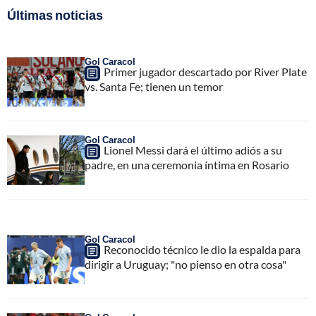
Últimas noticias
Gol Caracol
Primer jugador descartado por River Plate
vs. Santa Fe; tienen un temor
Gol Caracol
Lionel Messi dará el último adiós a su
padre, en una ceremonia íntima en Rosario
Gol Caracol
Reconocido técnico le dio la espalda para
dirigir a Uruguay; "no pienso en otra cosa"