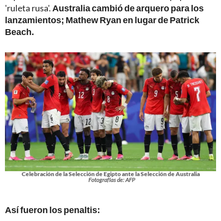
'ruleta rusa'.
Australia cambió de arquero para los
lanzamientos; Mathew Ryan en lugar de Patrick
Beach.
Celebración de la Selección de Egipto ante la Selección de Australia
Fotografías de: AFP
Así fueron los penaltis: