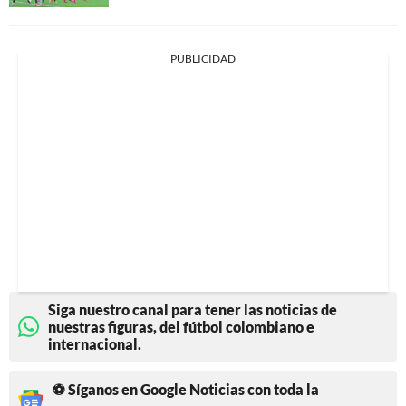
PUBLICIDAD
Siga nuestro canal para tener las noticias de
nuestras figuras, del fútbol colombiano e
internacional.
⚽ Síganos en Google Noticias con toda la