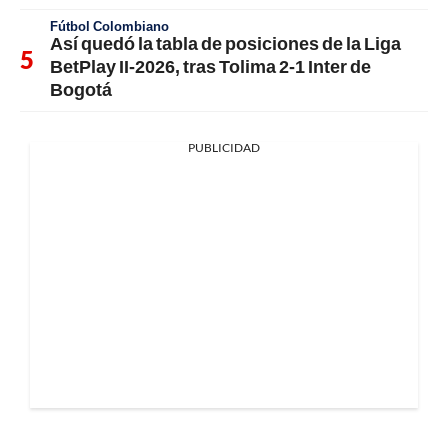
Fútbol Colombiano
Así quedó la tabla de posiciones de la Liga
BetPlay II-2026, tras Tolima 2-1 Inter de
Bogotá
PUBLICIDAD