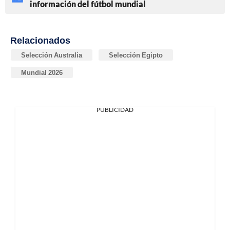
información del fútbol mundial
Relacionados
Selección Australia
Selección Egipto
Mundial 2026
PUBLICIDAD