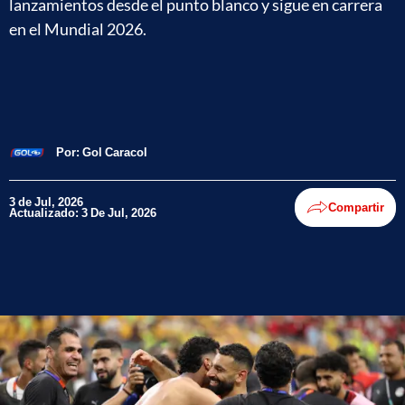
lanzamientos desde el punto blanco y sigue en carrera
en el Mundial 2026.
Por:
Gol Caracol
3 de Jul, 2026
Compartir
Actualizado: 3 De Jul, 2026