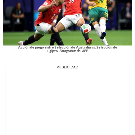
Acción de juego entre Selección de Australia vs. Selección de
Egipto
Fotografías de: AFP
PUBLICIDAD