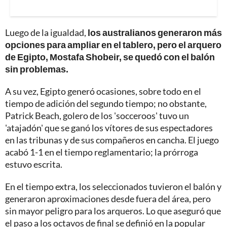
Luego de la igualdad,
los australianos generaron más
opciones para ampliar en el tablero, pero el arquero
de Egipto, Mostafa Shobeir, se quedó con el balón
sin problemas.
A su vez, Egipto generó ocasiones, sobre todo en el
tiempo de adición del segundo tiempo; no obstante,
Patrick Beach, golero de los 'socceroos' tuvo un
'atajadón' que se ganó los vítores de sus espectadores
en las tribunas y de sus compañeros en cancha. El juego
acabó 1-1 en el tiempo reglamentario; la prórroga
estuvo escrita.
En el tiempo extra, los seleccionados tuvieron el balón y
generaron aproximaciones desde fuera del área, pero
sin mayor peligro para los arqueros. Lo que aseguró que
el paso a los octavos de final se definió en la popular