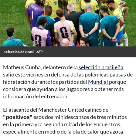
Selección de Brasil
AFP
Matheus Cunha, delantero de la
selección brasileña
,
salió este viernes en defensa de las polémicas pausas de
hidratación durante los partidos del
Mundial
porque
considera que ayudan a los jugadores a obtener más
información del entrenador.
El atacante del Manchester United calificó de
"positivos"
esos dos minidescansos de tres minutos
en la primera y la segunda mitad de los encuentros,
especialmente en medio de la ola de calor que azota