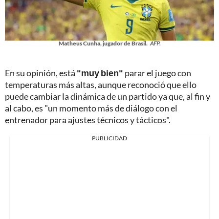
Matheus Cunha, jugador de Brasil.
AFP.
En su opinión, está
"muy bien"
parar el juego con
temperaturas más altas, aunque reconoció que ello
puede cambiar la dinámica de un partido ya que, al fin y
al cabo, es "un momento más de diálogo con el
entrenador para ajustes técnicos y tácticos".
PUBLICIDAD