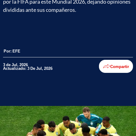
por la FIFA para este Mundial 2026, dejando opiniones
divididas ante sus compañeros.
Por:
EFE
3 de Jul, 2026
Compartir
Actualizado: 3 De Jul, 2026