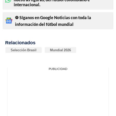
internacional.
⚽ Síganos en Google Noticias con toda la
información del fútbol mundial
Relacionados
Selección Brasil
Mundial 2026
PUBLICIDAD