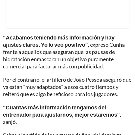
"Acabamos teniendo más información y hay
ajustes claros. Yo lo veo positivo"
, expresó Cunha
frente a aquellos que aseguran que las pausas de
hidratación enmascaran un objetivo puramente
comercial para facturar más con publicidad.
Por el contrario, el artillero de João Pessoa aseguró que
ya están "muy adaptados" a esos cuatro tiempos y
reiteró que es algo beneficioso para los jugadores.
"Cuantas más información tengamos del
entrenador para ajustarnos, mejor estaremos"
,
zanjó.
Sobre el partido de los octavos de final del domingo