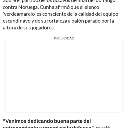
contra Noruega, Cunha afirmó que el elenco
'verdeamarelo' es consciente de la calidad del equipo
escandinavo y de su fortaleza a balón parado por la
altura de sus jugadores.
PUBLICIDAD
"Venimos dedicando buena parte del
entrenamiento a organizar la defensa"
, reveló.