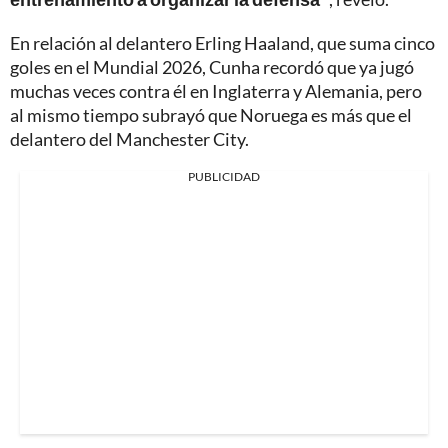
En relación al delantero Erling Haaland, que suma cinco
goles en el Mundial 2026, Cunha recordó que ya jugó
muchas veces contra él en Inglaterra y Alemania, pero
al mismo tiempo subrayó que Noruega es más que el
delantero del Manchester City.
PUBLICIDAD