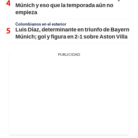
Múnich y eso que la temporada aún no
empieza
Colombianos en el exterior
Luis Díaz, determinante en triunfo de Bayern
Múnich; gol y figura en 2-1 sobre Aston Villa
PUBLICIDAD