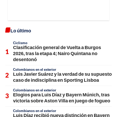
Lo último
Ciclismo
Clasificación general de Vuelta a Burgos
2026, tras la etapa 4; Nairo Quintana no
desentonó
Colombianos en el exterior
Luis Javier Suárez y la verdad de su supuesto
caso de indisciplina en Sporting Lisboa
Colombianos en el exterior
Elogios para Luis Díaz y Bayern Múnich, tras
victoria sobre Aston Villa en juego de fogueo
Colombianos en el exterior
Luis Díaz recibió nueva distinción en Bayern