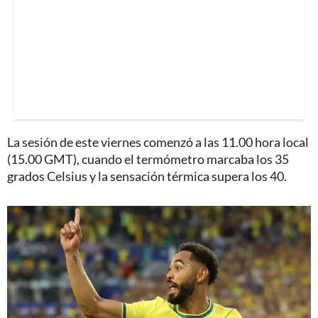
La sesión de este viernes comenzó a las 11.00 hora local
(15.00 GMT), cuando el termómetro marcaba los 35
grados Celsius y la sensación térmica supera los 40.