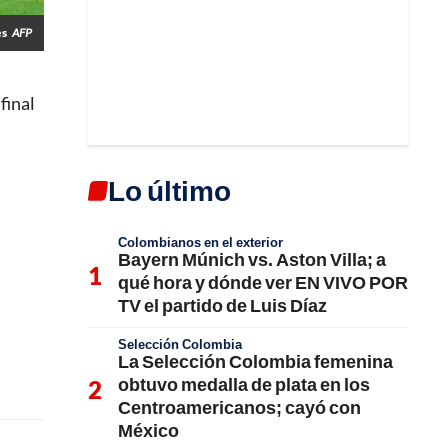
es
AFP
final
Lo último
Colombianos en el exterior
Bayern Múnich vs. Aston Villa; a
qué hora y dónde ver EN VIVO POR
TV el partido de Luis Díaz
Selección Colombia
La Selección Colombia femenina
obtuvo medalla de plata en los
Centroamericanos; cayó con
México