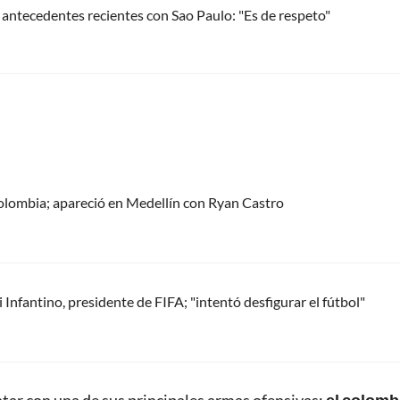
r antecedentes recientes con Sao Paulo: "Es de respeto"
olombia; apareció en Medellín con Ryan Castro
Infantino, presidente de FIFA; "intentó desfigurar el fútbol"