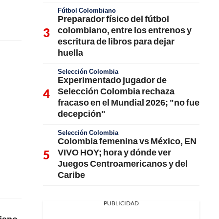
Fútbol Colombiano
Preparador físico del fútbol
colombiano, entre los entrenos y
escritura de libros para dejar
huella
Selección Colombia
Experimentado jugador de
Selección Colombia rechaza
fracaso en el Mundial 2026; "no fue
decepción"
Selección Colombia
Colombia femenina vs México, EN
VIVO HOY; hora y dónde ver
Juegos Centroamericanos y del
Caribe
PUBLICIDAD