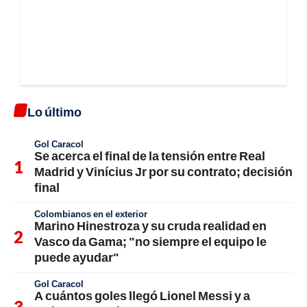
Lo último
Gol Caracol
Se acerca el final de la tensión entre Real
Madrid y Vinícius Jr por su contrato; decisión
final
Colombianos en el exterior
Marino Hinestroza y su cruda realidad en
Vasco da Gama; "no siempre el equipo le
puede ayudar"
Gol Caracol
A cuántos goles llegó Lionel Messi y a