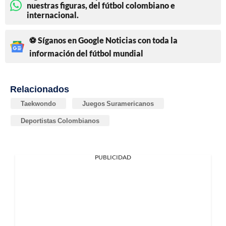
nuestras figuras, del fútbol colombiano e
internacional.
⚽ Síganos en Google Noticias con toda la
información del fútbol mundial
Relacionados
Taekwondo
Juegos Suramericanos
Deportistas Colombianos
PUBLICIDAD