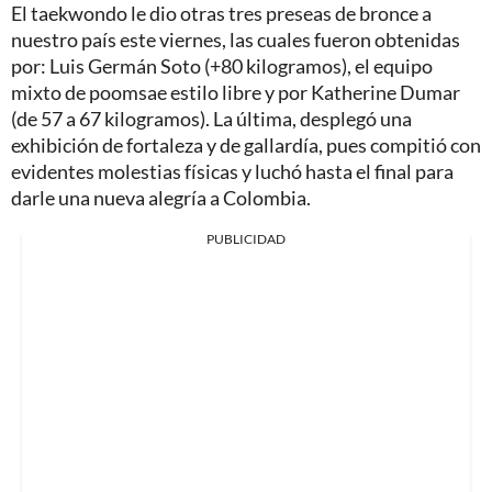
El taekwondo le dio otras tres preseas de bronce a
nuestro país este viernes, las cuales fueron obtenidas
por: Luis Germán Soto (+80 kilogramos), el equipo
mixto de poomsae estilo libre y por Katherine Dumar
(de 57 a 67 kilogramos). La última, desplegó una
exhibición de fortaleza y de gallardía, pues compitió con
evidentes molestias físicas y luchó hasta el final para
darle una nueva alegría a Colombia.
PUBLICIDAD