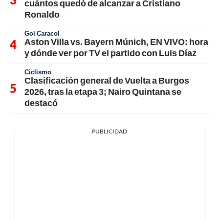
cuántos quedó de alcanzar a Cristiano
Ronaldo
Gol Caracol
Aston Villa vs. Bayern Múnich, EN VIVO: hora
y dónde ver por TV el partido con Luis Díaz
Ciclismo
Clasificación general de Vuelta a Burgos
2026, tras la etapa 3; Nairo Quintana se
destacó
PUBLICIDAD