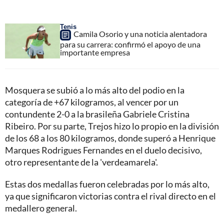
Tenis
Camila Osorio y una noticia alentadora
para su carrera: confirmó el apoyo de una
importante empresa
Mosquera se subió a lo más alto del podio en la
categoría de +67 kilogramos, al vencer por un
contundente 2-0 a la brasileña Gabriele Cristina
Ribeiro. Por su parte, Trejos hizo lo propio en la división
de los 68 a los 80 kilogramos, donde superó a Henrique
Marques Rodrigues Fernandes en el duelo decisivo,
otro representante de la 'verdeamarela'.
Estas dos medallas fueron celebradas por lo más alto,
ya que significaron victorias contra el rival directo en el
medallero general.