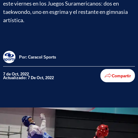
este viernes en los Juegos Suramericanos: dos en
taekwondo, uno en esgrima y el restante en gimnasia
artística.
Por:
Caracol Sports
7 de Oct, 2022
Compartir
Actualizado: 7 De Oct, 2022