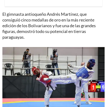
El gimnasta antioqueño Andrés Martínez, que
consiguió cinco medallas de oro en la más reciente
edición de los Bolivarianos y fue una de las grandes
figuras, demostró todo su potencial en tierras
paraguayas.