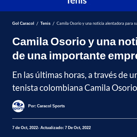
/
/
Gol Caracol
Tenis
Camila Osorio y una noticia alentadora para 
Camila Osorio y una noti
de una importante empr
En las últimas horas, a través de u
tenista colombiana Camila Osorio
Por:
Caracol Sports
7 de Oct, 2022
Actualizado: 7 De Oct, 2022