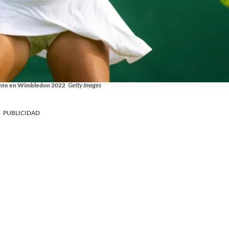
ente en Wimbledon 2022
Getty Images
PUBLICIDAD