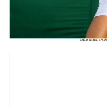
Camila Osorio, pres