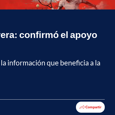
rera: confirmó el apoyo
 la información que beneficia a la
Compartir