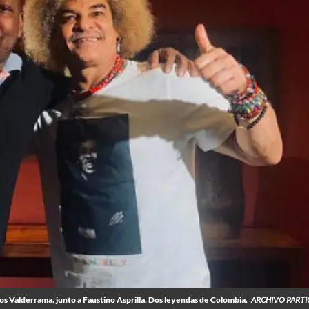
os Valderrama, junto a Faustino Asprilla. Dos leyendas de Colombia.
ARCHIVO PARTI