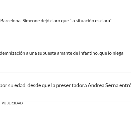
 Barcelona; Simeone dejó claro que "la situación es clara"
ndemnización a una supuesta amante de Infantino, que lo niega
por su edad, desde que la presentadora Andrea Serna entr
PUBLICIDAD