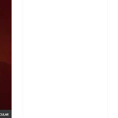
Whatsapp
CULAR