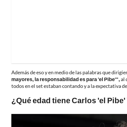
Además de eso y en medio de las palabras que dirigie
mayores, la responsabilidad es para 'el Pibe'",
al 
todos en el set estaban contando y a la expectativa de
¿Qué edad tiene Carlos 'el Pibe