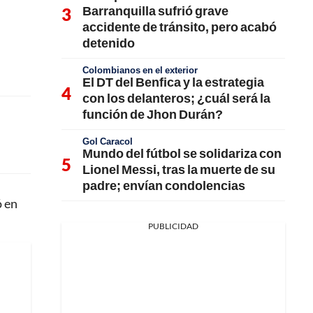
Barranquilla sufrió grave
accidente de tránsito, pero acabó
detenido
Colombianos en el exterior
El DT del Benfica y la estrategia
con los delanteros; ¿cuál será la
función de Jhon Durán?
Gol Caracol
Mundo del fútbol se solidariza con
Lionel Messi, tras la muerte de su
padre; envían condolencias
ó en
PUBLICIDAD