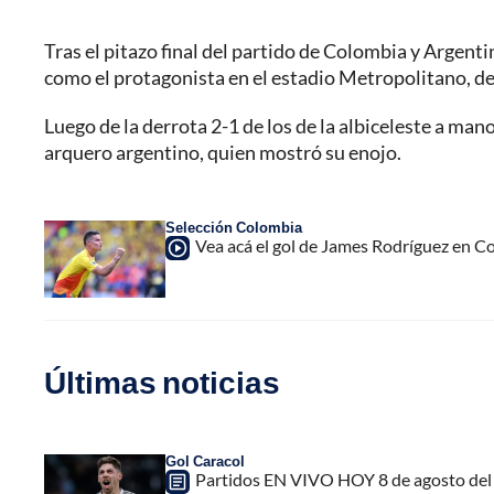
Tras el pitazo final del partido de Colombia y Argenti
como el protagonista en el estadio Metropolitano, de
Luego de la derrota 2-1 de los de la albiceleste a manos
arquero argentino, quien mostró su enojo.
Selección Colombia
Vea acá el gol de James Rodríguez en Co
Últimas noticias
Gol Caracol
Partidos EN VIVO HOY 8 de agosto del 