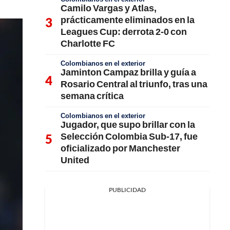
Camilo Vargas y Atlas,
prácticamente eliminados en la
Leagues Cup: derrota 2-0 con
Charlotte FC
Colombianos en el exterior
Jaminton Campaz brilla y guía a
Rosario Central al triunfo, tras una
semana crítica
Colombianos en el exterior
Jugador, que supo brillar con la
Selección Colombia Sub-17, fue
oficializado por Manchester
United
PUBLICIDAD