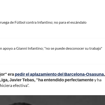
oruega de Fútbol contra Infantino; no para el escándalo
 apoyo a Gianni Infantino; "no se puede desconocer su trabajo"
jor" era
pedir el aplazamiento del Barcelona-Osasuna
Liga, Javier Tebas, "ha entendido perfectamente
y ha
iciera efectiva".