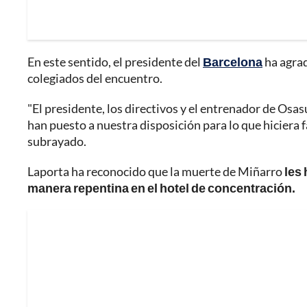
En este sentido, el presidente del
Barcelona
ha agra
colegiados del encuentro.
"El presidente, los directivos y el entrenador de Os
han puesto a nuestra disposición para lo que hiciera 
subrayado.
Laporta ha reconocido que la muerte de Miñarro
les
manera repentina en el hotel de concentración.