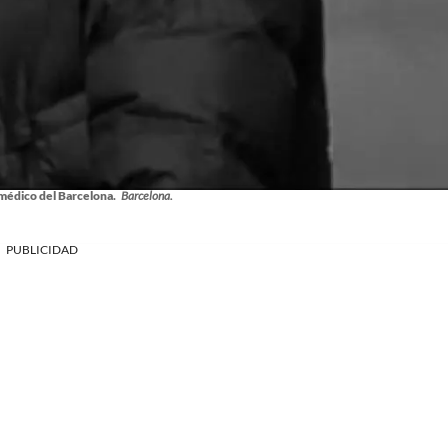
médico del Barcelona.
Barcelona.
PUBLICIDAD