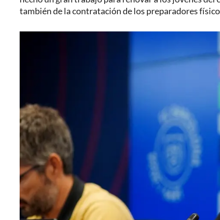
también de la contratación de los preparadores físicos,