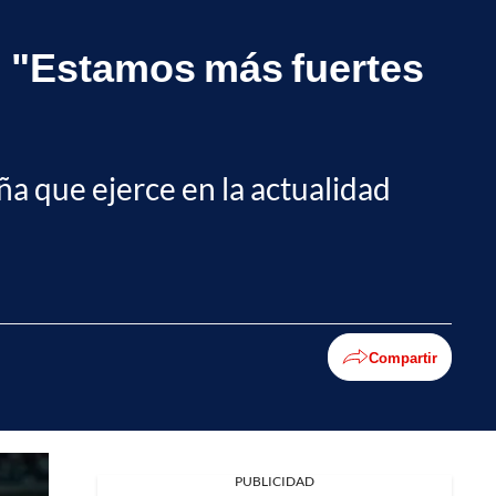
: "Estamos más fuertes
ña que ejerce en la actualidad
Compartir
Facebook
PUBLICIDAD