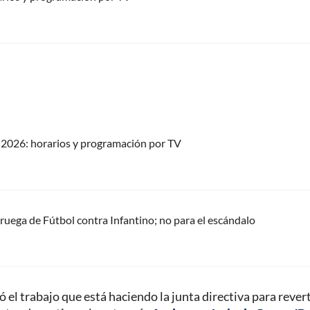
2026: horarios y programación por TV
oruega de Fútbol contra Infantino; no para el escándalo
 el trabajo que está haciendo la junta directiva para revert