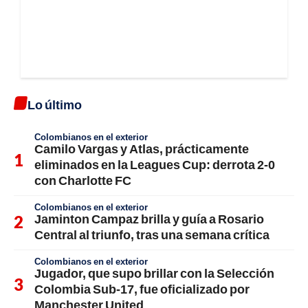
Lo último
Colombianos en el exterior
Camilo Vargas y Atlas, prácticamente
eliminados en la Leagues Cup: derrota 2-0
con Charlotte FC
Colombianos en el exterior
Jaminton Campaz brilla y guía a Rosario
Central al triunfo, tras una semana crítica
Colombianos en el exterior
Jugador, que supo brillar con la Selección
Colombia Sub-17, fue oficializado por
Manchester United