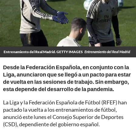
Entrenamiento del Real Madrid. GETTY IMAGES
Entrenamiento del Real Madrid
Desde la Federación Española, en conjunto con la
Liga, anunciaron que se llegó a un pacto para estar
de vuelta en las sesiones de trabajo. Sin embargo,
esta depende del desarrollo de la pandemia.
La Liga y la Federación Española de Fútbol (RFEF) han
pactado la vuelta a los entrenamientos de fútbol,
anunció este lunes el Consejo Superior de Deportes
(CSD), dependiente del gobierno español.