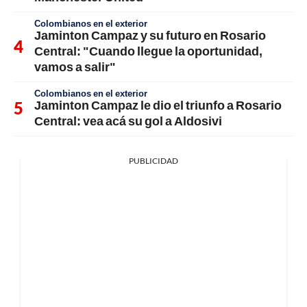
Colombianos en el exterior
Jaminton Campaz y su futuro en Rosario
Central: "Cuando llegue la oportunidad,
vamos a salir"
Colombianos en el exterior
Jaminton Campaz le dio el triunfo a Rosario
Central: vea acá su gol a Aldosivi
PUBLICIDAD