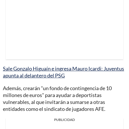
Sale Gonzalo Higuaín e ingresa Mauro Icardi: Juventus
apunta al delantero del PSG
Además, crearán "un fondo de contingencia de 10
millones de euros" para ayudar a deportistas
vulnerables, al que invitarán a sumarse a otras
entidades como el sindicato de jugadores AFE.
PUBLICIDAD