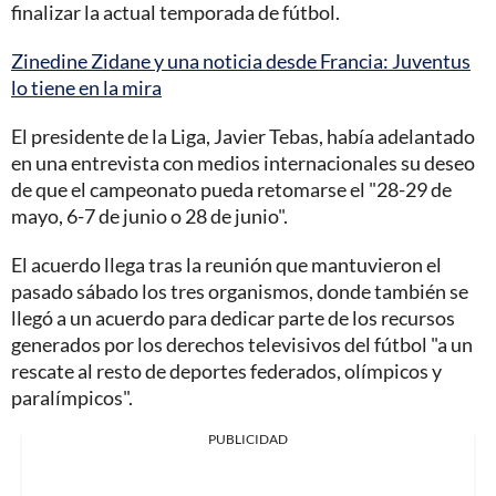
finalizar la actual temporada de fútbol.
Zinedine Zidane y una noticia desde Francia: Juventus
lo tiene en la mira
El presidente de la Liga, Javier Tebas, había adelantado
en una entrevista con medios internacionales su deseo
de que el campeonato pueda retomarse el "28-29 de
mayo, 6-7 de junio o 28 de junio".
El acuerdo llega tras la reunión que mantuvieron el
pasado sábado los tres organismos, donde también se
llegó a un acuerdo para dedicar parte de los recursos
generados por los derechos televisivos del fútbol "a un
rescate al resto de deportes federados, olímpicos y
paralímpicos".
PUBLICIDAD