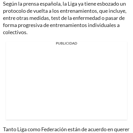
Según la prensa española, la Liga ya tiene esbozado un
protocolo de vuelta a los entrenamientos, que incluye,
entre otras medidas, test de la enfermedad o pasar de
forma progresiva de entrenamientos individuales a
colectivos.
PUBLICIDAD
Tanto Liga como Federación están de acuerdo en querer