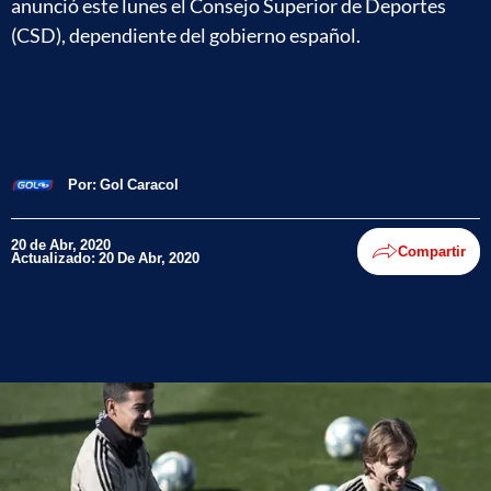
anunció este lunes el Consejo Superior de Deportes
(CSD), dependiente del gobierno español.
Por:
Gol Caracol
20 de Abr, 2020
Compartir
Actualizado: 20 De Abr, 2020