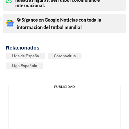
internacional.
⚽ Síganos en Google Noticias con toda la
información del fútbol mundial
Relacionados
Liga de España
Coronavirus
Liga Española
PUBLICIDAD