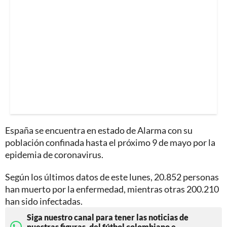
España se encuentra en estado de Alarma con su
población confinada hasta el próximo 9 de mayo por la
epidemia de coronavirus.
Según los últimos datos de este lunes, 20.852 personas
han muerto por la enfermedad, mientras otras 200.210
han sido infectadas.
Siga nuestro canal para tener las noticias de
nuestras figuras, del fútbol colombiano e