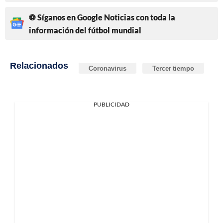
⚽ Síganos en Google Noticias con toda la
información del fútbol mundial
Relacionados
Coronavirus
Tercer tiempo
PUBLICIDAD