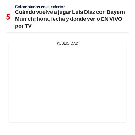
Colombianos en el exterior
Cuándo vuelve a jugar Luis Díaz con Bayern
Múnich; hora, fecha y dónde verlo EN VIVO
por TV
PUBLICIDAD