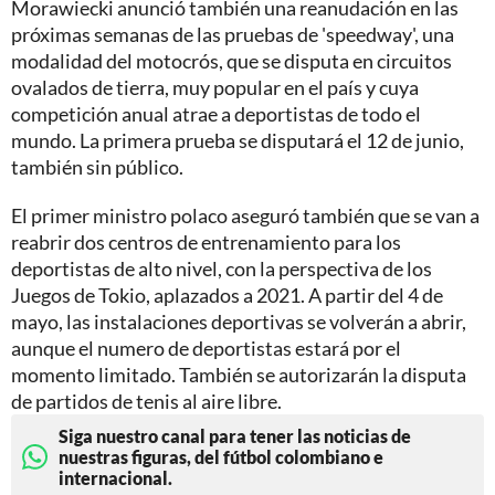
Morawiecki anunció también una reanudación en las
próximas semanas de las pruebas de 'speedway', una
modalidad del motocrós, que se disputa en circuitos
ovalados de tierra, muy popular en el país y cuya
competición anual atrae a deportistas de todo el
mundo. La primera prueba se disputará el 12 de junio,
también sin público.
El primer ministro polaco aseguró también que se van a
reabrir dos centros de entrenamiento para los
deportistas de alto nivel, con la perspectiva de los
Juegos de Tokio, aplazados a 2021. A partir del 4 de
mayo, las instalaciones deportivas se volverán a abrir,
aunque el numero de deportistas estará por el
momento limitado. También se autorizarán la disputa
de partidos de tenis al aire libre.
Siga nuestro canal para tener las noticias de
nuestras figuras, del fútbol colombiano e
internacional.