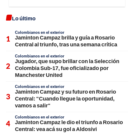
Lo último
Colombianos en el exterior
Jaminton Campaz brilla y guía a Rosario
Central al triunfo, tras una semana crítica
Colombianos en el exterior
Jugador, que supo brillar con la Selección
Colombia Sub-17, fue oficializado por
Manchester United
Colombianos en el exterior
Jaminton Campaz y su futuro en Rosario
Central: "Cuando llegue la oportunidad,
vamos a salir"
Colombianos en el exterior
Jaminton Campaz le dio el triunfo a Rosario
Central: vea acá su gol a Aldosivi