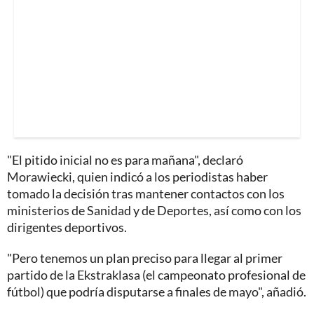
"El pitido inicial no es para mañana", declaró
Morawiecki, quien indicó a los periodistas haber
tomado la decisión tras mantener contactos con los
ministerios de Sanidad y de Deportes, así como con los
dirigentes deportivos.
"Pero tenemos un plan preciso para llegar al primer
partido de la Ekstraklasa (el campeonato profesional de
fútbol) que podría disputarse a finales de mayo", añadió.