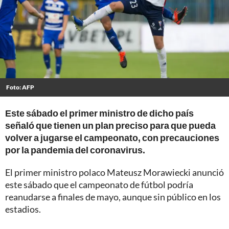
Foto: AFP
Este sábado el primer ministro de dicho país
señaló que tienen un plan preciso para que pueda
volver a jugarse el campeonato, con precauciones
por la pandemia del coronavirus.
El primer ministro polaco Mateusz Morawiecki anunció
este sábado que el campeonato de fútbol podría
reanudarse a finales de mayo, aunque sin público en los
estadios.