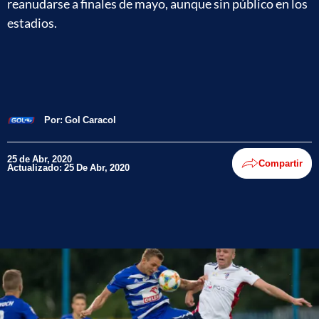
reanudarse a finales de mayo, aunque sin público en los
estadios.
Por:
Gol Caracol
25 de Abr, 2020
Compartir
Actualizado: 25 De Abr, 2020