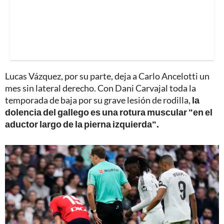
Lucas Vázquez, por su parte, deja a Carlo Ancelotti un
mes sin lateral derecho. Con Dani Carvajal toda la
temporada de baja por su grave lesión de rodilla,
la
dolencia del gallego es una rotura muscular "en el
aductor largo de la pierna izquierda".