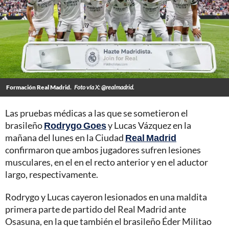
Formación Real Madrid.
Foto vía X: @realmadrid.
Las pruebas médicas a las que se sometieron el
brasileño
Rodrygo Goes
y Lucas Vázquez en la
mañana del lunes en la Ciudad
Real Madrid
confirmaron que ambos jugadores sufren lesiones
musculares, en el en el recto anterior y en el aductor
largo, respectivamente.
Rodrygo y Lucas cayeron lesionados en una maldita
primera parte de partido del Real Madrid ante
Osasuna, en la que también el brasileño Éder Militao