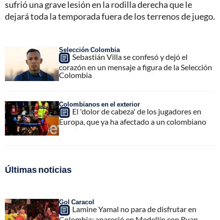
sufrió una grave lesión en la rodilla derecha que le
dejará toda la temporada fuera de los terrenos de juego.
Selección Colombia
Sebastián Villa se confesó y dejó el
corazón en un mensaje a figura de la Selección
Colombia
Colombianos en el exterior
El 'dolor de cabeza' de los jugadores en
Europa, que ya ha afectado a un colombiano
Últimas noticias
Gol Caracol
Lamine Yamal no para de disfrutar en
Colombia; apareció en Medellín con Ryan