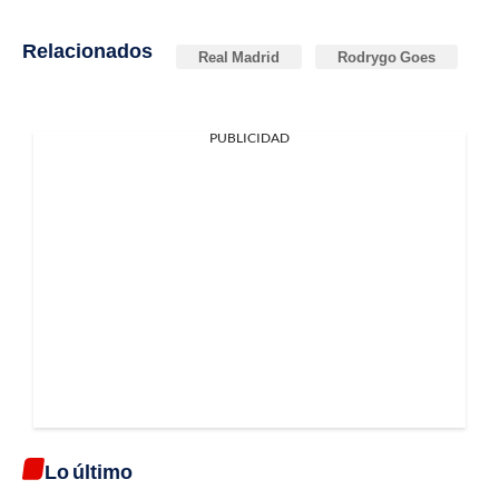
Relacionados
Real Madrid
Rodrygo Goes
PUBLICIDAD
Lo último