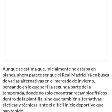
Aunque se estima que, inicialmente no estaba en
planes, ahora parece ser que el Real Madrid irá en busca
de varias alternativas en el mercado de invierno,
pensando en lo que será la segunda parte de la
temporada, donde no solo encontrar recambios físicos
dentro de la plantilla, sino que también alternativas
tácticas y técnicas, ante el difícil inicio deportivo que
han tenido.