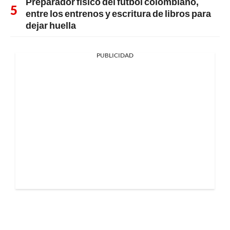
Preparador físico del fútbol colombiano,
entre los entrenos y escritura de libros para
dejar huella
PUBLICIDAD