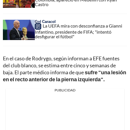
Castro
Gol Caracol
La UEFA mira con desconfianza a Gianni
Infantino, presidente de FIFA; "intentó
desfigurar el fútbol"
En el caso de Rodrygo, según informan a EFE fuentes
del club blanco, se estima entre cinco y semanas de
baja. El parte médico informa de que
sufre "una lesión
en el recto anterior de la pierna izquierda".
PUBLICIDAD