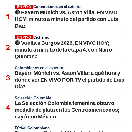
Colombianos en el exterior
EN VIVO
🔴 Bayern Múnich vs. Aston Villa, EN VIVO
HOY; minuto a minuto del partido con Luis
Díaz
Ciclismo
EN VIVO
🔴 Vuelta a Burgos 2026, EN VIVO HOY;
minuto a minuto de la etapa 4, con Nairo
Quintana
Colombianos en el exterior
Bayern Múnich vs. Aston Villa; a qué hora y
dónde ver EN VIVO POR TV el partido de Luis
Díaz
Selección Colombia
La Selección Colombia femenina obtuvo
medalla de plata en los Centroamericanos;
cayó con México
Fútbol Colombiano