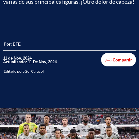
varias de sus principales figuras. ¡Otro dolor de cabeza!
Por:
EFE
11 de Nov, 2024
Compartir
Actualizado: 11 De Nov, 2024
Editado por:
Gol Caracol