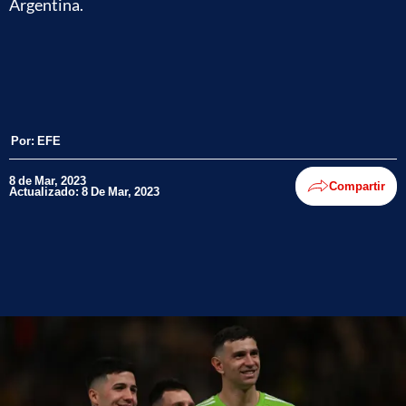
Argentina.
Por:
EFE
8 de Mar, 2023
Compartir
Actualizado: 8 De Mar, 2023