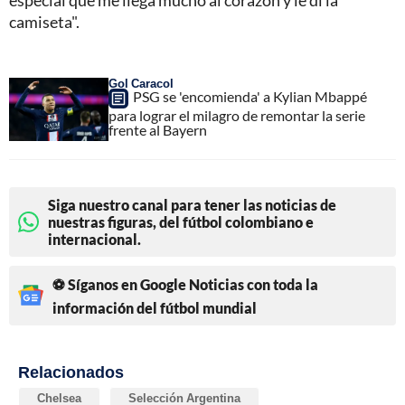
camiseta".
Gol Caracol
PSG se 'encomienda' a Kylian Mbappé
para lograr el milagro de remontar la serie
frente al Bayern
Siga nuestro canal para tener las noticias de
nuestras figuras, del fútbol colombiano e
internacional.
⚽ Síganos en Google Noticias con toda la
información del fútbol mundial
Relacionados
Chelsea
Selección Argentina