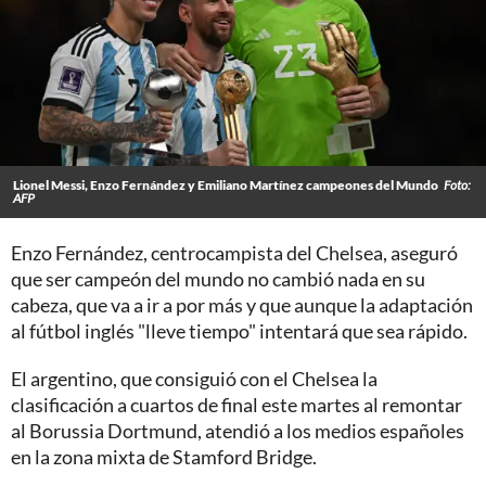
Lionel Messi, Enzo Fernández y Emiliano Martínez campeones del Mundo
Foto:
AFP
Enzo Fernández, centrocampista del Chelsea, aseguró
que ser campeón del mundo no cambió nada en su
cabeza, que va a ir a por más y que aunque la adaptación
al fútbol inglés "lleve tiempo" intentará que sea rápido.
El argentino, que consiguió con el Chelsea la
clasificación a cuartos de final este martes al remontar
al Borussia Dortmund, atendió a los medios españoles
en la zona mixta de Stamford Bridge.