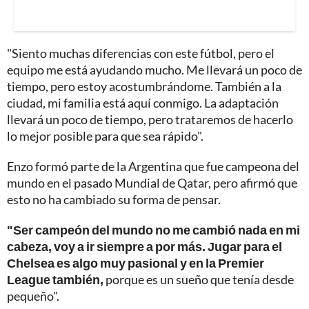
"Siento muchas diferencias con este fútbol, pero el
equipo me está ayudando mucho. Me llevará un poco de
tiempo, pero estoy acostumbrándome. También a la
ciudad, mi familia está aquí conmigo. La adaptación
llevará un poco de tiempo, pero trataremos de hacerlo
lo mejor posible para que sea rápido".
Enzo formó parte de la Argentina que fue campeona del
mundo en el pasado Mundial de Qatar, pero afirmó que
esto no ha cambiado su forma de pensar.
"Ser campeón del mundo no me cambió nada en mi
cabeza, voy a ir siempre a por más. Jugar para el
Chelsea es algo muy pasional y en la Premier
League también,
porque es un sueño que tenía desde
pequeño".