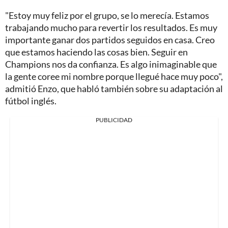
"Estoy muy feliz por el grupo, se lo merecía. Estamos
trabajando mucho para revertir los resultados. Es muy
importante ganar dos partidos seguidos en casa. Creo
que estamos haciendo las cosas bien. Seguir en
Champions nos da confianza. Es algo inimaginable que
la gente coree mi nombre porque llegué hace muy poco",
admitió Enzo, que habló también sobre su adaptación al
fútbol inglés.
PUBLICIDAD