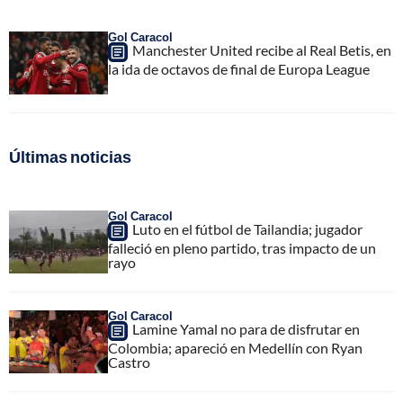
Gol Caracol
Manchester United recibe al Real Betis, en
la ida de octavos de final de Europa League
Últimas noticias
Gol Caracol
Luto en el fútbol de Tailandia; jugador
falleció en pleno partido, tras impacto de un
rayo
Gol Caracol
Lamine Yamal no para de disfrutar en
Colombia; apareció en Medellín con Ryan
Castro