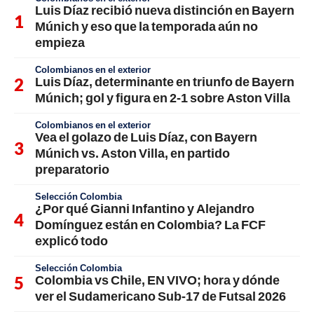
Luis Díaz recibió nueva distinción en Bayern
Múnich y eso que la temporada aún no
empieza
Colombianos en el exterior
Luis Díaz, determinante en triunfo de Bayern
Múnich; gol y figura en 2-1 sobre Aston Villa
Colombianos en el exterior
Vea el golazo de Luis Díaz, con Bayern
Múnich vs. Aston Villa, en partido
preparatorio
Selección Colombia
¿Por qué Gianni Infantino y Alejandro
Domínguez están en Colombia? La FCF
explicó todo
Selección Colombia
Colombia vs Chile, EN VIVO; hora y dónde
ver el Sudamericano Sub-17 de Futsal 2026