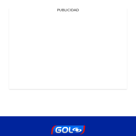
PUBLICIDAD