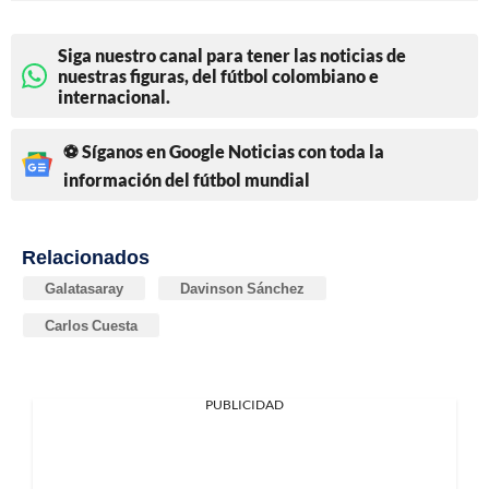
Siga nuestro canal para tener las noticias de
nuestras figuras, del fútbol colombiano e
internacional.
⚽ Síganos en Google Noticias con toda la
información del fútbol mundial
Relacionados
Galatasaray
Davinson Sánchez
Carlos Cuesta
PUBLICIDAD