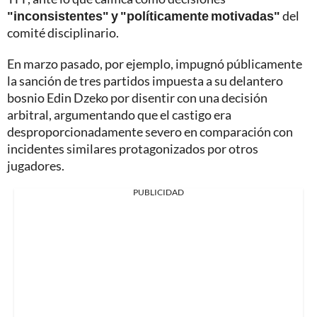
"inconsistentes" y "políticamente motivadas"
del
comité disciplinario.
En marzo pasado, por ejemplo, impugnó públicamente
la sanción de tres partidos impuesta a su delantero
bosnio Edin Dzeko por disentir con una decisión
arbitral, argumentando que el castigo era
desproporcionadamente severo en comparación con
incidentes similares protagonizados por otros
jugadores.
PUBLICIDAD