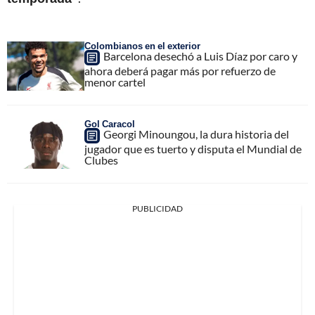
Colombianos en el exterior
Barcelona desechó a Luis Díaz por caro y
ahora deberá pagar más por refuerzo de
menor cartel
Gol Caracol
Georgi Minoungou, la dura historia del
jugador que es tuerto y disputa el Mundial de
Clubes
PUBLICIDAD