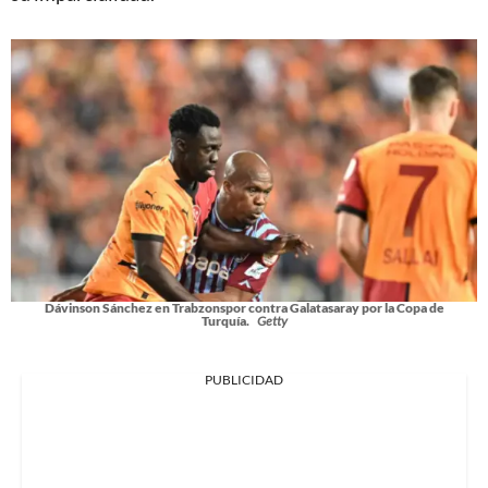
Dávinson Sánchez en Trabzonspor contra Galatasaray por la Copa de
Turquía.
Getty
PUBLICIDAD