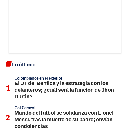
Lo último
Colombianos en el exterior
El DT del Benfica y la estrategia con los
delanteros; ¿cuál será la función de Jhon
Durán?
Gol Caracol
Mundo del fútbol se solidariza con Lionel
Messi, tras la muerte de su padre; envían
condolencias