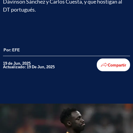
Dávinson Sánchez y Carlos Cuesta, y que hostigan al
DT portugués.
Por:
EFE
19 de Jun, 2025
Compartir
Actualizado: 19 De Jun, 2025