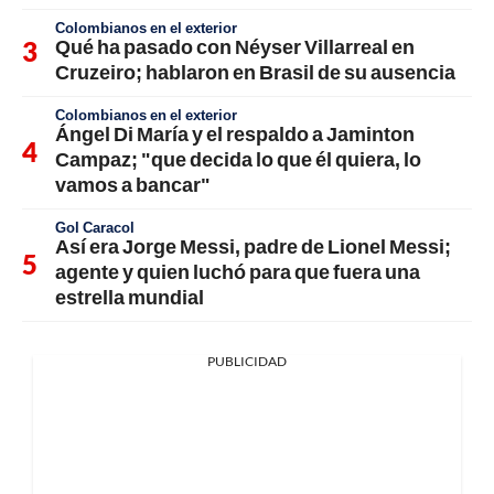
Colombianos en el exterior
Qué ha pasado con Néyser Villarreal en
Cruzeiro; hablaron en Brasil de su ausencia
Colombianos en el exterior
Ángel Di María y el respaldo a Jaminton
Campaz; "que decida lo que él quiera, lo
vamos a bancar"
Gol Caracol
Así era Jorge Messi, padre de Lionel Messi;
agente y quien luchó para que fuera una
estrella mundial
PUBLICIDAD