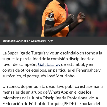
Davinson Sánchez en Galatasaray
AFP
La Superliga de Turquía vive un escándalo en torno a la
supuesta parcialidad de la comisión disciplinaria a
favor del campeón,
Galatasaray
de Estambul, y en
contra de otros equipos, en particular el Fenerbahce y
su técnico, el portugués José Mourinho.
Un conocido periodista deportivo publicó esta semana
mensajes de un grupo de WhatsApp en el que los
miembros de la Junta Disciplinaria Profesional de la
Federación de Fútbol de Turquía (PFDK) se burlan del