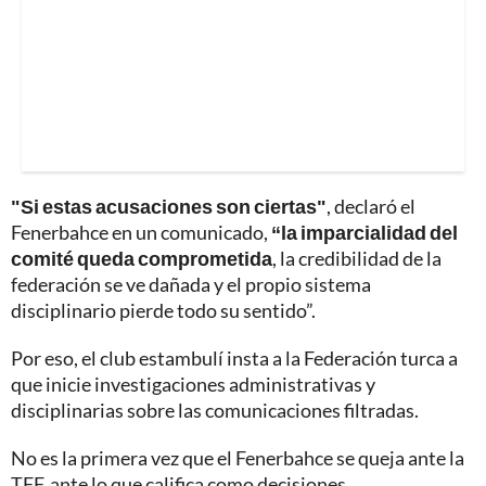
"Si estas acusaciones son ciertas"
, declaró el
Fenerbahce en un comunicado,
“la imparcialidad del
comité queda comprometida
, la credibilidad de la
federación se ve dañada y el propio sistema
disciplinario pierde todo su sentido”.
Por eso, el club estambulí insta a la Federación turca a
que inicie investigaciones administrativas y
disciplinarias sobre las comunicaciones filtradas.
No es la primera vez que el Fenerbahce se queja ante la
TFF, ante lo que califica como decisiones