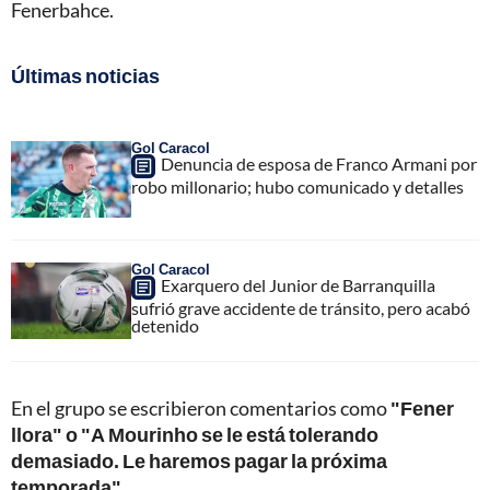
Fenerbahce.
Últimas noticias
Gol Caracol
Denuncia de esposa de Franco Armani por
robo millonario; hubo comunicado y detalles
Gol Caracol
Exarquero del Junior de Barranquilla
sufrió grave accidente de tránsito, pero acabó
detenido
En el grupo se escribieron comentarios como
"Fener
llora" o "A Mourinho se le está tolerando
demasiado. Le haremos pagar la próxima
temporada"
.