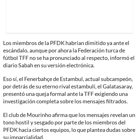
Los miembros de la PFDK habrían dimitido ya ante el
escándalo, aunque por ahora la Federación turca de
fútbol TFF no se ha pronunciado al respecto, informó el
diario Sabah en su versión electrónica.
Eso sí, el Fenerbahçe de Estambul, actual subcampeón,
por detrás de su eterno rival estambulí, el Galatasaray,
presentó una queja formal ante la TFF exigiendo una
investigación completa sobre los mensajes filtrados.
El club de Mourinho afirma que los mensajes revelan un
tono hostil y sesgado por parte de los miembros del
PFDK hacia ciertos equipos, lo que plantea dudas sobre
su imparcialidad.