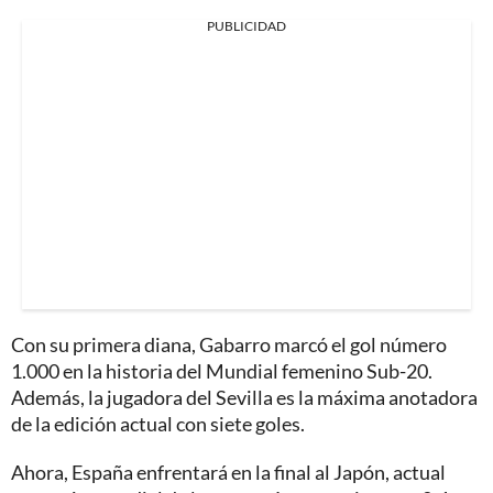
PUBLICIDAD
Con su primera diana, Gabarro marcó el gol número
1.000 en la historia del Mundial femenino Sub-20.
Además, la jugadora del Sevilla es la máxima anotadora
de la edición actual con siete goles.
Ahora, España enfrentará en la final al Japón, actual