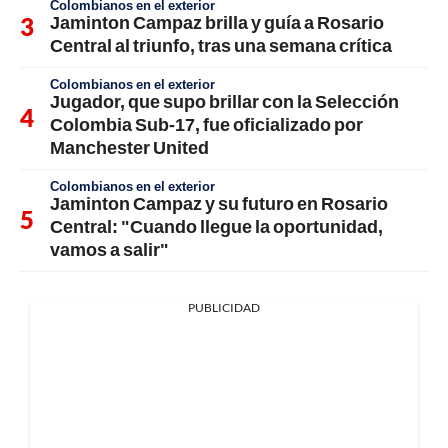
Colombianos en el exterior
Jaminton Campaz brilla y guía a Rosario
Central al triunfo, tras una semana crítica
Colombianos en el exterior
Jugador, que supo brillar con la Selección
Colombia Sub-17, fue oficializado por
Manchester United
Colombianos en el exterior
Jaminton Campaz y su futuro en Rosario
Central: "Cuando llegue la oportunidad,
vamos a salir"
PUBLICIDAD