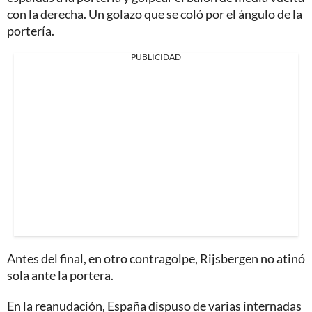
con la derecha. Un golazo que se coló por el ángulo de la
portería.
PUBLICIDAD
Antes del final, en otro contragolpe, Rijsbergen no atinó
sola ante la portera.
En la reanudación, España dispuso de varias internadas