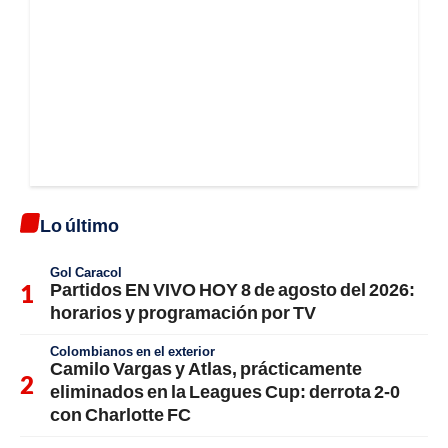
Lo último
Gol Caracol
Partidos EN VIVO HOY 8 de agosto del 2026:
horarios y programación por TV
Colombianos en el exterior
Camilo Vargas y Atlas, prácticamente
eliminados en la Leagues Cup: derrota 2-0
con Charlotte FC