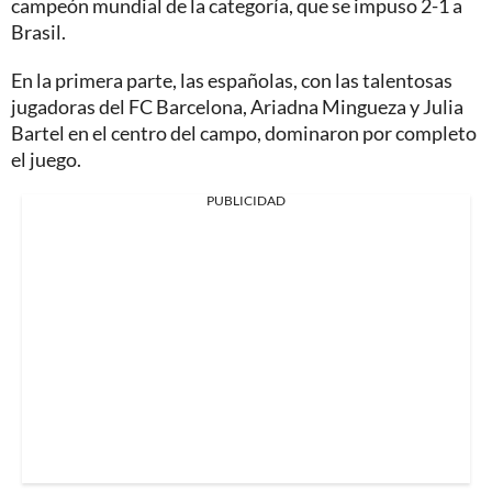
campeón mundial de la categoría, que se impuso 2-1 a
Brasil.
En la primera parte, las españolas, con las talentosas
jugadoras del FC Barcelona, Ariadna Mingueza y Julia
Bartel en el centro del campo, dominaron por completo
el juego.
PUBLICIDAD