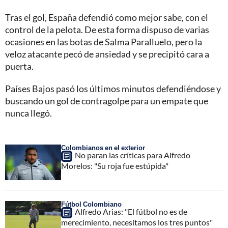
Tras el gol, España defendió como mejor sabe, con el
control de la pelota. De esta forma dispuso de varias
ocasiones en las botas de Salma Paralluelo, pero la
veloz atacante pecó de ansiedad y se precipitó cara a
puerta.
Países Bajos pasó los últimos minutos defendiéndose y
buscando un gol de contragolpe para un empate que
nunca llegó.
Colombianos en el exterior
No paran las críticas para Alfredo
Morelos: "Su roja fue estúpida"
Fútbol Colombiano
Alfredo Arias: "El fútbol no es de
merecimiento, necesitamos los tres puntos"