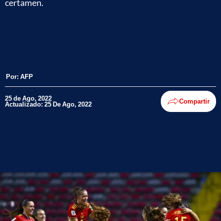
certamen.
Por:
AFP
25 de Ago, 2022
Compartir
Actualizado: 25 De Ago, 2022