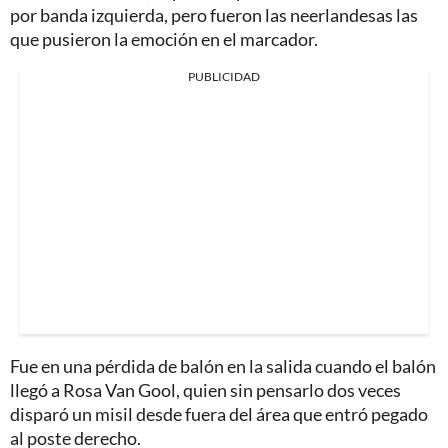
por banda izquierda, pero fueron las neerlandesas las
que pusieron la emoción en el marcador.
PUBLICIDAD
Fue en una pérdida de balón en la salida cuando el balón
llegó a Rosa Van Gool, quien sin pensarlo dos veces
disparó un misil desde fuera del área que entró pegado
al poste derecho.