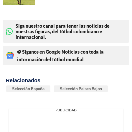
Siga nuestro canal para tener las noticias de
nuestras figuras, del fútbol colombiano e
internacional.
⚽ Síganos en Google Noticias con toda la
información del fútbol mundial
Relacionados
Selección España
Selección Paises Bajos
PUBLICIDAD