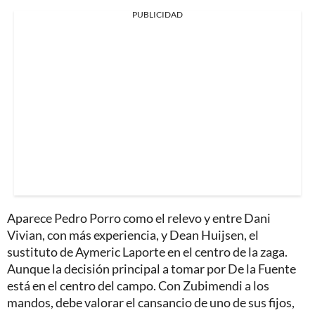
PUBLICIDAD
Aparece Pedro Porro como el relevo y entre Dani
Vivian, con más experiencia, y Dean Huijsen, el
sustituto de Aymeric Laporte en el centro de la zaga.
Aunque la decisión principal a tomar por De la Fuente
está en el centro del campo. Con Zubimendi a los
mandos, debe valorar el cansancio de uno de sus fijos,