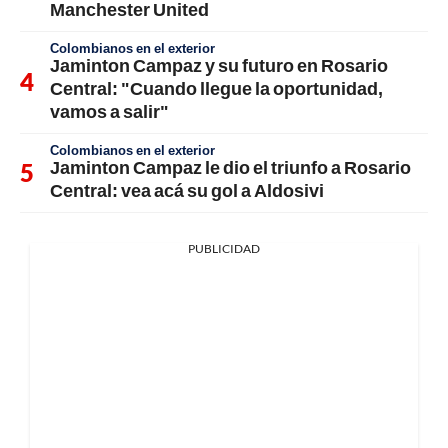
Manchester United
Colombianos en el exterior
Jaminton Campaz y su futuro en Rosario
Central: "Cuando llegue la oportunidad,
vamos a salir"
Colombianos en el exterior
Jaminton Campaz le dio el triunfo a Rosario
Central: vea acá su gol a Aldosivi
PUBLICIDAD