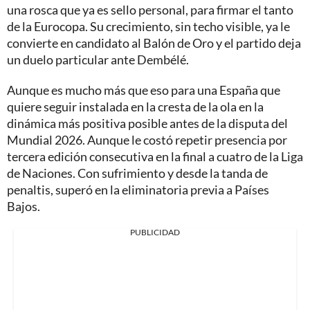
una rosca que ya es sello personal, para firmar el tanto
de la Eurocopa. Su crecimiento, sin techo visible, ya le
convierte en candidato al Balón de Oro y el partido deja
un duelo particular ante Dembélé.
Aunque es mucho más que eso para una España que
quiere seguir instalada en la cresta de la ola en la
dinámica más positiva posible antes de la disputa del
Mundial 2026. Aunque le costó repetir presencia por
tercera edición consecutiva en la final a cuatro de la Liga
de Naciones. Con sufrimiento y desde la tanda de
penaltis, superó en la eliminatoria previa a Países
Bajos.
PUBLICIDAD