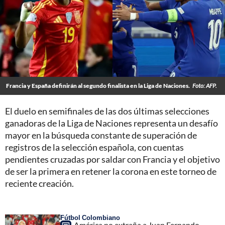
Francia y España definirán al segundo finalista en la Liga de Naciones.
Foto: AFP.
El duelo en semifinales de las dos últimas selecciones
ganadoras de la Liga de Naciones representa un desafío
mayor en la búsqueda constante de superación de
registros de la selección española, con cuentas
pendientes cruzadas por saldar con Francia y el objetivo
de ser la primera en retener la corona en este torneo de
reciente creación.
Fútbol Colombiano
América no extraña a Juan Fernando