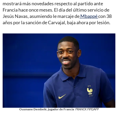
mostrará más novedades respecto al partido ante
Francia hace once meses. El día del último servicio de
Jesús Navas, asumiendo le marcaje de
Mbappé
con 38
años por la sanción de Carvajal, baja ahora por lesión.
Ousmane Dembelé, jugador de Francia
FRANCK FIFE/AFP