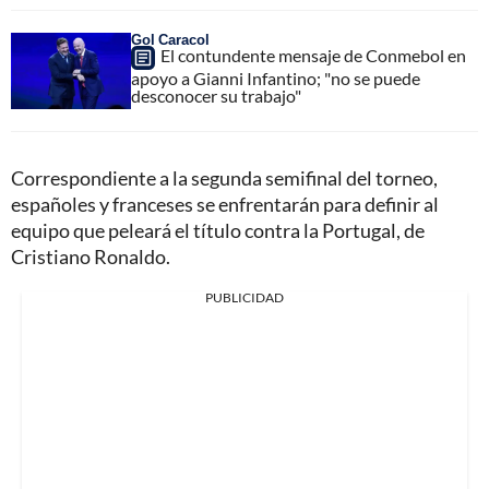
Gol Caracol
El contundente mensaje de Conmebol en
apoyo a Gianni Infantino; "no se puede
desconocer su trabajo"
Correspondiente a la segunda semifinal del torneo,
españoles y franceses se enfrentarán para definir al
equipo que peleará el título contra la Portugal, de
Cristiano Ronaldo.
PUBLICIDAD