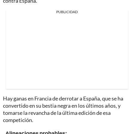
contra España.
PUBLICIDAD
Hay ganas en Francia de derrotar a España, que se ha
convertido en su bestia negra en los últimos años, y
tomarse la revancha de la última edición de esa
competición.
. Alineaciones probables: