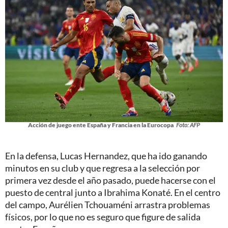
Acción de juego ente España y Francia en la Eurocopa
Foto: AFP
En la defensa, Lucas Hernandez, que ha ido ganando
minutos en su club y que regresa a la selección por
primera vez desde el año pasado, puede hacerse con el
puesto de central junto a Ibrahima Konaté. En el centro
del campo, Aurélien Tchouaméni arrastra problemas
físicos, por lo que no es seguro que figure de salida