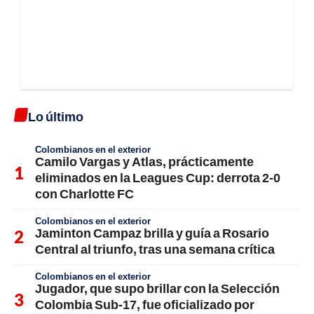
Lo último
Colombianos en el exterior
Camilo Vargas y Atlas, prácticamente
eliminados en la Leagues Cup: derrota 2-0
con Charlotte FC
Colombianos en el exterior
Jaminton Campaz brilla y guía a Rosario
Central al triunfo, tras una semana crítica
Colombianos en el exterior
Jugador, que supo brillar con la Selección
Colombia Sub-17, fue oficializado por