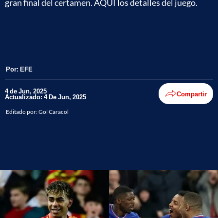
gran final del certamen. AQUÍ los detalles del juego.
Por:
EFE
4 de Jun, 2025
Compartir
Actualizado: 4 De Jun, 2025
Editado por:
Gol Caracol