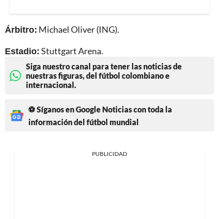
Árbitro:
Michael Oliver (ING).
Estadio:
Stuttgart Arena.
Siga nuestro canal para tener las noticias de
nuestras figuras, del fútbol colombiano e
internacional.
⚽ Síganos en Google Noticias con toda la
información del fútbol mundial
PUBLICIDAD