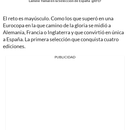
Lamine Yamal en la Selección de España
@RFEF
El reto es mayúsculo. Como los que superó en una
Eurocopa en la que camino de la gloria se midió a
Alemania, Francia o Inglaterra y que convirtió en única
a España. La primera selección que conquista cuatro
ediciones.
PUBLICIDAD