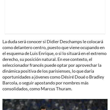
La duda será conocer si Didier Deschamps le colocará
como delantero centro, puesto que viene ocupando en
el esquema de Luis Enrique, o si lo situará en el extremo
derecho, su posición natural. En ese contexto, el
seleccionador francés puede optar por aprovechar la
dinámica positiva de los parisienses, lo que daría
oportunidades a jóvenes como Désiré Doué o Bradley
Barcola, o seguir apostando por nombres más
consolidados, como Marcus Thuram.