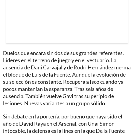
Duelos que encara sin dos de sus grandes referentes.
Líderes en el terreno de juego y en el vestuario. La
ausencia de Dani Carvajal y de Rodri Hernández merma
el bloque de Luis de la Fuente. Aunque la evolución de
su selección es constante. Recupera a Isco cuando ya
pocos mantenían la esperanza. Tras seis años de
ausencia. También vuelve Gavi tras su periplo de
lesiones. Nuevas variantes a un grupo sólido.
Sin debate en la portería, por bueno que haya sido el
año de David Raya en el Arsenal, con Unai Simón
intocable, la defensa es la línea en la que De la Fuente