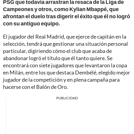
PSG que todavía arrastran la resaca de la Liga de
Campeones y otros, como Kylian Mbappé, que
afrontan el duelo tras digerir el éxito que él no logró
con su antiguo equipo.
El jugador del Real Madrid, que ejerce de capitán en la
selección, tendrá que gestionar una situación personal
particular, digiriendo cómo el club que acaba de
abandonar logró el título que él tanto quiere. Se
encontrará con siete jugadores que levantaron la copa
en Milán, entre los que destaca Dembélé, elegido mejor
jugador de la competición y en plena campaña para
hacerse con el Balón de Oro.
PUBLICIDAD