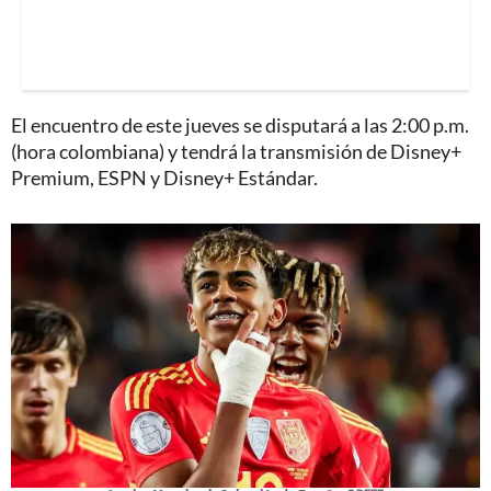
El encuentro de este jueves se disputará a las 2:00 p.m.
(hora colombiana) y tendrá la transmisión de Disney+
Premium, ESPN y Disney+ Estándar.