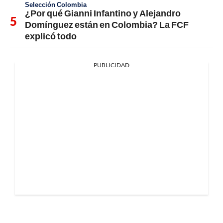
Selección Colombia
¿Por qué Gianni Infantino y Alejandro
Domínguez están en Colombia? La FCF
explicó todo
PUBLICIDAD