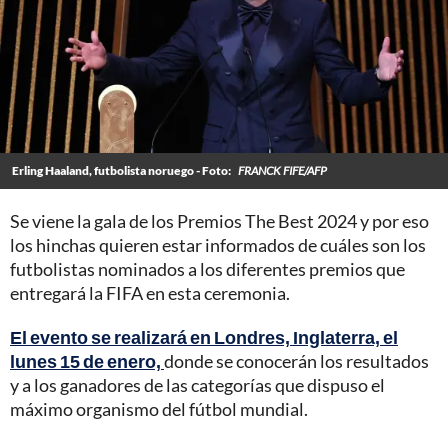
Erling Haaland, futbolista noruego - Foto:
FRANCK FIFE/AFP
Se viene la gala de los Premios The Best 2024 y por eso
los hinchas quieren estar informados de cuáles son los
futbolistas nominados a los diferentes premios que
entregará la FIFA en esta ceremonia.
El evento se realizará en Londres, Inglaterra, el
lunes 15 de enero,
donde se conocerán los resultados
y a los ganadores de las categorías que dispuso el
máximo organismo del fútbol mundial.