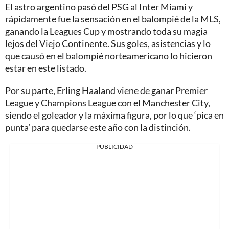
El astro argentino pasó del PSG al Inter Miami y
rápidamente fue la sensación en el balompié de la MLS,
ganando la Leagues Cup y mostrando toda su magia
lejos del Viejo Continente. Sus goles, asistencias y lo
que causó en el balompié norteamericano lo hicieron
estar en este listado.
Por su parte, Erling Haaland viene de ganar Premier
League y Champions League con el Manchester City,
siendo el goleador y la máxima figura, por lo que ‘pica en
punta’ para quedarse este año con la distinción.
PUBLICIDAD