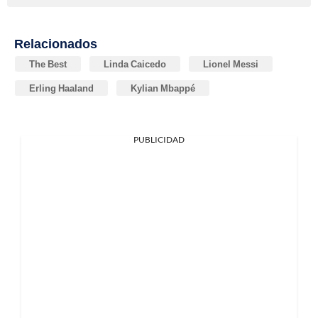
Relacionados
The Best
Linda Caicedo
Lionel Messi
Erling Haaland
Kylian Mbappé
PUBLICIDAD