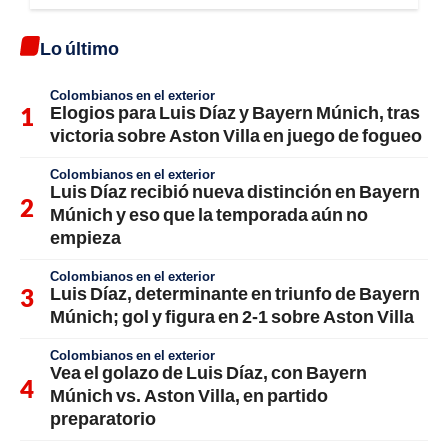
Lo último
Colombianos en el exterior
Elogios para Luis Díaz y Bayern Múnich, tras
victoria sobre Aston Villa en juego de fogueo
Colombianos en el exterior
Luis Díaz recibió nueva distinción en Bayern
Múnich y eso que la temporada aún no
empieza
Colombianos en el exterior
Luis Díaz, determinante en triunfo de Bayern
Múnich; gol y figura en 2-1 sobre Aston Villa
Colombianos en el exterior
Vea el golazo de Luis Díaz, con Bayern
Múnich vs. Aston Villa, en partido
preparatorio