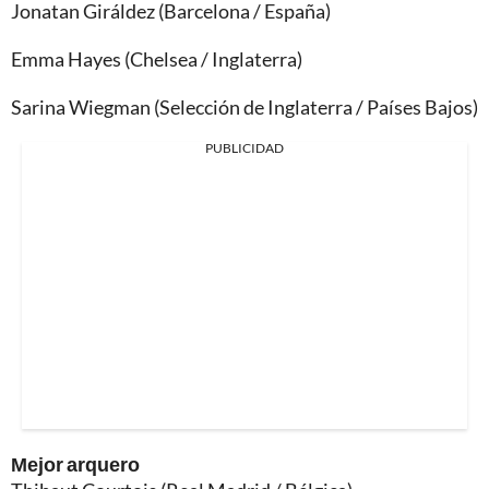
Jonatan Giráldez (Barcelona / España)
Emma Hayes (Chelsea / Inglaterra)
Sarina Wiegman (Selección de Inglaterra / Países Bajos)
PUBLICIDAD
Mejor arquero