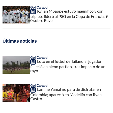
Gol Caracol
Kylian Mbappé estuvo magnífico y con
triplete lideró al PSG en la Copa de Francia: 9-
0 sobre Revel
Últimas noticias
Gol Caracol
Luto en el fútbol de Tailandia; jugador
falleció en pleno partido, tras impacto de un
rayo
Gol Caracol
Lamine Yamal no para de disfrutar en
Colombia; apareció en Medellín con Ryan
Castro