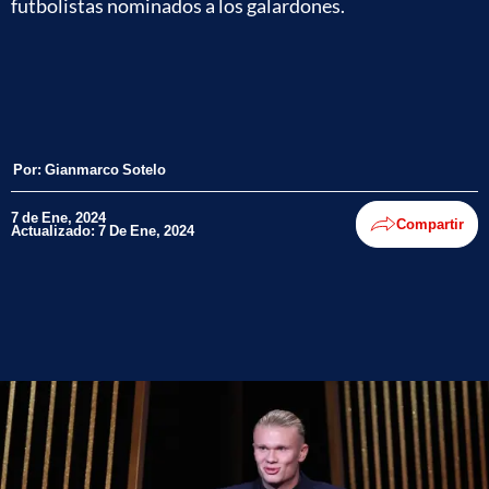
futbolistas nominados a los galardones.
Por:
Gianmarco Sotelo
7 de Ene, 2024
Compartir
Actualizado: 7 De Ene, 2024