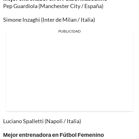
Pep Guardiola (Manchester City / España)
Simone Inzaghi (Inter de Milan / Italia)
PUBLICIDAD
Luciano Spalletti (Napoli / Italia)
Mejor entrenadora en Fútbol Femenino