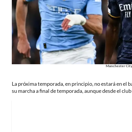
Manchester City 
La próxima temporada, en principio, no estará en el
su marcha a final de temporada, aunque desde el club