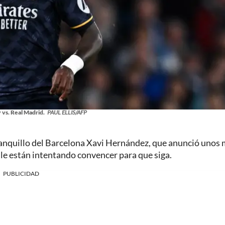
vs. Real Madrid.
PAUL ELLIS/AFP
 banquillo del Barcelona Xavi Hernández, que anunció unos
 le están intentando convencer para que siga.
PUBLICIDAD