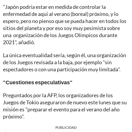
"Japón podría estar en medida de controlar la
enfermedad de aquí al verano (boreal) próximo, y lo
espero, pero no pienso que se pueda hacer en todos los
sitios del planeta y por eso soy muy pesimista sobre
una organización de los Juegos Olímpicos durante
2021", añadió.
La única eventualidad sería, según él, una organización
de los Juegos revisada a la baja, por ejemplo "sin
espectadores o con una participación muy limitada".
"Cuestiones especulativas"
Preguntados por la AFP, los organizadores de los
Juegos de Tokio aseguraron de nuevo este lunes que su
misión es "preparar el evento para el verano del año
próximo".
PUBLICIDAD