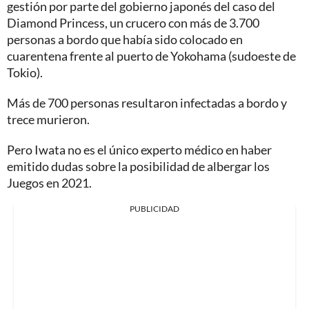
gestión por parte del gobierno japonés del caso del
Diamond Princess, un crucero con más de 3.700
personas a bordo que había sido colocado en
cuarentena frente al puerto de Yokohama (sudoeste de
Tokio).
Más de 700 personas resultaron infectadas a bordo y
trece murieron.
Pero Iwata no es el único experto médico en haber
emitido dudas sobre la posibilidad de albergar los
Juegos en 2021.
PUBLICIDAD