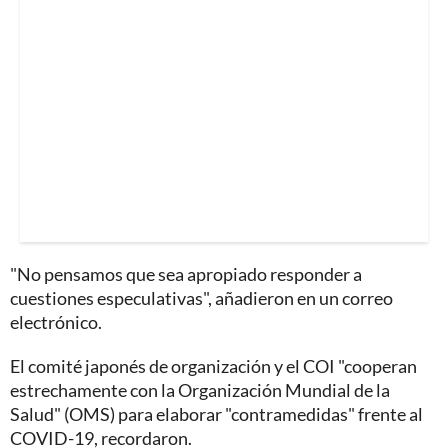
"No pensamos que sea apropiado responder a
cuestiones especulativas", añadieron en un correo
electrónico.
El comité japonés de organización y el COI "cooperan
estrechamente con la Organización Mundial de la
Salud" (OMS) para elaborar "contramedidas" frente al
COVID-19, recordaron.