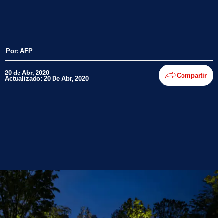
Por:
AFP
20 de Abr, 2020
Compartir
Actualizado: 20 De Abr, 2020