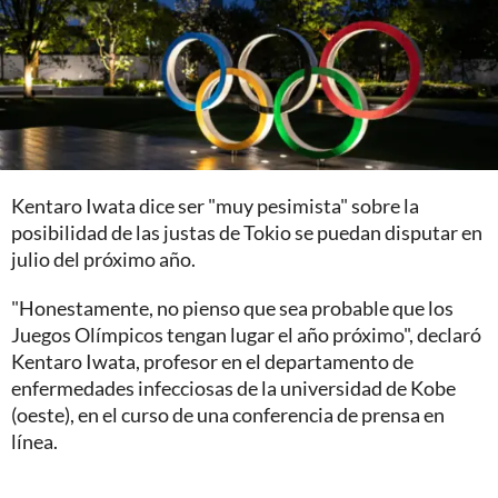
Kentaro Iwata dice ser "muy pesimista" sobre la
posibilidad de las justas de Tokio se puedan disputar en
julio del próximo año.
"Honestamente, no pienso que sea probable que los
Juegos Olímpicos tengan lugar el año próximo", declaró
Kentaro Iwata, profesor en el departamento de
enfermedades infecciosas de la universidad de Kobe
(oeste), en el curso de una conferencia de prensa en
línea.