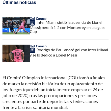
Últimas noticias
Gol Caracol
Inter Miami sintió la ausencia de Lionel
Messi; perdió 1-2 con Monterrey en Leagues
Cup
Gol Caracol
Rodrigo de Paul anotó gol con Inter Miami
y se lo dedicó a Lionel Messi
El Comité Olímpico Internacional (COI) tomó a finales
de marzo la decisión histórica de un aplazamiento de
los Juegos (que debían inicialmente empezar el 24 de
julio de 2020) tras las preocupaciones y presiones
crecientes por parte de deportistas y federaciones
frente a la crisis sanitaria mundial.