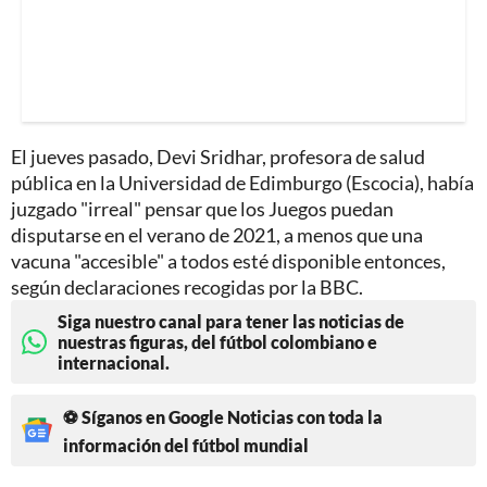
El jueves pasado, Devi Sridhar, profesora de salud
pública en la Universidad de Edimburgo (Escocia), había
juzgado "irreal" pensar que los Juegos puedan
disputarse en el verano de 2021, a menos que una
vacuna "accesible" a todos esté disponible entonces,
según declaraciones recogidas por la BBC.
Siga nuestro canal para tener las noticias de
nuestras figuras, del fútbol colombiano e
internacional.
⚽ Síganos en Google Noticias con toda la
información del fútbol mundial