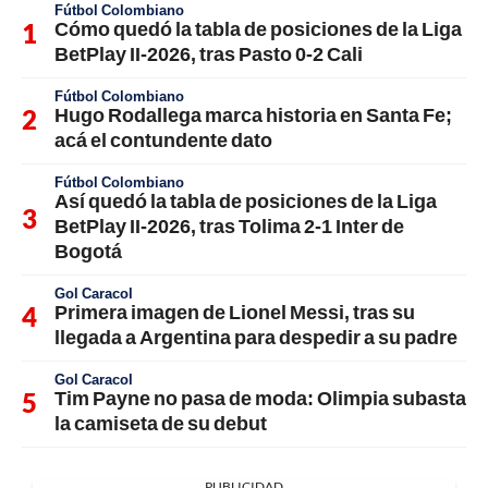
Fútbol Colombiano
Cómo quedó la tabla de posiciones de la Liga
BetPlay II-2026, tras Pasto 0-2 Cali
Fútbol Colombiano
Hugo Rodallega marca historia en Santa Fe;
acá el contundente dato
Fútbol Colombiano
Así quedó la tabla de posiciones de la Liga
BetPlay II-2026, tras Tolima 2-1 Inter de
Bogotá
Gol Caracol
Primera imagen de Lionel Messi, tras su
llegada a Argentina para despedir a su padre
Gol Caracol
Tim Payne no pasa de moda: Olimpia subasta
la camiseta de su debut
PUBLICIDAD