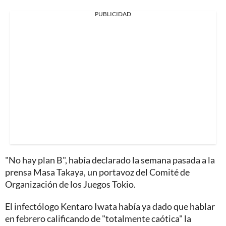
PUBLICIDAD
"No hay plan B", había declarado la semana pasada a la
prensa Masa Takaya, un portavoz del Comité de
Organización de los Juegos Tokio.
El infectólogo Kentaro Iwata había ya dado que hablar
en febrero calificando de "totalmente caótica" la