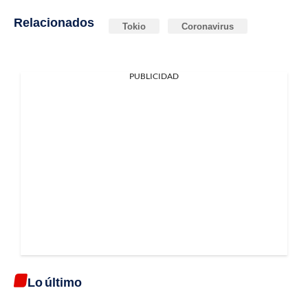
Relacionados
Tokio
Coronavirus
PUBLICIDAD
Lo último