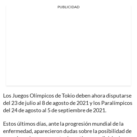
PUBLICIDAD
Los Juegos Olímpicos de Tokio deben ahora disputarse
del 23 de julio al 8 de agosto de 2021 y los Paralímpicos
del 24 de agosto al 5 de septiembre de 2021.
Estos últimos días, ante la progresión mundial de la
enfermedad, aparecieron dudas sobre la posibilidad de