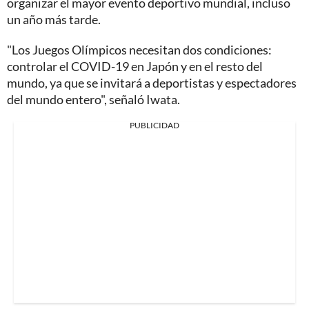
organizar el mayor evento deportivo mundial, incluso
un año más tarde.
"Los Juegos Olímpicos necesitan dos condiciones:
controlar el COVID-19 en Japón y en el resto del
mundo, ya que se invitará a deportistas y espectadores
del mundo entero", señaló Iwata.
PUBLICIDAD