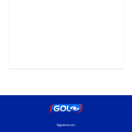
Síguenos en: