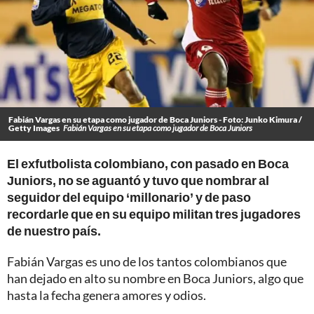
Fabián Vargas en su etapa como jugador de Boca Juniors - Foto: Junko Kimura /
Getty Images
Fabián Vargas en su etapa como jugador de Boca Juniors
El exfutbolista colombiano, con pasado en Boca
Juniors, no se aguantó y tuvo que nombrar al
seguidor del equipo ‘millonario’ y de paso
recordarle que en su equipo militan tres jugadores
de nuestro país.
Fabián Vargas es uno de los tantos colombianos que
han dejado en alto su nombre en Boca Juniors, algo que
hasta la fecha genera amores y odios.