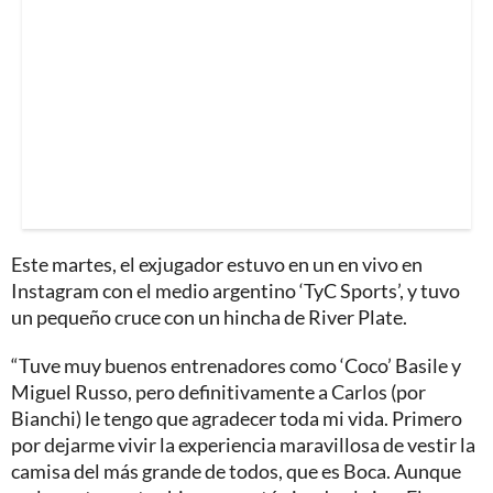
Este martes, el exjugador estuvo en un en vivo en
Instagram con el medio argentino ‘TyC Sports’, y tuvo
un pequeño cruce con un hincha de River Plate.
“Tuve muy buenos entrenadores como ‘Coco’ Basile y
Miguel Russo, pero definitivamente a Carlos (por
Bianchi) le tengo que agradecer toda mi vida. Primero
por dejarme vivir la experiencia maravillosa de vestir la
camisa del más grande de todos, que es Boca. Aunque