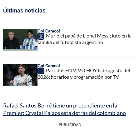
Últimas noticias
Gol Caracol
Murió el papá de Lionel Messi; luto en la
familia del futbolista argentino
Gol Caracol
Partidos EN VIVO HOY 8 de agosto del
2026: horarios y programación por TV
Rafael Santos Borré tiene un pretendiente en la
Premier: Crystal Palace está detrás del colombiano
PUBLICIDAD