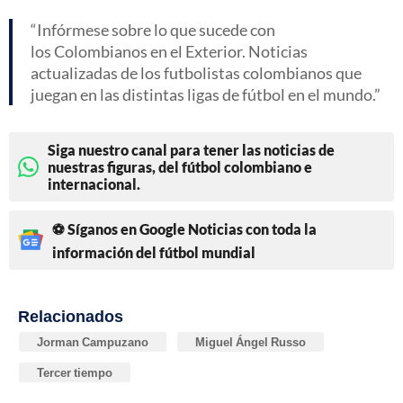
Infórmese sobre lo que sucede con
los Colombianos en el Exterior. Noticias
actualizadas de los futbolistas colombianos que
juegan en las distintas ligas de fútbol en el mundo.
Siga nuestro canal para tener las noticias de
nuestras figuras, del fútbol colombiano e
internacional.
⚽ Síganos en Google Noticias con toda la
información del fútbol mundial
Relacionados
Jorman Campuzano
Miguel Ángel Russo
Tercer tiempo