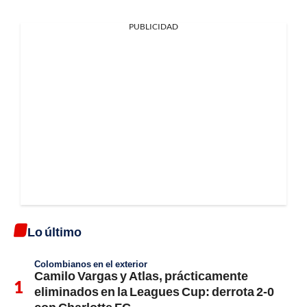
PUBLICIDAD
Lo último
Colombianos en el exterior
Camilo Vargas y Atlas, prácticamente
eliminados en la Leagues Cup: derrota 2-0
con Charlotte FC