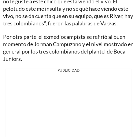
no le guste a este chico que está viendo el vivo. El
pelotudo este me insulta y no sé qué hace viendo este
vivo, no se da cuenta que en su equipo, que es River, hay
tres colombianos”, fueron las palabras de Vargas.
Por otra parte, el exmediocampista se refirió al buen
momento de Jorman Campuzano y el nivel mostrado en
general por los tres colombianos del plantel de Boca
Juniors.
PUBLICIDAD