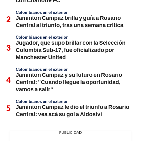
Colombianos en el exterior
Jaminton Campaz brilla y guía a Rosario
Central al triunfo, tras una semana crítica
Colombianos en el exterior
Jugador, que supo brillar con la Selección
Colombia Sub-17, fue oficializado por
Manchester United
Colombianos en el exterior
Jaminton Campaz y su futuro en Rosario
Central: "Cuando llegue la oportunidad,
vamos a salir"
Colombianos en el exterior
Jaminton Campaz le dio el triunfo a Rosario
Central: vea acá su gol a Aldosivi
PUBLICIDAD