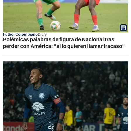
Fútbol Colombiano
Dic 9
Polémicas palabras de figura de Nacional tras
perder con América; "si lo quieren llamar fracaso"