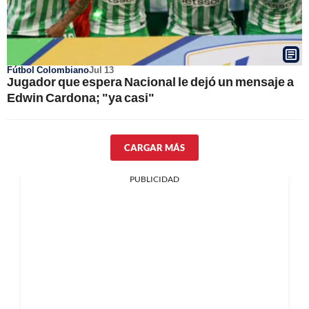
Fútbol Colombiano
Jul 13
Jugador que espera Nacional le dejó un mensaje a
Edwin Cardona; "ya casi"
CARGAR MÁS
PUBLICIDAD