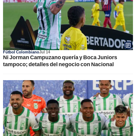
Fútbol Colombiano
Jul 14
Ni Jorman Campuzano quería y Boca Juniors
tampoco; detalles del negocio con Nacional