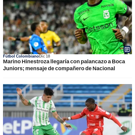
Fútbol Colombiano
Dic 18
Marino Hinestroza llegaría con palancazo a Boca
Juniors; mensaje de compañero de Nacional