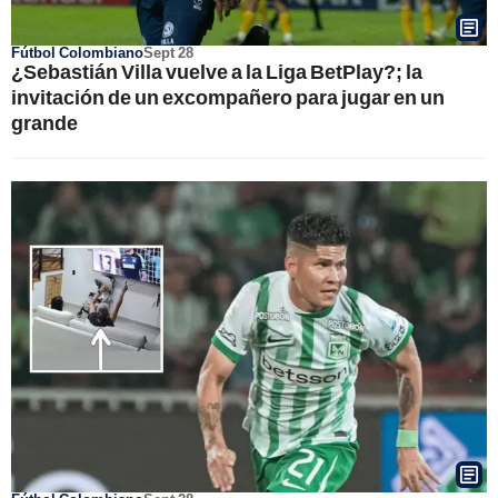
Fútbol Colombiano
Sept 28
¿Sebastián Villa vuelve a la Liga BetPlay?; la
invitación de un excompañero para jugar en un
grande