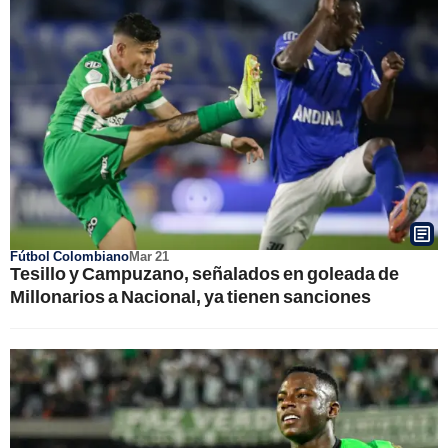
Fútbol Colombiano
Mar 21
Tesillo y Campuzano, señalados en goleada de
Millonarios a Nacional, ya tienen sanciones