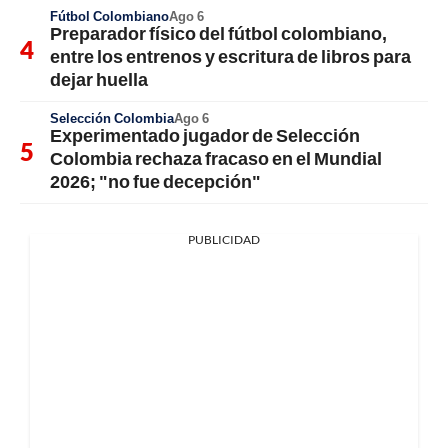
Fútbol Colombiano
Ago 6
Preparador físico del fútbol colombiano,
entre los entrenos y escritura de libros para
dejar huella
Selección Colombia
Ago 6
Experimentado jugador de Selección
Colombia rechaza fracaso en el Mundial
2026; "no fue decepción"
PUBLICIDAD