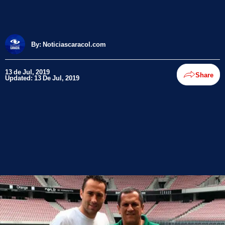
By:
Noticiascaracol.com
13 de Jul, 2019
Share
Updated: 13 De Jul, 2019