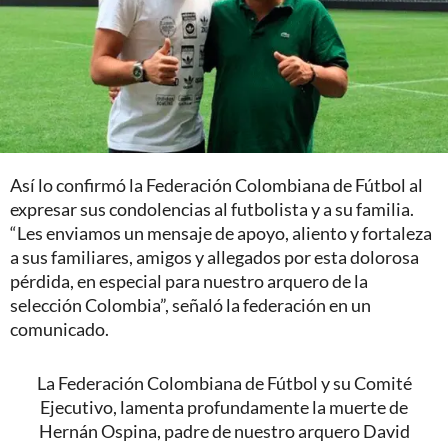
Así lo confirmó la Federación Colombiana de Fútbol al
expresar sus condolencias al futbolista y a su familia.
“Les enviamos un mensaje de apoyo, aliento y fortaleza
a sus familiares, amigos y allegados por esta dolorosa
pérdida, en especial para nuestro arquero de la
selección Colombia”, señaló la federación en un
comunicado.
La Federación Colombiana de Fútbol y su Comité
Ejecutivo, lamenta profundamente la muerte de
Hernán Ospina, padre de nuestro arquero David