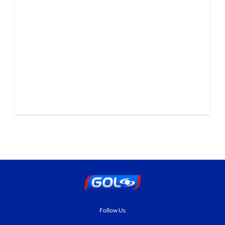
Follow Us