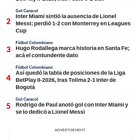
Gol Caracol
Inter Miami sintió la ausencia de Lionel
Messi; perdió 1-2 con Monterrey en Leagues
Cup
Fútbol Colombiano
Hugo Rodallega marca historia en Santa Fe;
acá el contundente dato
Fútbol Colombiano
Así quedó la tabla de posiciones de la Liga
BetPlay II-2026, tras Tolima 2-1 Inter de
Bogotá
Gol Caracol
Rodrigo de Paul anotó gol con Inter Miami y
se lo dedicó a Lionel Messi
ADVERTISEMENT