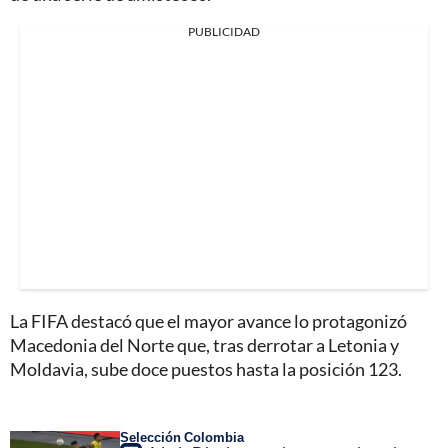
PUBLICIDAD
La FIFA destacó que el mayor avance lo protagonizó
Macedonia del Norte que, tras derrotar a Letonia y
Moldavia, sube doce puestos hasta la posición 123.
Selección Colombia