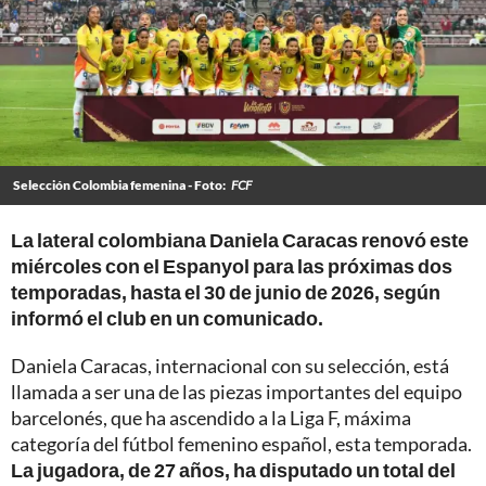
Selección Colombia femenina - Foto:
FCF
La lateral colombiana Daniela Caracas renovó este
miércoles con el Espanyol para las próximas dos
temporadas, hasta el 30 de junio de 2026, según
informó el club en un comunicado.
Daniela Caracas, internacional con su selección, está
llamada a ser una de las piezas importantes del equipo
barcelonés, que ha ascendido a la Liga F, máxima
categoría del fútbol femenino español, esta temporada.
La jugadora, de 27 años, ha disputado un total del