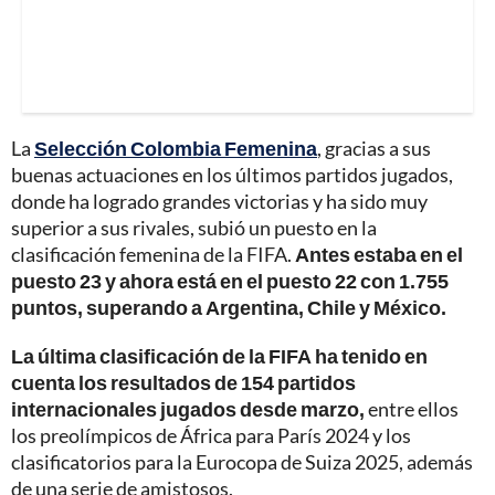
La
Selección Colombia Femenina
, gracias a sus
buenas actuaciones en los últimos partidos jugados,
donde ha logrado grandes victorias y ha sido muy
superior a sus rivales, subió un puesto en la
clasificación femenina de la FIFA.
Antes estaba en el
puesto 23 y ahora está en el puesto 22 con 1.755
puntos, superando a Argentina, Chile y México.
La última clasificación de la FIFA ha tenido en
cuenta los resultados de 154 partidos
internacionales jugados desde marzo,
entre ellos
los preolímpicos de África para París 2024 y los
clasificatorios para la Eurocopa de Suiza 2025, además
de una serie de amistosos.