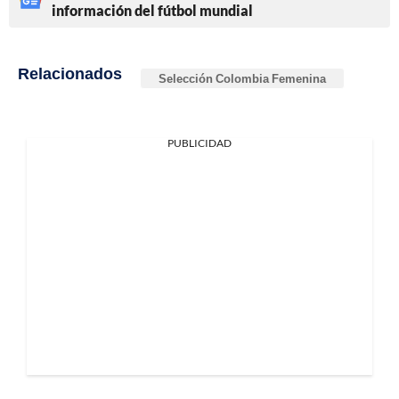
información del fútbol mundial
Relacionados
Selección Colombia Femenina
PUBLICIDAD