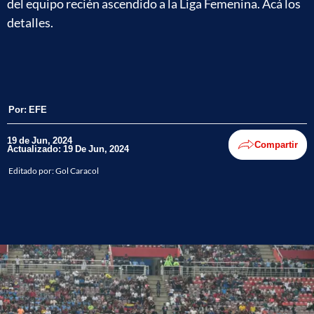
del equipo recién ascendido a la Liga Femenina. Acá los
detalles.
Por:
EFE
19 de Jun, 2024
Compartir
Actualizado: 19 De Jun, 2024
Editado por:
Gol Caracol