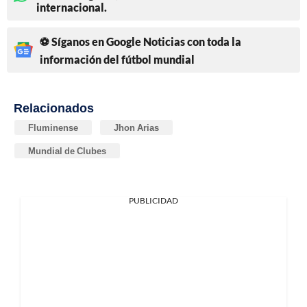
internacional.
⚽ Síganos en Google Noticias con toda la
información del fútbol mundial
Relacionados
Fluminense
Jhon Arias
Mundial de Clubes
PUBLICIDAD