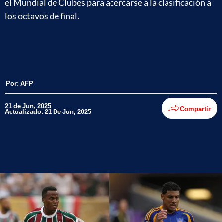
el Mundial de Clubes para acercarse a la clasificación a
los octavos de final.
Por:
AFP
21 de Jun, 2025
Compartir
Actualizado: 21 De Jun, 2025