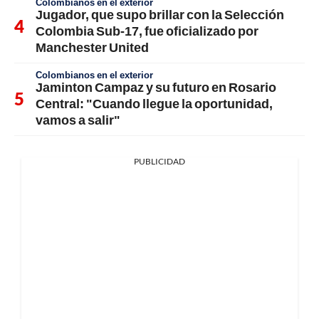
Colombianos en el exterior
Jugador, que supo brillar con la Selección
Colombia Sub-17, fue oficializado por
Manchester United
Colombianos en el exterior
Jaminton Campaz y su futuro en Rosario
Central: "Cuando llegue la oportunidad,
vamos a salir"
PUBLICIDAD