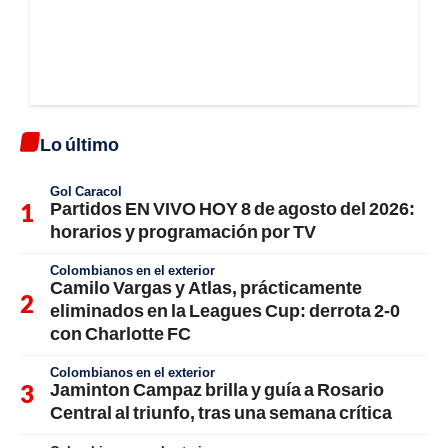
Lo último
Gol Caracol
Partidos EN VIVO HOY 8 de agosto del 2026:
horarios y programación por TV
Colombianos en el exterior
Camilo Vargas y Atlas, prácticamente
eliminados en la Leagues Cup: derrota 2-0
con Charlotte FC
Colombianos en el exterior
Jaminton Campaz brilla y guía a Rosario
Central al triunfo, tras una semana crítica