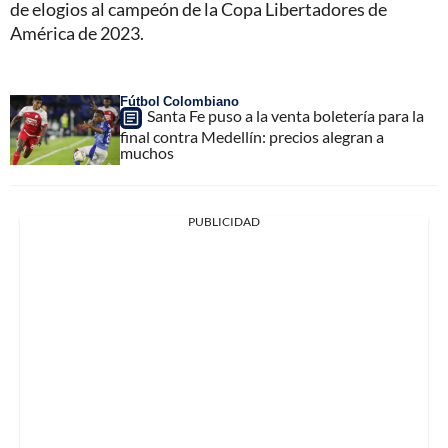
de elogios al campeón de la Copa Libertadores de
América de 2023.
Fútbol Colombiano
Santa Fe puso a la venta boletería para la
final contra Medellín: precios alegran a
muchos
PUBLICIDAD