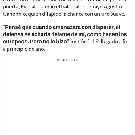
puerta, Everaldo cedió el balón al uruguayo Agustín
Canobbio, quien dilapidó la chance con un tiro suave.
"
Pensé que cuando amenazara con disparar, el
defensa se echaría delante de mí, como hacen los
europeos. Pero no lo hizo
", justificó el 9, llegado a Río
a principio de año.
PUBLICIDAD