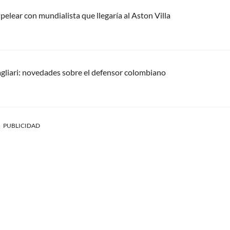
pelear con mundialista que llegaría al Aston Villa
agliari: novedades sobre el defensor colombiano
PUBLICIDAD