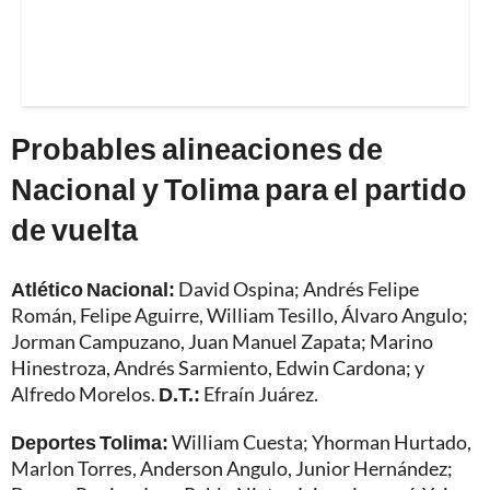
Probables alineaciones de
Nacional y Tolima para el partido
de vuelta
Atlético Nacional:
David Ospina; Andrés Felipe
Román, Felipe Aguirre, William Tesillo, Álvaro Angulo;
Jorman Campuzano, Juan Manuel Zapata; Marino
Hinestroza, Andrés Sarmiento, Edwin Cardona; y
Alfredo Morelos.
D.T.:
Efraín Juárez.
Deportes Tolima:
William Cuesta; Yhorman Hurtado,
Marlon Torres, Anderson Angulo, Junior Hernández;