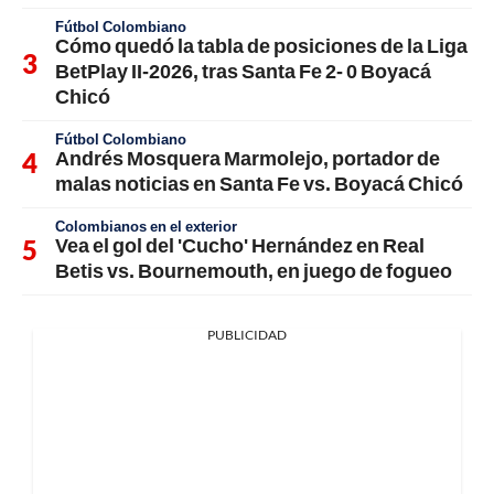
Fútbol Colombiano
Cómo quedó la tabla de posiciones de la Liga
BetPlay II-2026, tras Santa Fe 2- 0 Boyacá
Chicó
Fútbol Colombiano
Andrés Mosquera Marmolejo, portador de
malas noticias en Santa Fe vs. Boyacá Chicó
Colombianos en el exterior
Vea el gol del 'Cucho' Hernández en Real
Betis vs. Bournemouth, en juego de fogueo
PUBLICIDAD