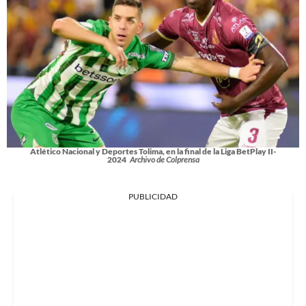
Atlético Nacional y Deportes Tolima, en la final de la Liga BetPlay II-
2024
Archivo de Colprensa
PUBLICIDAD