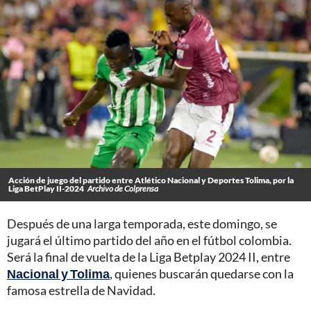
Acción de juego del partido entre Atlético Nacional y Deportes Tolima, por la
Liga BetPlay II-2024
Archivo de Colprensa
Después de una larga temporada, este domingo, se
jugará el último partido del año en el fútbol colombia.
Será la final de vuelta de la Liga Betplay 2024 II, entre
Nacional y Tolima
, quienes buscarán quedarse con la
famosa estrella de Navidad.