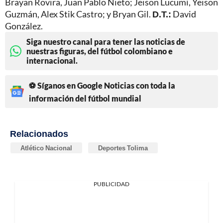
Brayan Rovira, Juan Pablo Nieto; Jeison Lucumí, Yeison
Guzmán, Alex Stik Castro; y Bryan Gil.
D.T.:
David
González.
Siga nuestro canal para tener las noticias de
nuestras figuras, del fútbol colombiano e
internacional.
⚽ Síganos en Google Noticias con toda la
información del fútbol mundial
Relacionados
Atlético Nacional
Deportes Tolima
PUBLICIDAD