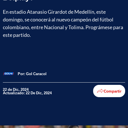
En estadio Atanasio Girardot de Medellín, este
domingo, se conocerá al nuevo campeón del fútbol
colombiano, entre Nacional y Tolima. Prográmese para
este partido.
Por:
Gol Caracol
22 de Dic, 2024
Compartir
Actualizado: 22 De Dic, 2024