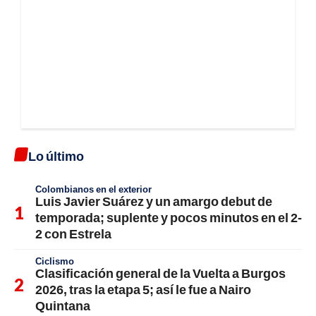
Lo último
Colombianos en el exterior
Luis Javier Suárez y un amargo debut de
temporada; suplente y pocos minutos en el 2-
2 con Estrela
Ciclismo
Clasificación general de la Vuelta a Burgos
2026, tras la etapa 5; así le fue a Nairo
Quintana