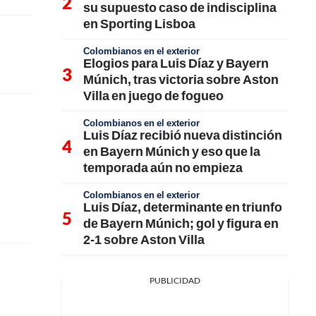
su supuesto caso de indisciplina
en Sporting Lisboa
Colombianos en el exterior
Elogios para Luis Díaz y Bayern
Múnich, tras victoria sobre Aston
Villa en juego de fogueo
Colombianos en el exterior
Luis Díaz recibió nueva distinción
en Bayern Múnich y eso que la
temporada aún no empieza
Colombianos en el exterior
Luis Díaz, determinante en triunfo
de Bayern Múnich; gol y figura en
2-1 sobre Aston Villa
PUBLICIDAD