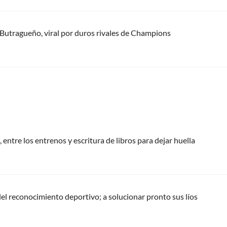
 Butragueño, viral por duros rivales de Champions
 entre los entrenos y escritura de libros para dejar huella
del reconocimiento deportivo; a solucionar pronto sus líos