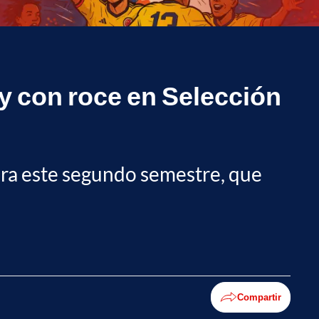
 y con roce en Selección
para este segundo semestre, que
Compartir