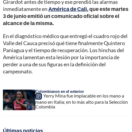
Girardot antes de tiempo y ese prendió las alarmas
inmediatamente en
América de Cali
, que este martes
3 de junio emitió un comunicado oficial sobre el
alcance de la misma.
En el diagnóstico médico que entregó el cuadro rojo del
Valle del Cauca precisó qué tiene finalmente Quintero
Paniagua y el tiempo de recuperación. Los hinchas del
América lamentan esta lesión por la importancia de
perder a una de sus figuras en la definición del
campeonato.
Colombianos en el exterior
Yerry Mina fue implacable en los mano a
mano en Italia; en lo más alto para la Selección
Colombia
Últimas noticias