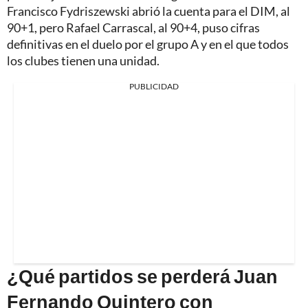
Francisco Fydriszewski abrió la cuenta para el DIM, al
90+1, pero Rafael Carrascal, al 90+4, puso cifras
definitivas en el duelo por el grupo A y en el que todos
los clubes tienen una unidad.
PUBLICIDAD
¿Qué partidos se perderá Juan
Fernando Quintero con