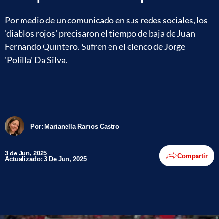
Por medio de un comunicado en sus redes sociales, los
'diablos rojos' precisaron el tiempo de baja de Juan
Fernando Quintero. Sufren en el elenco de Jorge
'Polilla' Da Silva.
Por:
Marianella Ramos Castro
3 de Jun, 2025
Compartir
Actualizado: 3 De Jun, 2025