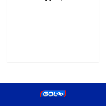
PUBLICIDAD