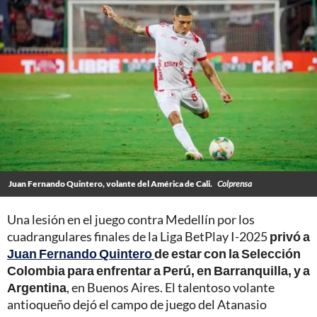
Juan Fernando Quintero, volante del América de Cali.
Colprensa
Una lesión en el juego contra Medellín por los
cuadrangulares finales de la Liga BetPlay I-2025
privó a
Juan Fernando Quintero
de estar con la Selección
Colombia para enfrentar a Perú, en Barranquilla, y a
Argentina
, en Buenos Aires. El talentoso volante
antioqueño dejó el campo de juego del Atanasio