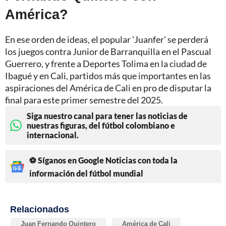
América?
En ese orden de ideas, el popular 'Juanfer' se perderá
los juegos contra Junior de Barranquilla en el Pascual
Guerrero, y frente a Deportes Tolima en la ciudad de
Ibagué y en Cali, partidos más que importantes en las
aspiraciones del América de Cali en pro de disputar la
final para este primer semestre del 2025.
Siga nuestro canal para tener las noticias de
nuestras figuras, del fútbol colombiano e
internacional.
⚽ Síganos en Google Noticias con toda la
información del fútbol mundial
Relacionados
Juan Fernando Quintero
América de Cali