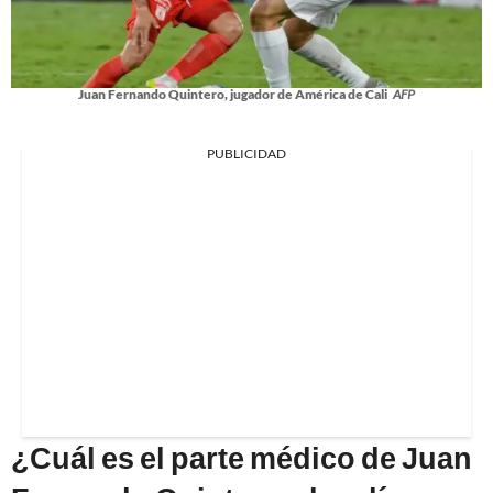
Juan Fernando Quintero, jugador de América de Cali
AFP
PUBLICIDAD
¿Cuál es el parte médico de Juan