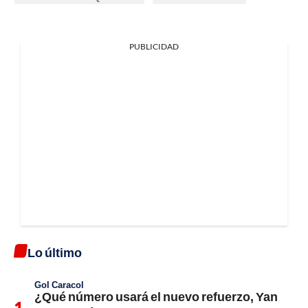
PUBLICIDAD
Lo último
Gol Caracol
¿Qué número usará el nuevo refuerzo, Yan