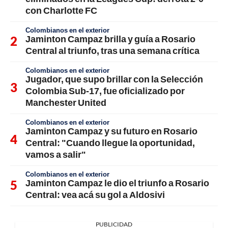
con Charlotte FC
Colombianos en el exterior
Jaminton Campaz brilla y guía a Rosario
Central al triunfo, tras una semana crítica
Colombianos en el exterior
Jugador, que supo brillar con la Selección
Colombia Sub-17, fue oficializado por
Manchester United
Colombianos en el exterior
Jaminton Campaz y su futuro en Rosario
Central: "Cuando llegue la oportunidad,
vamos a salir"
Colombianos en el exterior
Jaminton Campaz le dio el triunfo a Rosario
Central: vea acá su gol a Aldosivi
PUBLICIDAD