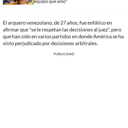
equipo que amo"
El arquero venezolano, de 27 años, fue enfático en
afirmar que "se le respetan las decisiones al juez", pero
que han sido en varios partidos en donde América se ha
visto perjudicado por decisiones arbitrales.
PUBLICIDAD