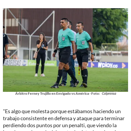
Árbitro Ferney Trujillo en Envigado vs América - Foto:
Colprensa
"Es algo que molesta porque estábamos haciendo un
trabajo consistente en defensa y ataque para terminar
perdiendo dos puntos por un penalti, que viendo la