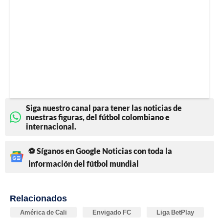
Siga nuestro canal para tener las noticias de
nuestras figuras, del fútbol colombiano e
internacional.
⚽ Síganos en Google Noticias con toda la
información del fútbol mundial
Relacionados
América de Cali
Envigado FC
Liga BetPlay