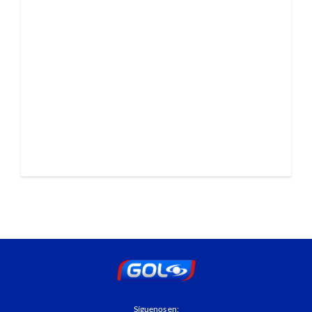
Síguenos en: