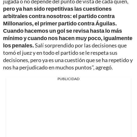
jugada o no depende del punto de vista de cada quien,
pero ya han sido repetitivas las cuestiones
arbitrales contra nosotros: el partido contra
Millonarios, el primer partido contra Águilas.
Cuando hacemos un gol se revisa hasta lo más
mínimo y cuando nos hacen muy poco, igualmente
los penales.
Salí sorprendido por las decisiones que
tomó el juez y en todo el partido se le respeta sus
decisiones, pero ya es una cuestión que se ha repetido y
nos ha perjudicado en muchos puntos", agregó.
PUBLICIDAD