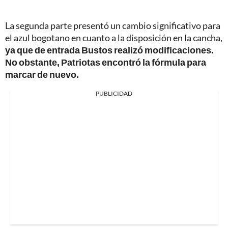
La segunda parte presentó un cambio significativo para
el azul bogotano en cuanto a la disposición en la cancha,
ya que de entrada Bustos realizó modificaciones.
No obstante, Patriotas encontró la fórmula para
marcar de nuevo.
PUBLICIDAD