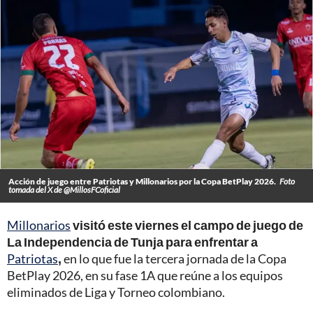
Acción de juego entre Patriotas y Millonarios por la Copa BetPlay 2026.
Foto
tomada del X de @MillosFCoficial
Millonarios
visitó este viernes el campo de juego de
La Independencia de Tunja para enfrentar a
Patriotas
,
en lo que fue la tercera jornada de la Copa
BetPlay 2026, en su fase 1A que reúne a los equipos
eliminados de Liga y Torneo colombiano.