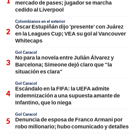
mercado de pases; jugador se marcha
cedido al Liverpool
Colombianos en el exterior
Óscar Estupiñán dijo 'presente' con Juárez
en la Leagues Cup; VEA su gol al Vancouver
Whitecaps
Gol Caracol
No para la novela entre Julián Álvarez y
Barcelona; Simeone dejó claro que "la
situación es clara"
Gol Caracol
Escándalo en la FIFA: la UEFA admite
indemnización a una supuesta amante de
Infantino, que lo niega
Gol Caracol
Denuncia de esposa de Franco Armani por
robo millonario; hubo comunicado y detalles