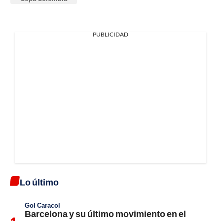
PUBLICIDAD
Lo último
Gol Caracol
Barcelona y su último movimiento en el