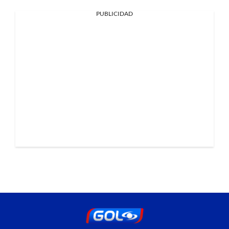
PUBLICIDAD