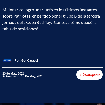
Millonarios logró un triunfo en los últimos instantes
sobre Patriotas, en partido por el grupo B de la tercera
jornada de la Copa BetPlay. ¡Conozca cómo quedó la
tabla de posiciones!
Por:
Gol Caracol
15 de May, 2026
Compartir
Actualizado: 15 De May, 2026