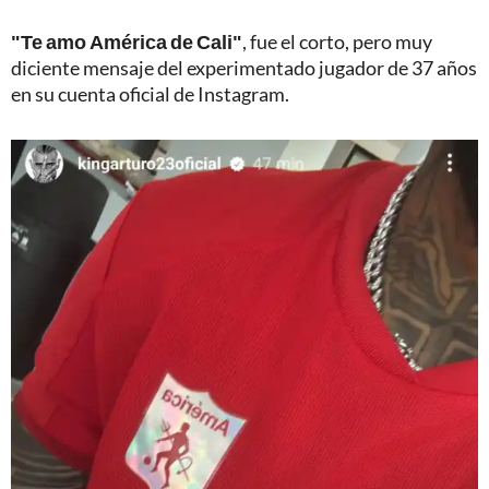
"Te amo América de Cali"
, fue el corto, pero muy
diciente mensaje del experimentado jugador de 37 años
en su cuenta oficial de Instagram.