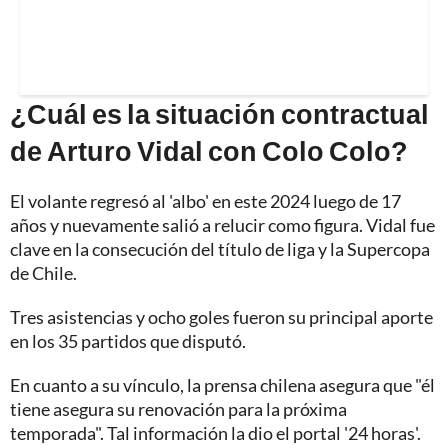
¿Cuál es la situación contractual
de Arturo Vidal con Colo Colo?
El volante regresó al 'albo' en este 2024 luego de 17
años y nuevamente salió a relucir como figura. Vidal fue
clave en la consecución del título de liga y la Supercopa
de Chile.
Tres asistencias y ocho goles fueron su principal aporte
en los 35 partidos que disputó.
En cuanto a su vínculo, la prensa chilena asegura que "él
tiene asegura su renovación para la próxima
temporada". Tal información la dio el portal '24 horas'.