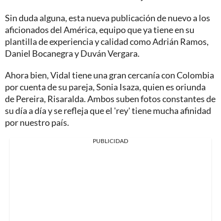
Sin duda alguna, esta nueva publicación de nuevo a los
aficionados del América, equipo que ya tiene en su
plantilla de experiencia y calidad como Adrián Ramos,
Daniel Bocanegra y Duván Vergara.
Ahora bien, Vidal tiene una gran cercanía con Colombia
por cuenta de su pareja, Sonia Isaza, quien es oriunda
de Pereira, Risaralda. Ambos suben fotos constantes de
su día a día y se refleja que el 'rey' tiene mucha afinidad
por nuestro país.
PUBLICIDAD