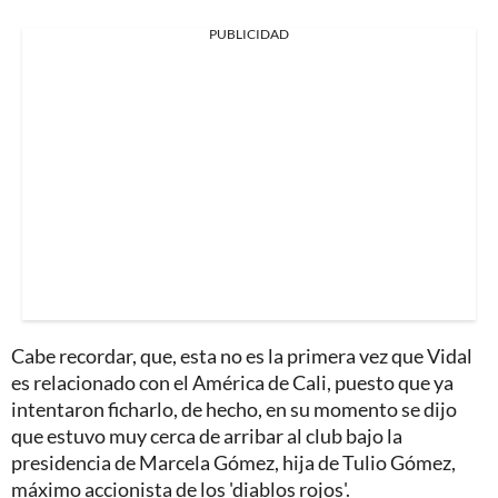
PUBLICIDAD
Cabe recordar, que, esta no es la primera vez que Vidal
es relacionado con el América de Cali, puesto que ya
intentaron ficharlo, de hecho, en su momento se dijo
que estuvo muy cerca de arribar al club bajo la
presidencia de Marcela Gómez, hija de Tulio Gómez,
máximo accionista de los 'diablos rojos'.