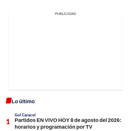
PUBLICIDAD
Lo último
Gol Caracol
Partidos EN VIVO HOY 8 de agosto del 2026:
horarios y programación por TV