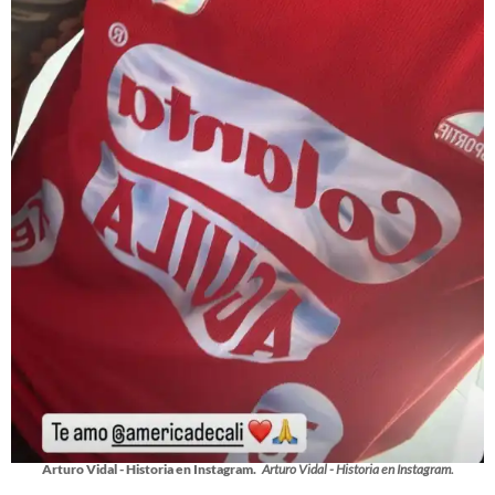
Arturo Vidal - Historia en Instagram.
Arturo Vidal - Historia en Instagram.