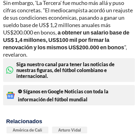
Sin embargo, 'La Tercera' fue mucho más allá y puso
cifras concretas. "El mediocampista acordó un reajuste
de sus condiciones económicas, pasando a ganar un
sueldo base de US$ 1,2 milllones anuales más
US$200.000 en bonos,
a obtener un salario base de
US$ 1,4 millones, US$100 mil por firmar la
renovación y los mismos US$200.000 en bonos
",
revelaron.
Siga nuestro canal para tener las noticias de
nuestras figuras, del fútbol colombiano e
internacional.
⚽ Síganos en Google Noticias con toda la
información del fútbol mundial
Relacionados
América de Cali
Arturo Vidal