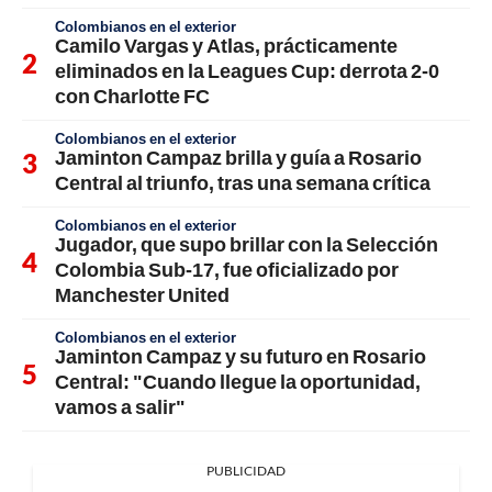
Colombianos en el exterior
Camilo Vargas y Atlas, prácticamente
eliminados en la Leagues Cup: derrota 2-0
con Charlotte FC
Colombianos en el exterior
Jaminton Campaz brilla y guía a Rosario
Central al triunfo, tras una semana crítica
Colombianos en el exterior
Jugador, que supo brillar con la Selección
Colombia Sub-17, fue oficializado por
Manchester United
Colombianos en el exterior
Jaminton Campaz y su futuro en Rosario
Central: "Cuando llegue la oportunidad,
vamos a salir"
PUBLICIDAD