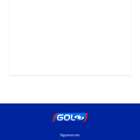
Síguenos en: