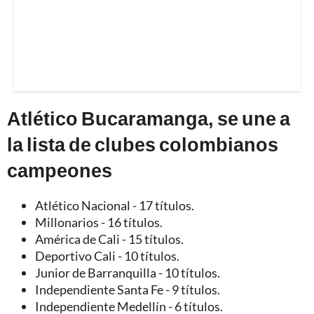
Atlético Bucaramanga, se une a
la lista de clubes colombianos
campeones
Atlético Nacional - 17 títulos.
Millonarios - 16 títulos.
América de Cali - 15 títulos.
Deportivo Cali - 10 títulos.
Junior de Barranquilla - 10 títulos.
Independiente Santa Fe - 9 títulos.
Independiente Medellín - 6 títulos.