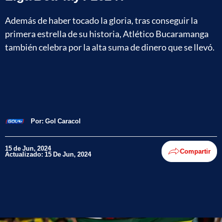
Además de haber tocado la gloria, tras conseguir la
primera estrella de su historia, Atlético Bucaramanga
también celebra por la alta suma de dinero que se llevó.
Por:
Gol Caracol
15 de Jun, 2024
Compartir
Actualizado: 15 De Jun, 2024