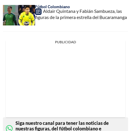
Fútbol Colombiano
Aldair Quintana y Fabián Sambueza, las
figuras de la primera estrella del Bucaramanga
PUBLICIDAD
Siga nuestro canal para tener las noticias de
nuestras figuras, del fútbol colombiano e