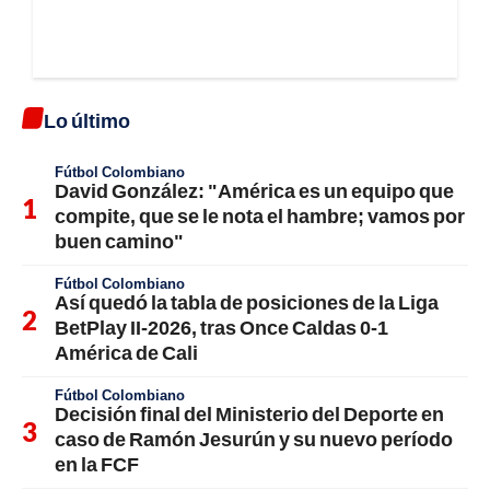
Lo último
Fútbol Colombiano
David González: "América es un equipo que
compite, que se le nota el hambre; vamos por
buen camino"
Fútbol Colombiano
Así quedó la tabla de posiciones de la Liga
BetPlay II-2026, tras Once Caldas 0-1
América de Cali
Fútbol Colombiano
Decisión final del Ministerio del Deporte en
caso de Ramón Jesurún y su nuevo período
en la FCF