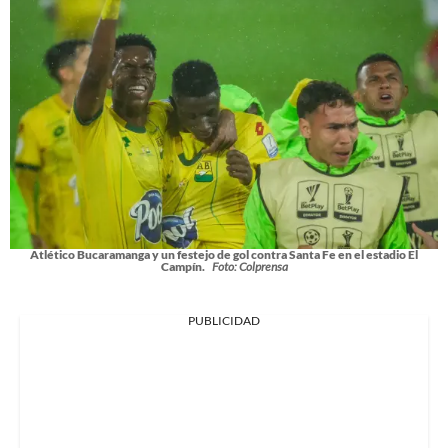
Atlético Bucaramanga y un festejo de gol contra Santa Fe en el estadio El
Campín.
Foto: Colprensa
PUBLICIDAD