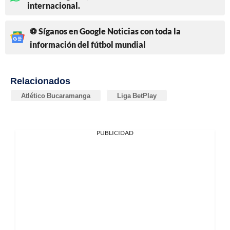
internacional.
⚽ Síganos en Google Noticias con toda la
información del fútbol mundial
Relacionados
Atlético Bucaramanga
Liga BetPlay
PUBLICIDAD