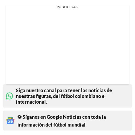
PUBLICIDAD
Siga nuestro canal para tener las noticias de
nuestras figuras, del fútbol colombiano e
internacional.
⚽ Síganos en Google Noticias con toda la
información del fútbol mundial