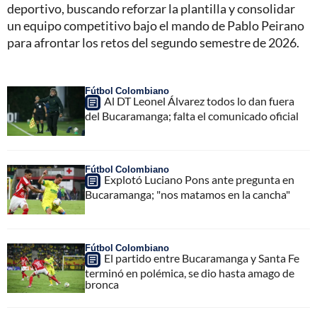
deportivo, buscando reforzar la plantilla y consolidar
un equipo competitivo bajo el mando de Pablo Peirano
para afrontar los retos del segundo semestre de 2026.
Fútbol Colombiano
Al DT Leonel Álvarez todos lo dan fuera
del Bucaramanga; falta el comunicado oficial
Fútbol Colombiano
Explotó Luciano Pons ante pregunta en
Bucaramanga; "nos matamos en la cancha"
Fútbol Colombiano
El partido entre Bucaramanga y Santa Fe
terminó en polémica, se dio hasta amago de
bronca