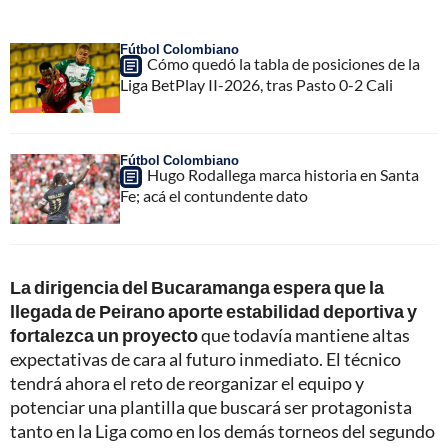
Fútbol Colombiano
Cómo quedó la tabla de posiciones de la
Liga BetPlay II-2026, tras Pasto 0-2 Cali
Fútbol Colombiano
Hugo Rodallega marca historia en Santa
Fe; acá el contundente dato
La dirigencia del Bucaramanga espera que la
llegada de Peirano aporte estabilidad deportiva y
fortalezca un proyecto
que todavía mantiene altas
expectativas de cara al futuro inmediato. El técnico
tendrá ahora el reto de reorganizar el equipo y
potenciar una plantilla que buscará ser protagonista
tanto en la Liga como en los demás torneos del segundo