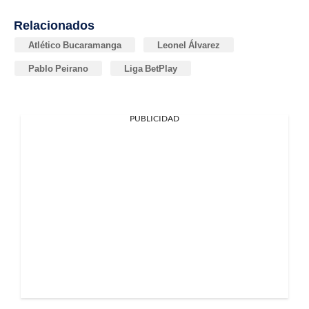
Relacionados
Atlético Bucaramanga
Leonel Álvarez
Pablo Peirano
Liga BetPlay
PUBLICIDAD