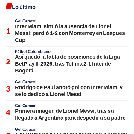
Lo último
Gol Caracol
Inter Miami sintió la ausencia de Lionel
Messi; perdió 1-2 con Monterrey en Leagues
Cup
Fútbol Colombiano
Así quedó la tabla de posiciones de la Liga
BetPlay II-2026, tras Tolima 2-1 Inter de
Bogotá
Gol Caracol
Rodrigo de Paul anotó gol con Inter Miami y
se lo dedicó a Lionel Messi
Gol Caracol
Primera imagen de Lionel Messi, tras su
llegada a Argentina para despedir a su padre
Gol Caracol