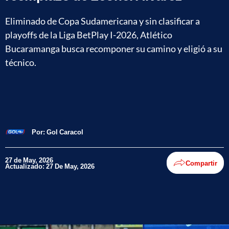
Eliminado de Copa Sudamericana y sin clasificar a
playoffs de la Liga BetPlay I-2026, Atlético
Bucaramanga busca recomponer su camino y eligió a su
técnico.
Por:
Gol Caracol
27 de May, 2026
Compartir
Actualizado: 27 De May, 2026