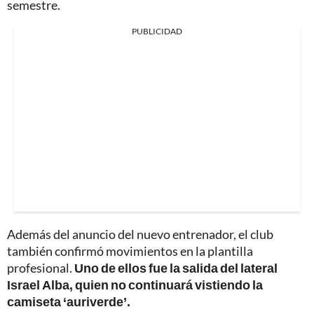
semestre.
PUBLICIDAD
Además del anuncio del nuevo entrenador, el club
también confirmó movimientos en la plantilla
profesional.
Uno de ellos fue la salida del lateral
Israel Alba, quien no continuará vistiendo la
camiseta ‘auriverde’.