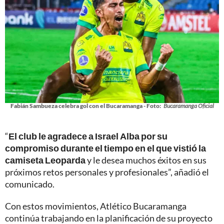
Fabián Sambueza celebra gol con el Bucaramanga - Foto:
Bucaramanga Oficial
“
El club le agradece a Israel Alba por su
compromiso durante el tiempo en el que vistió la
camiseta Leoparda
y le desea muchos éxitos en sus
próximos retos personales y profesionales”, añadió el
comunicado.
Con estos movimientos, Atlético Bucaramanga
continúa trabajando en la planificación de su proyecto