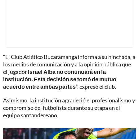
“El Club Atlético Bucaramanga informa a su hinchada, a
los medios de comunicación y a la opinión pública que
el jugador
Israel Alba no continuará en la
institución. Esta decisión se tomó de mutuo
acuerdo entre ambas partes
”, expresó el club.
Asimismo, la institución agradeció el profesionalismo y
compromiso del futbolista durante su etapa en el
equipo santandereano.